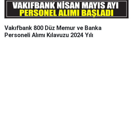
Vakıfbank 800 Düz Memur ve Banka
Personeli Alımı Kılavuzu 2024 Yılı