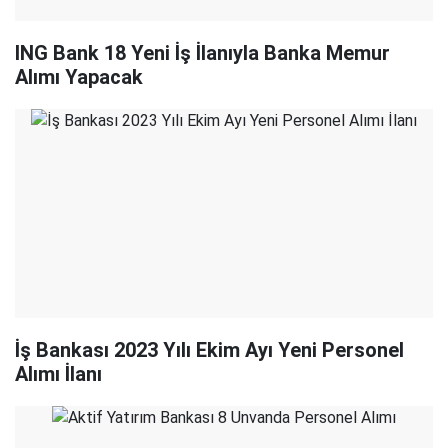
ING Bank 18 Yeni İş İlanıyla Banka Memur
Alımı Yapacak
İş Bankası 2023 Yılı Ekim Ayı Yeni Personel
Alımı İlanı