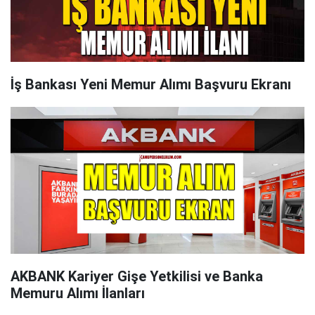
İş Bankası Yeni Memur Alımı Başvuru Ekranı
AKBANK Kariyer Gişe Yetkilisi ve Banka
Memuru Alımı İlanları