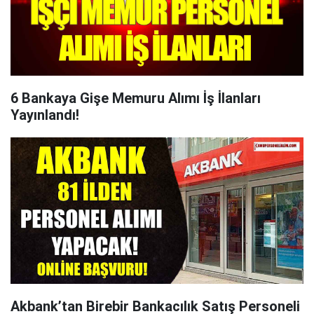
6 Bankaya Gişe Memuru Alımı İş İlanları
Yayınlandı!
Akbank’tan Birebir Bankacılık Satış Personeli