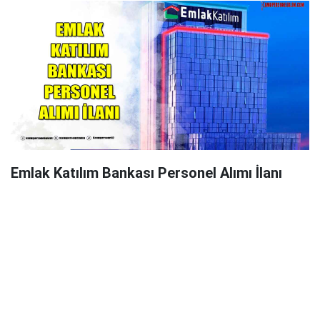
Emlak Katılım Bankası Personel Alımı İlanı