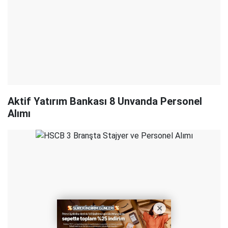
Aktif Yatırım Bankası 8 Unvanda Personel
Alımı