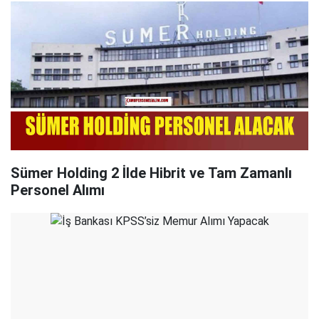
Sümer Holding 2 İlde Hibrit ve Tam Zamanlı
Personel Alımı