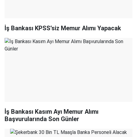
İş Bankası KPSS’siz Memur Alımı Yapacak
İş Bankası Kasım Ayı Memur Alımı
Başvurularında Son Günler