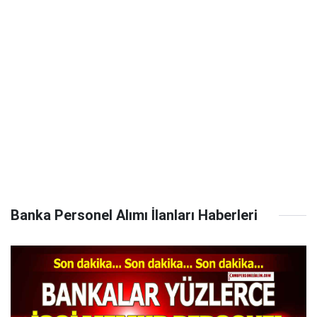
Banka Personel Alımı İlanları Haberleri