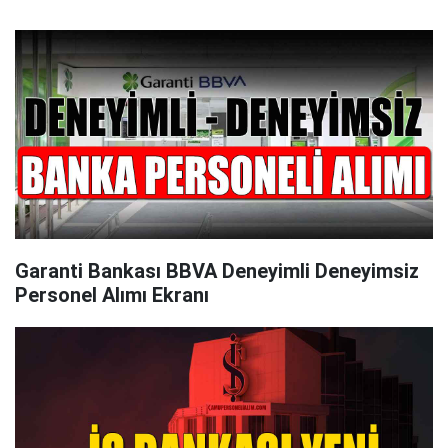
Garanti Bankası BBVA Deneyimli Deneyimsiz
Personel Alımı Ekranı