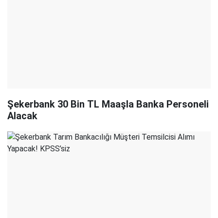
Şekerbank 30 Bin TL Maaşla Banka Personeli
Alacak