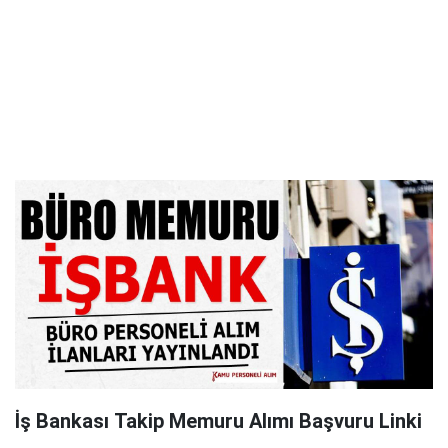
İş Bankası Takip Memuru Alımı Başvuru Linki