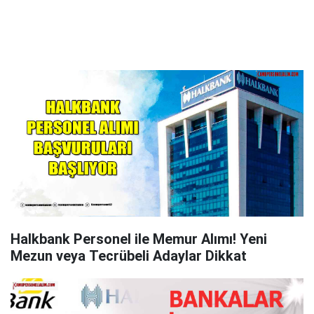
Halkbank Personel ile Memur Alımı! Yeni
Mezun veya Tecrübeli Adaylar Dikkat