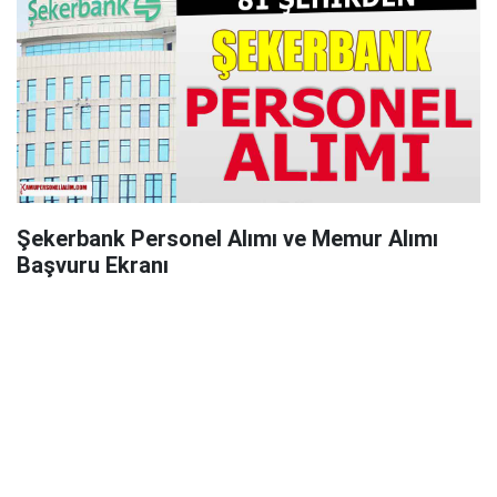
Şekerbank Personel Alımı ve Memur Alımı
Başvuru Ekranı