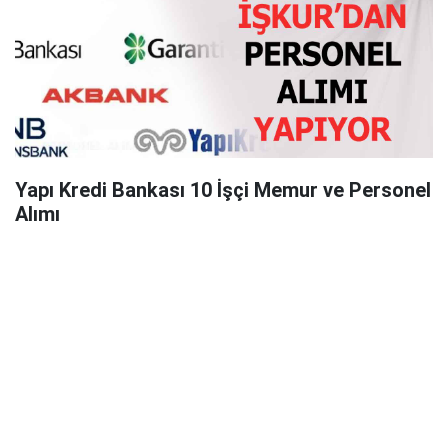
Yapı Kredi Bankası 10 İşçi Memur ve Personel
Alımı