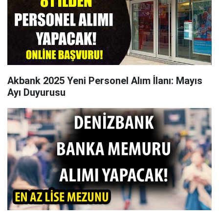
Akbank 2025 Yeni Personel Alım İlanı: Mayıs
Ayı Duyurusu