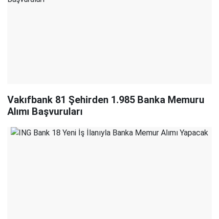
Vakıfbank 81 Şehirden 1.985 Banka Memuru
Alımı Başvuruları