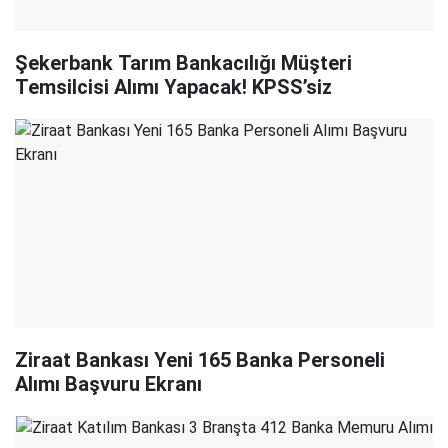
Şekerbank Tarım Bankacılığı Müşteri
Temsilcisi Alımı Yapacak! KPSS’siz
Ziraat Bankası Yeni 165 Banka Personeli
Alımı Başvuru Ekranı