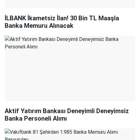
İLBANK İkametsiz İlan! 30 Bin TL Maaşla
Banka Memuru Alınacak
Aktif Yatırım Bankası Deneyimli Deneyimsiz
Banka Personeli Alımı