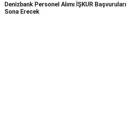
Denizbank Personel Alımı İŞKUR Başvuruları
Sona Erecek