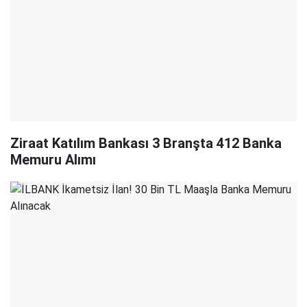
Ziraat Katılım Bankası 3 Branşta 412 Banka
Memuru Alımı