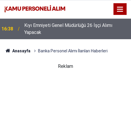
:
Kıyı Emniyeti Genel Müdürlüğü 26 İşçi Alımı
16:38
Yapacak
Anasayfa
Banka Personel Alımı İlanları Haberleri
Reklam