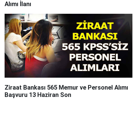
Alımı İlanı
Ziraat Bankası 565 Memur ve Personel Alımı
Başvuru 13 Haziran Son