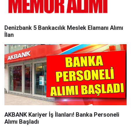
Denizbank 5 Bankacılık Meslek Elamanı Alımı
İlan
AKBANK Kariyer İş İlanları! Banka Personeli
Alımı Başladı