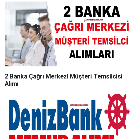
2 Banka Çağrı Merkezi Müşteri Temsilcisi
Alımı