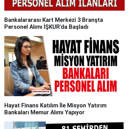
Bankalararası Kart Merkezi 3 Branşta
Personel Alımı İŞKUR'da Başladı
Hayat Finans Katılım İle Misyon Yatırım
Bankaları Memur Alımı Yapıyor