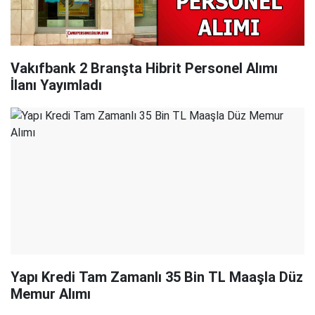
Vakıfbank 2 Branşta Hibrit Personel Alımı
İlanı Yayımladı
Yapı Kredi Tam Zamanlı 35 Bin TL Maaşla Düz
Memur Alımı