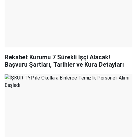
Rekabet Kurumu 7 Sürekli İşçi Alacak!
Başvuru Şartları, Tarihler ve Kura Detayları