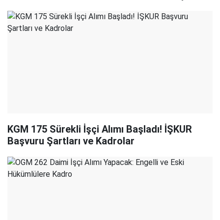
KGM 175 Sürekli İşçi Alımı Başladı! İŞKUR
Başvuru Şartları ve Kadrolar