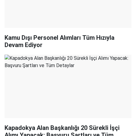
Kamu Dışı Personel Alımları Tüm Hızıyla
Devam Ediyor
Kapadokya Alan Başkanlığı 20 Sürekli İşçi
Alımı Yapacak: Başvuru Şartları ve Tüm