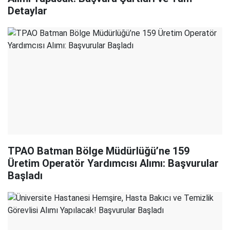
Detaylar
TPAO Batman Bölge Müdürlüğü’ne 159
Üretim Operatör Yardımcısı Alımı: Başvurular
Başladı