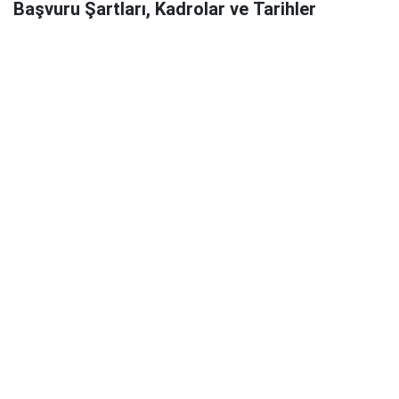
Başvuru Şartları, Kadrolar ve Tarihler