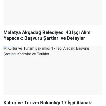
Malatya Akçadağ Belediyesi 40 İşçi Alımı
Yapacak: Başvuru Şartları ve Detaylar
Kültür ve Turizm Bakanlığı 17 İşçi Alacak: