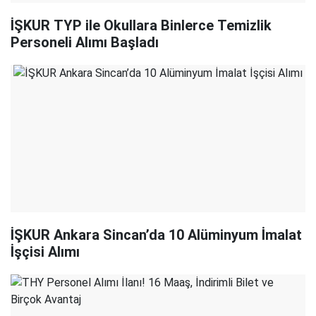
İŞKUR TYP ile Okullara Binlerce Temizlik
Personeli Alımı Başladı
İŞKUR Ankara Sincan’da 10 Alüminyum İmalat
İşçisi Alımı