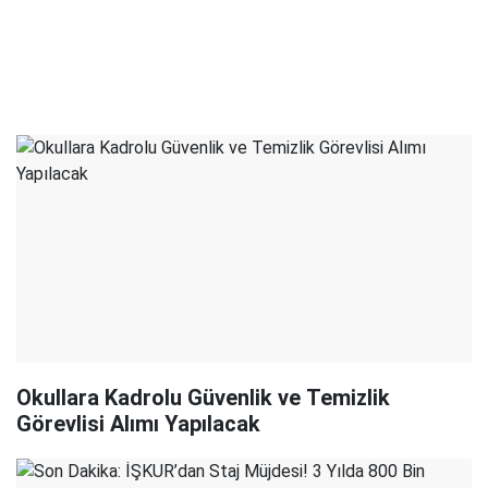
Okullara Kadrolu Güvenlik ve Temizlik
Görevlisi Alımı Yapılacak