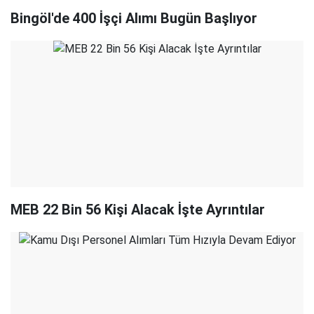
Bingöl'de 400 İşçi Alımı Bugün Başlıyor
MEB 22 Bin 56 Kişi Alacak İşte Ayrıntılar