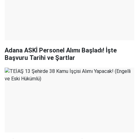
Adana ASKİ Personel Alımı Başladı! İşte
Başvuru Tarihi ve Şartlar