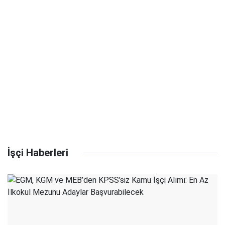
İşçi Haberleri