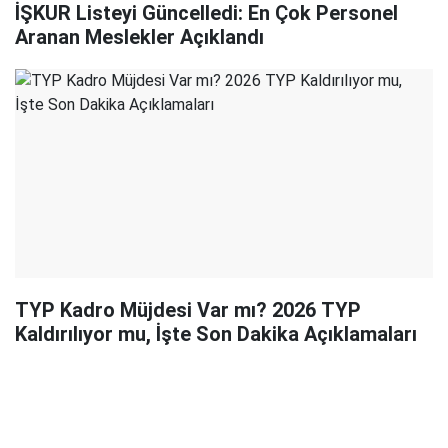
İŞKUR Listeyi Güncelledi: En Çok Personel
Aranan Meslekler Açıklandı
TYP Kadro Müjdesi Var mı? 2026 TYP
Kaldırılıyor mu, İşte Son Dakika Açıklamaları