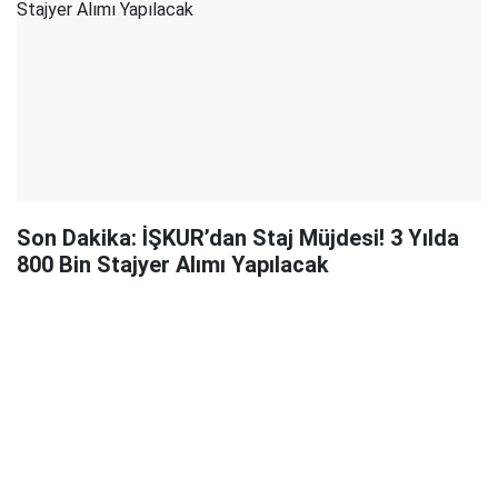
Son Dakika: İŞKUR’dan Staj Müjdesi! 3 Yılda
800 Bin Stajyer Alımı Yapılacak