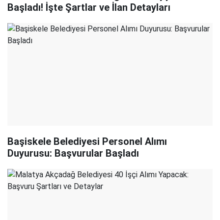
Başladı! İşte Şartlar ve İlan Detayları
Başiskele Belediyesi Personel Alımı
Duyurusu: Başvurular Başladı