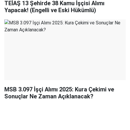
TEİAŞ 13 Şehirde 38 Kamu İşçisi Alımı
Yapacak! (Engelli ve Eski Hükümlü)
MSB 3.097 İşçi Alımı 2025: Kura Çekimi ve
Sonuçlar Ne Zaman Açıklanacak?