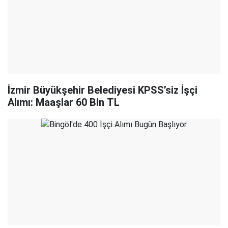
İzmir Büyükşehir Belediyesi KPSS’siz İşçi
Alımı: Maaşlar 60 Bin TL