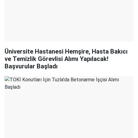
Üniversite Hastanesi Hemşire, Hasta Bakıcı
ve Temizlik Görevlisi Alımı Yapılacak!
Başvurular Başladı