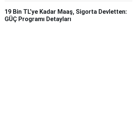
19 Bin TL’ye Kadar Maaş, Sigorta Devletten:
GÜÇ Programı Detayları