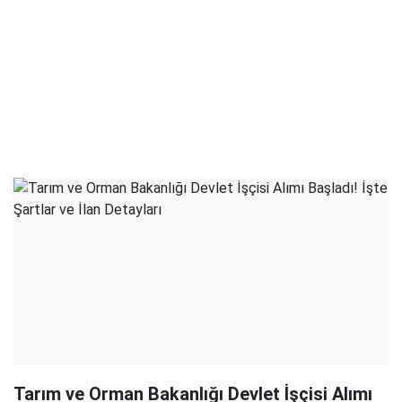
Tarım ve Orman Bakanlığı Devlet İşçisi Alımı