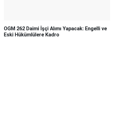
OGM 262 Daimi İşçi Alımı Yapacak: Engelli ve
Eski Hükümlülere Kadro