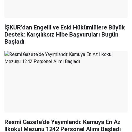
İŞKUR’dan Engelli ve Eski Hükümlülere Büyük
Destek: Karşılıksız Hibe Başvuruları Bugün
Başladı
Resmi Gazete’de Yayımlandı: Kamuya En Az
İlkokul Mezunu 1242 Personel Alımı Başladı