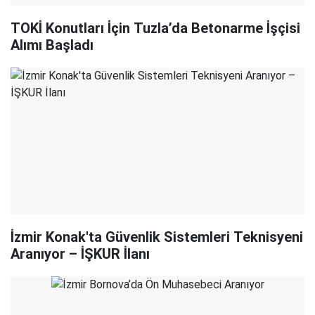
TOKİ Konutları İçin Tuzla’da Betonarme İşçisi
Alımı Başladı
İzmir Konak'ta Güvenlik Sistemleri Teknisyeni
Aranıyor – İŞKUR İlanı