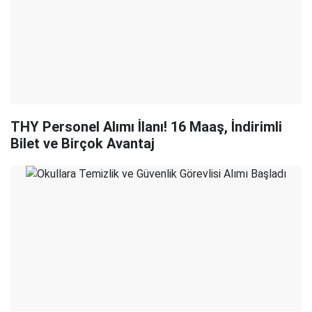
THY Personel Alımı İlanı! 16 Maaş, İndirimli
Bilet ve Birçok Avantaj