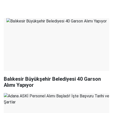
Balıkesir Büyükşehir Belediyesi 40 Garson
Alımı Yapıyor