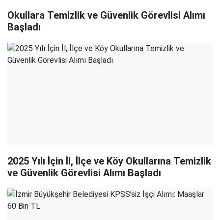
Okullara Temizlik ve Güvenlik Görevlisi Alımı
Başladı
2025 Yılı İçin İl, İlçe ve Köy Okullarına Temizlik
ve Güvenlik Görevlisi Alımı Başladı