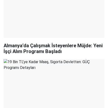
Almanya’da Çalışmak İsteyenlere Müjde: Yeni
İşçi Alım Programı Başladı