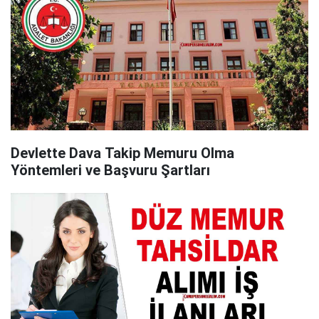
Devlette Dava Takip Memuru Olma
Yöntemleri ve Başvuru Şartları