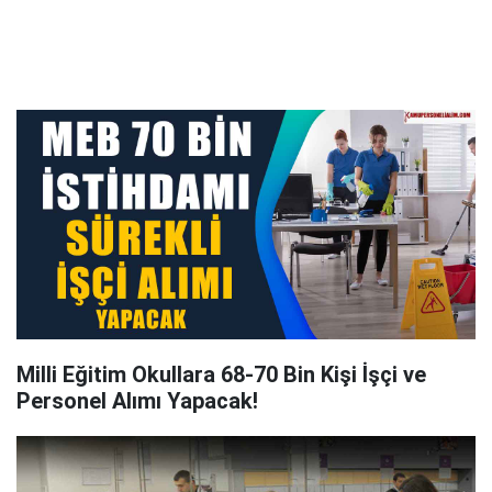
Milli Eğitim Okullara 68-70 Bin Kişi İşçi ve
Personel Alımı Yapacak!