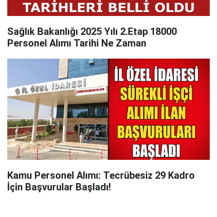
Sağlık Bakanlığı 2025 Yılı 2.Etap 18000
Personel Alımı Tarihi Ne Zaman
Kamu Personel Alımı: Tecrübesiz 29 Kadro
İçin Başvurular Başladı!