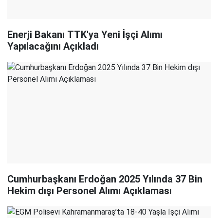
Enerji Bakanı TTK'ya Yeni İşçi Alımı
Yapılacağını Açıkladı
Cumhurbaşkanı Erdoğan 2025 Yılında 37 Bin
Hekim dışı Personel Alımı Açıklaması