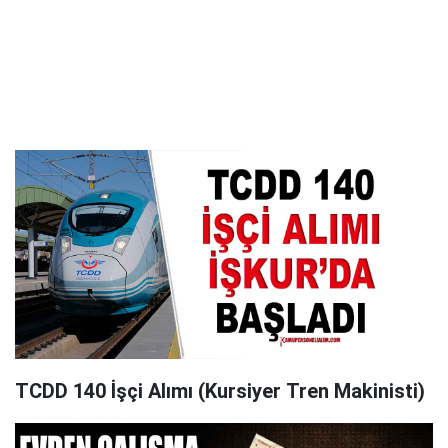
TCDD 140 İşçi Alımı (Kursiyer Tren Makinisti)