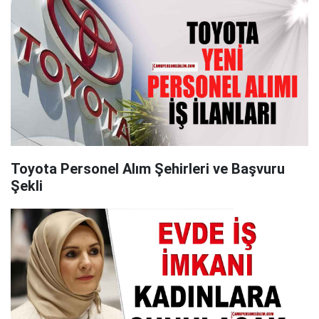
Toyota Personel Alım Şehirleri ve Başvuru
Şekli