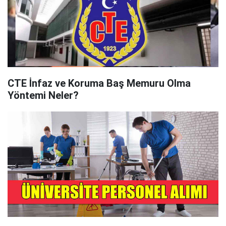
CTE İnfaz ve Koruma Baş Memuru Olma
Yöntemi Neler?