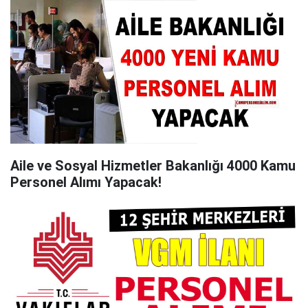
Aile ve Sosyal Hizmetler Bakanlığı 4000 Kamu
Personel Alımı Yapacak!