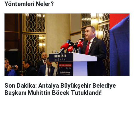
Yöntemleri Neler?
Son Dakika: Antalya Büyükşehir Belediye
Başkanı Muhittin Böcek Tutuklandı!