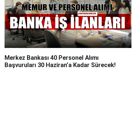
Merkez Bankası 40 Personel Alımı
Başvuruları 30 Haziran’a Kadar Sürecek!