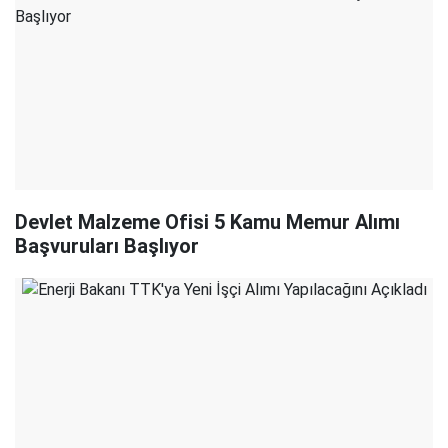
Devlet Malzeme Ofisi 5 Kamu Memur Alımı
Başvuruları Başlıyor