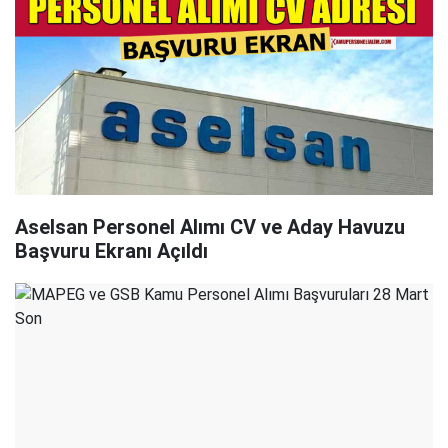
Aselsan Personel Alımı CV ve Aday Havuzu
Başvuru Ekranı Açıldı