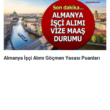
Almanya İşçi Alımı Göçmen Yasası Puanları