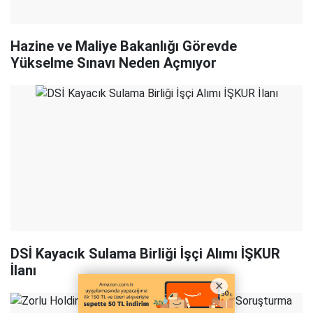
Hazine ve Maliye Bakanlığı Görevde
Yükselme Sınavı Neden Açmıyor
DSİ Kayacık Sulama Birliği İşçi Alımı İŞKUR
İlanı