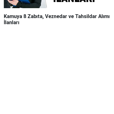
Kamuya 8 Zabıta, Veznedar ve Tahsildar Alımı
İlanları