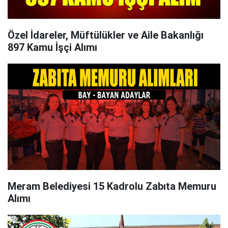
Özel İdareler, Müftülükler ve Aile Bakanlığı
897 Kamu İşçi Alımı
Meram Belediyesi 15 Kadrolu Zabıta Memuru
Alımı