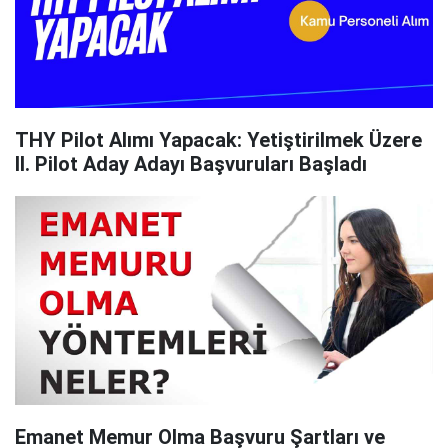
THY Pilot Alımı Yapacak: Yetiştirilmek Üzere
II. Pilot Aday Adayı Başvuruları Başladı
Emanet Memur Olma Başvuru Şartları ve