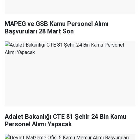
MAPEG ve GSB Kamu Personel Alımı
Başvuruları 28 Mart Son
Adalet Bakanlığı CTE 81 Şehir 24 Bin Kamu
Personel Alımı Yapacak