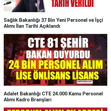
Sağlık Bakanlığı 37 Bin Yeni Personel ve İşçi
Alımı İlan Tarihi Açıklandı
Adalet Bakanlığı CTE 24.000 Kamu Personel
Alımı Kadro Branşları