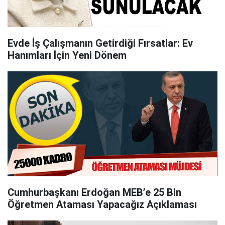
Evde İş Çalışmanın Getirdiği Fırsatlar: Ev
Hanımları İçin Yeni Dönem
Cumhurbaşkanı Erdoğan MEB’e 25 Bin
Öğretmen Ataması Yapacağız Açıklaması