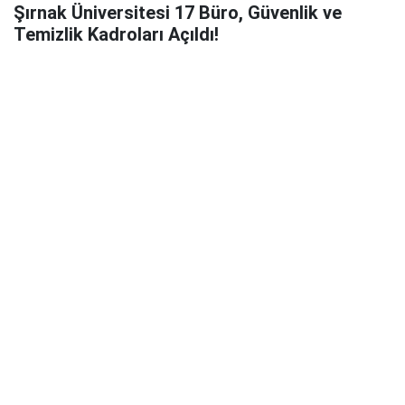
Şırnak Üniversitesi 17 Büro, Güvenlik ve
Temizlik Kadroları Açıldı!