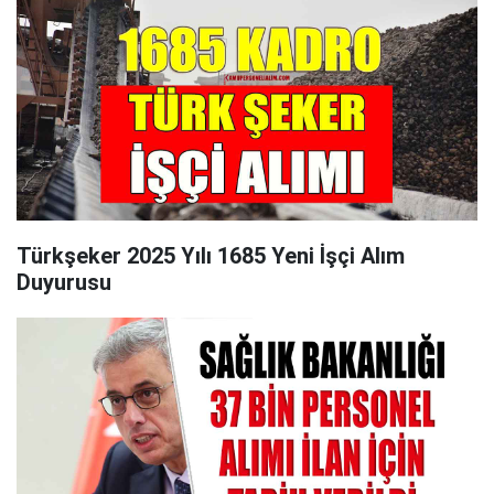
Türkşeker 2025 Yılı 1685 Yeni İşçi Alım
Duyurusu