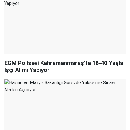
EGM Polisevi Kahramanmaraş’ta 18-40 Yaşla
İşçi Alımı Yapıyor