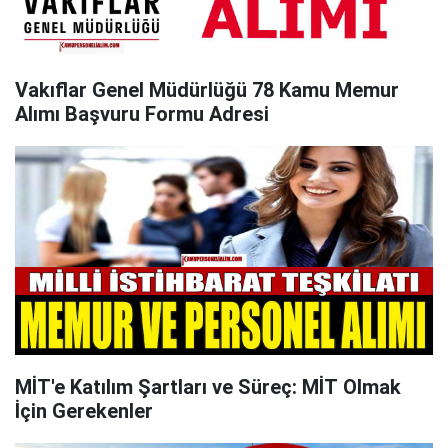
Vakıflar Genel Müdürlüğü 78 Kamu Memur
Alımı Başvuru Formu Adresi
MİT'e Katılım Şartları ve Süreç: MİT Olmak
İçin Gerekenler