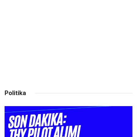
Politika