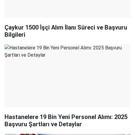
Çaykur 1500 İşçi Alım İlanı Süreci ve Başvuru
Bilgileri
Hastanelere 19 Bin Yeni Personel Alımı: 2025
Başvuru Şartları ve Detaylar