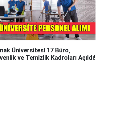
rnak Üniversitesi 17 Büro,
venlik ve Temizlik Kadroları Açıldı!