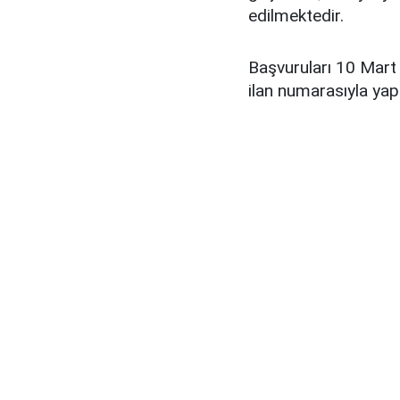
edilmektedir.
Başvuruları 10 Mart
ilan numarasıyla yap