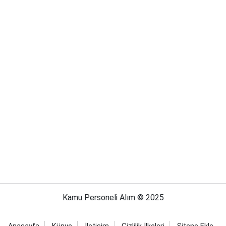
Kamu Personeli Alım © 2025