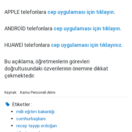
APPLE telefonlara
cep uygulaması için tıklayın.
ANDROİD telefonlara
cep uygulaması için tıklayın.
HUAWEİ telefonlara
cep uygulaması için tıklayınız
.
Bu açıklama, öğretmenlerin görevleri
doğrultusundaki özverilerinin önemine dikkat
çekmektedir.
Kamu Personeli Alımı
Kaynak:
Etiketler :
milli eğitim bakanlığı
cumhurbaşkanı
recep tayyip erdoğan