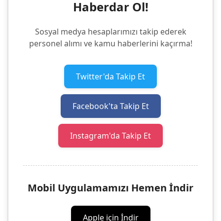
Haberdar Ol!
Sosyal medya hesaplarımızı takip ederek
personel alımı ve kamu haberlerini kaçırma!
Twitter'da Takip Et
Facebook'ta Takip Et
Instagram'da Takip Et
Mobil Uygulamamızı Hemen İndir
Apple için İndir