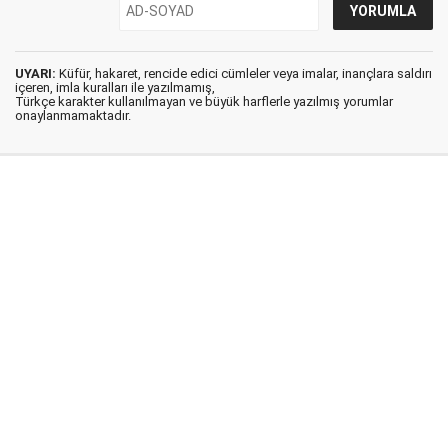
UYARI:
Küfür, hakaret, rencide edici cümleler veya imalar, inançlara saldırı
içeren, imla kuralları ile yazılmamış,
Türkçe karakter kullanılmayan ve büyük harflerle yazılmış yorumlar
onaylanmamaktadır.