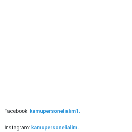
Facebook:
kamupersonelialim1.
Instagram:
kamupersonelialim.