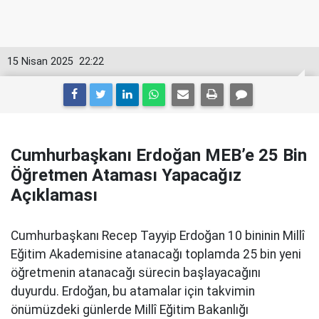
15 Nisan 2025
22:22
Cumhurbaşkanı Erdoğan MEB’e 25 Bin
Öğretmen Ataması Yapacağız
Açıklaması
Cumhurbaşkanı Recep Tayyip Erdoğan 10 bininin Millî
Eğitim Akademisine atanacağı toplamda 25 bin yeni
öğretmenin atanacağı sürecin başlayacağını
duyurdu. Erdoğan, bu atamalar için takvimin
önümüzdeki günlerde Millî Eğitim Bakanlığı