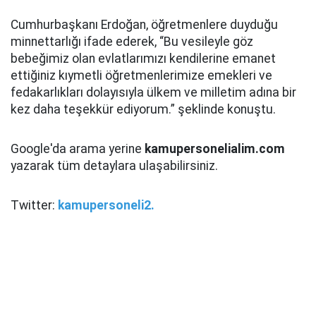
Cumhurbaşkanı Erdoğan, öğretmenlere duyduğu
minnettarlığı ifade ederek, “Bu vesileyle göz
bebeğimiz olan evlatlarımızı kendilerine emanet
ettiğiniz kıymetli öğretmenlerimize emekleri ve
fedakarlıkları dolayısıyla ülkem ve milletim adına bir
kez daha teşekkür ediyorum.” şeklinde konuştu.
Google'da arama yerine
kamupersonelialim.com
yazarak tüm detaylara ulaşabilirsiniz.
Twitter:
kamupersoneli2.