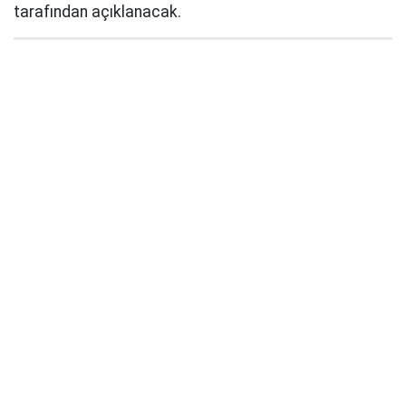
tarafından açıklanacak.