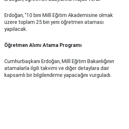
Erdoğan, "10 bini Millî Eğitim Akademisine olmak
üzere toplam 25 bin yeni öğretmen ataması
yapılacak.
Öğretmen Alımı Atama Programı
Cumhurbaşkanı Erdoğan, Millî Eğitim Bakanlığının
atamalarla ilgili takvimi ve diğer detaylara dair
kapsamlı bir bilgilendirme yapacağını vurguladı.