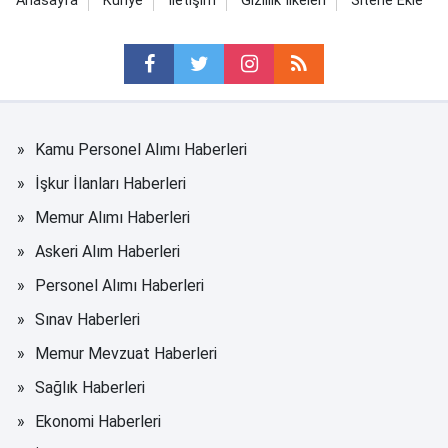
Anasayfa
Künye
İletişim
Gizlilik İlkeleri
Sitene Ekle
Kamu Personel Alımı Haberleri
İşkur İlanları Haberleri
Memur Alımı Haberleri
Askeri Alım Haberleri
Personel Alımı Haberleri
Sınav Haberleri
Memur Mevzuat Haberleri
Sağlık Haberleri
Ekonomi Haberleri