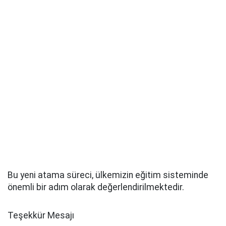
Bu yeni atama süreci, ülkemizin eğitim sisteminde
önemli bir adım olarak değerlendirilmektedir.
Teşekkür Mesajı