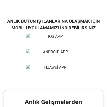
ANLIK BÜTÜN İŞ İLANLARINA ULAŞMAK İÇİN
MOBİL UYGULAMAMIZI İNDİREBİLİRSİNİZ
Anlık Gelişmelerden