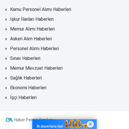
Kamu Personel Alımı Haberleri
İşkur İlanları Haberleri
Memur Alımı Haberleri
Askeri Alım Haberleri
Personel Alımı Haberleri
Sınav Haberleri
Memur Mevzuat Haberleri
Sağlık Haberleri
Ekonomi Haberleri
İşçi Haberleri
Haber Portalı Yazılımı