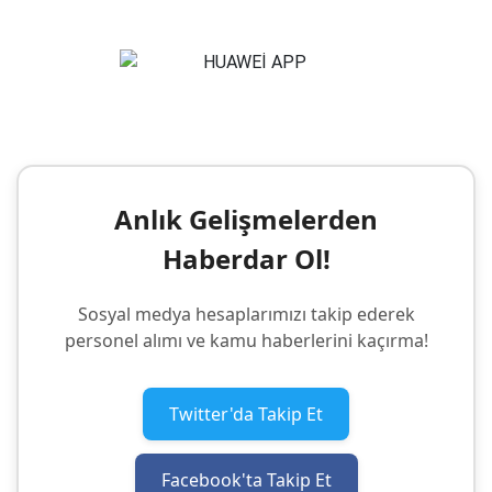
Anlık Gelişmelerden
Haberdar Ol!
Sosyal medya hesaplarımızı takip ederek
personel alımı ve kamu haberlerini kaçırma!
Twitter'da Takip Et
Facebook'ta Takip Et