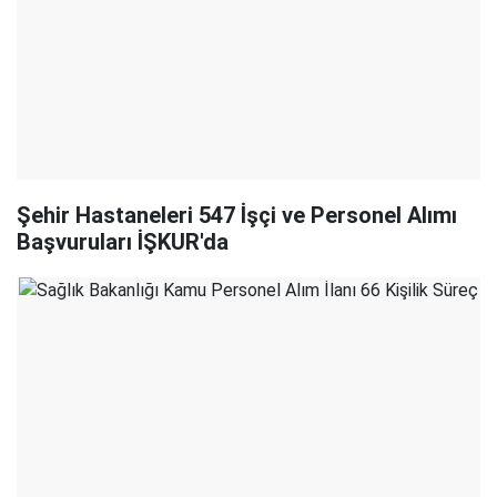
Şehir Hastaneleri 547 İşçi ve Personel Alımı
Başvuruları İŞKUR'da