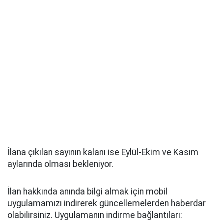
İlana çıkılan sayının kalanı ise Eylül-Ekim ve Kasım
aylarında olması bekleniyor.
İlan hakkında anında bilgi almak için mobil
uygulamamızı indirerek güncellemelerden haberdar
olabilirsiniz. Uygulamanın indirme bağlantıları: