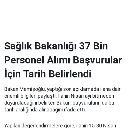
Sağlık Bakanlığı 37 Bin
Personel Alımı Başvurular
İçin Tarih Belirlendi
Bakan Memişoğlu, yaptığı son açıklamada ilana dair
önemli bilgileri paylaştı. İlanın Nisan ayı bitmeden
duyurulacağını belirten Bakan, başvuruların da bu
tarih aralığında alınacağını ifade etti.
Yapılan değerlendirmelere göre, ilanın 15-30 Nisan