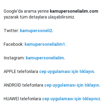
Google'da arama yerine
kamupersonelialim.com
yazarak tüm detaylara ulaşabilirsiniz.
Twitter:
kamupersoneli2.
Facebook:
kamupersonelialim1.
Instagram:
kamupersonelialim.
APPLE telefonlara
cep uygulaması için tıklayın.
ANDROİD telefonlara
cep uygulaması için tıklayın.
HUAWEİ telefonlara
cep uygulaması için tıklayınız
.