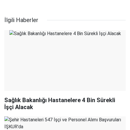
İlgili Haberler
Sağlık Bakanlığı Hastanelere 4 Bin Sürekli
İşçi Alacak