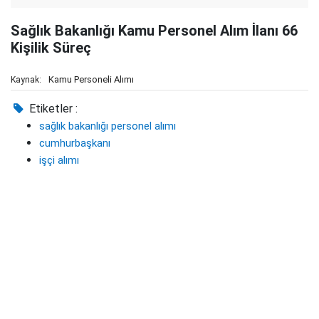
Sağlık Bakanlığı Kamu Personel Alım İlanı 66
Kişilik Süreç
Kamu Personeli Alımı
Kaynak:
Etiketler :
sağlık bakanlığı personel alımı
cumhurbaşkanı
işçi alımı