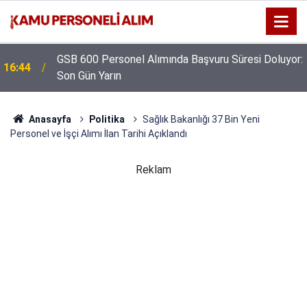
GSB 600 Personel Alımında Başvuru Süresi Doluyor:
16:44
Son Gün Yarın
Anasayfa
Politika
Sağlık Bakanlığı 37 Bin Yeni
Personel ve İşçi Alımı İlan Tarihi Açıklandı
Reklam