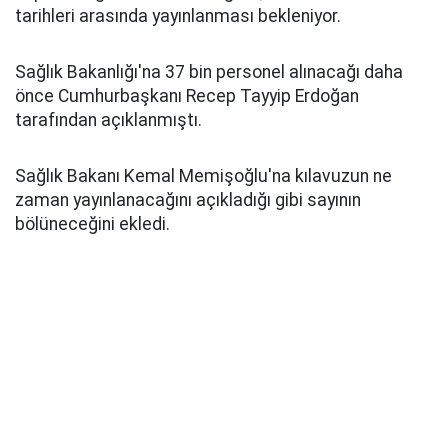
tarihleri arasında yayınlanması bekleniyor.
Sağlık Bakanlığı'na 37 bin personel alınacağı daha
önce Cumhurbaşkanı Recep Tayyip Erdoğan
tarafından açıklanmıştı.
Sağlık Bakanı Kemal Memişoğlu'na kılavuzun ne
zaman yayınlanacağını açıkladığı gibi sayının
bölüneceğini ekledi.