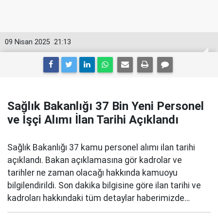
09 Nisan 2025
21:13
Sağlık Bakanlığı 37 Bin Yeni Personel
ve İşçi Alımı İlan Tarihi Açıklandı
Sağlık Bakanlığı 37 kamu personel alımı ilan tarihi
açıklandı. Bakan açıklamasına gör kadrolar ve
tarihler ne zaman olacağı hakkında kamuoyu
bilgilendirildi. Son dakika bilgisine göre ilan tarihi ve
kadroları hakkındaki tüm detaylar haberimizde…