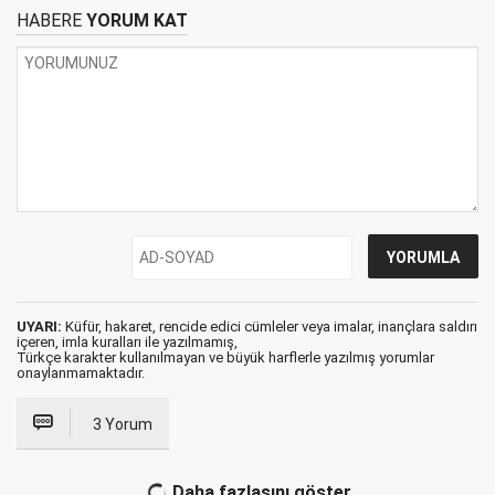
HABERE
YORUM KAT
UYARI:
Küfür, hakaret, rencide edici cümleler veya imalar, inançlara saldırı
içeren, imla kuralları ile yazılmamış,
Türkçe karakter kullanılmayan ve büyük harflerle yazılmış yorumlar
onaylanmamaktadır.
3 Yorum
Daha fazlasını göster