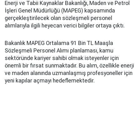
Enerji ve Tabii Kaynaklar Bakanlığı, Maden ve Petrol
İşleri Genel Müdürlüğü (MAPEG) kapsamında
gerçekleştirilecek olan sözleşmeli personel
alımlarıyla ilgili heyecan verici bilgiler ortaya çıktı.
Bakanlık MAPEG Ortalama 91 Bin TL Maaşla
Sözleşmeli Personel Alımı planlaması, kamu
sektöründe kariyer sahibi olmak isteyenler için
önemli bir fırsat sunmaktadır. Bu alım, özellikle enerji
ve maden alanında uzmanlaşmış profesyoneller için
yeni kapılar açmayı hedeflemektedir.