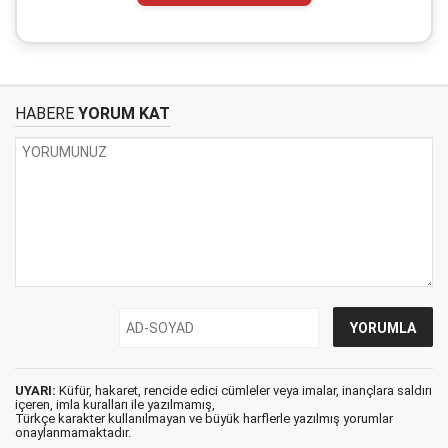
HABERE
YORUM KAT
UYARI:
Küfür, hakaret, rencide edici cümleler veya imalar, inançlara saldırı
içeren, imla kuralları ile yazılmamış,
Türkçe karakter kullanılmayan ve büyük harflerle yazılmış yorumlar
onaylanmamaktadır.