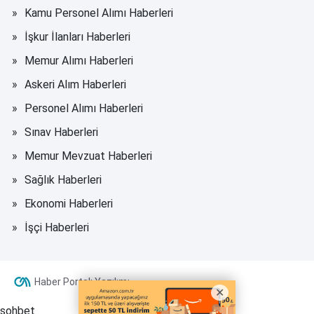
Kamu Personel Alımı Haberleri
İşkur İlanları Haberleri
Memur Alımı Haberleri
Askeri Alım Haberleri
Personel Alımı Haberleri
Sınav Haberleri
Memur Mevzuat Haberleri
Sağlık Haberleri
Ekonomi Haberleri
İşçi Haberleri
Haber Portalı Yazılımı
sohbet