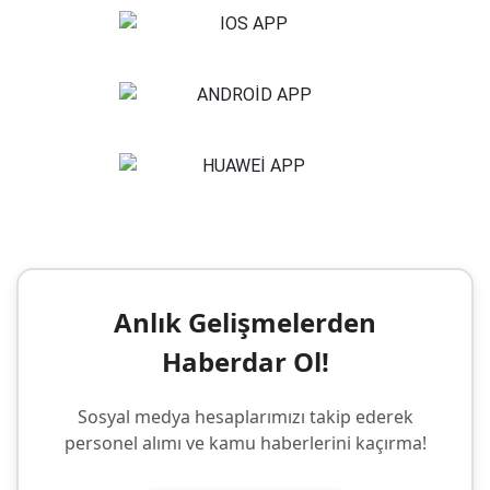
Anlık Gelişmelerden
Haberdar Ol!
Sosyal medya hesaplarımızı takip ederek
personel alımı ve kamu haberlerini kaçırma!