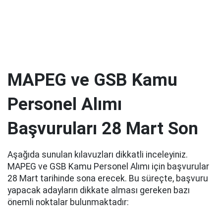
MAPEG ve GSB Kamu
Personel Alımı
Başvuruları 28 Mart Son
Aşağıda sunulan kılavuzları dikkatli inceleyiniz.
MAPEG ve GSB Kamu Personel Alımı için başvurular
28 Mart tarihinde sona erecek. Bu süreçte, başvuru
yapacak adayların dikkate alması gereken bazı
önemli noktalar bulunmaktadır: