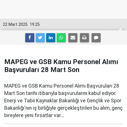
22 Mart 2025
19:25
MAPEG ve GSB Kamu Personel Alımı
Başvuruları 28 Mart Son
MAPEG ve GSB Kamu Personel Alımı Başvuruları 28
Mart Son tarihi itibarıyla başvurularını kabul ediyor.
Enerji ve Tabii Kaynaklar Bakanlığı ve Gençlik ve Spor
Bakanlığı'nın iş birliğiyle gerçekleştirilen bu alım, genç
bireylere yeni fırsatlar var...