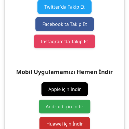
Twitter'da Takip Et
Facebook'ta Takip Et
Instagram'da Takip Et
Mobil Uygulamamızı Hemen İndir
Apple için İndir
Android için İndir
Huawei için İndir