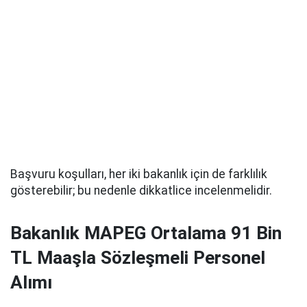
Başvuru koşulları, her iki bakanlık için de farklılık
gösterebilir; bu nedenle dikkatlice incelenmelidir.
Bakanlık MAPEG Ortalama 91 Bin
TL Maaşla Sözleşmeli Personel
Alımı