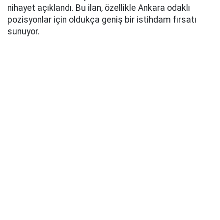
nihayet açıklandı. Bu ilan, özellikle Ankara odaklı
pozisyonlar için oldukça geniş bir istihdam fırsatı
sunuyor.