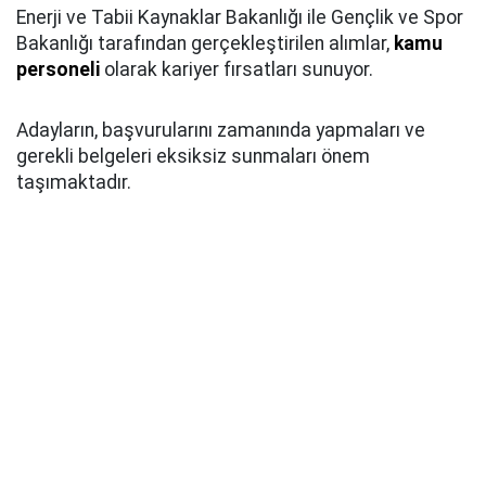
Enerji ve Tabii Kaynaklar Bakanlığı ile Gençlik ve Spor
Bakanlığı tarafından gerçekleştirilen alımlar,
kamu
personeli
olarak kariyer fırsatları sunuyor.
Adayların, başvurularını zamanında yapmaları ve
gerekli belgeleri eksiksiz sunmaları önem
taşımaktadır.