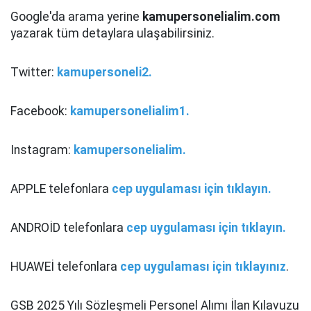
Google'da arama yerine
kamupersonelialim.com
yazarak tüm detaylara ulaşabilirsiniz.
Twitter:
kamupersoneli2.
Facebook:
kamupersonelialim1.
Instagram:
kamupersonelialim.
APPLE telefonlara
cep uygulaması için tıklayın.
ANDROİD telefonlara
cep uygulaması için tıklayın.
HUAWEİ telefonlara
cep uygulaması için tıklayınız
.
GSB 2025 Yılı Sözleşmeli Personel Alımı İlan Kılavuzu