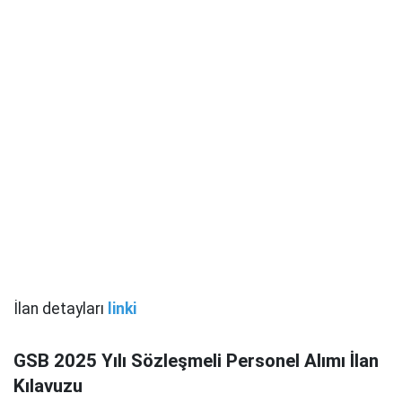
İlan detayları
linki
GSB 2025 Yılı Sözleşmeli Personel Alımı İlan
Kılavuzu