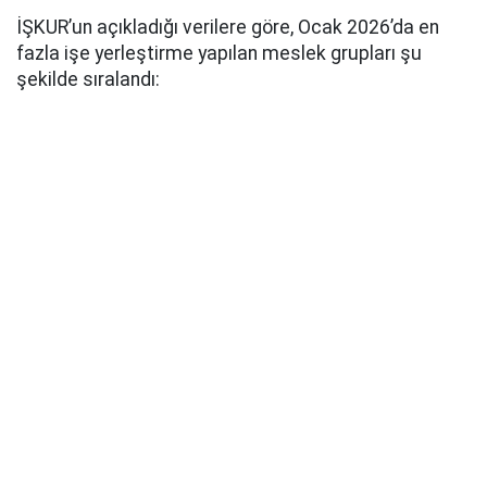
İŞKUR’un açıkladığı verilere göre, Ocak 2026’da en
fazla işe yerleştirme yapılan meslek grupları şu
şekilde sıralandı: