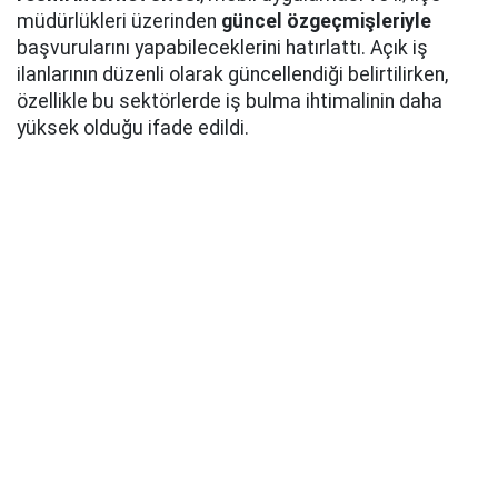
müdürlükleri üzerinden
güncel özgeçmişleriyle
başvurularını yapabileceklerini hatırlattı. Açık iş
ilanlarının düzenli olarak güncellendiği belirtilirken,
özellikle bu sektörlerde iş bulma ihtimalinin daha
yüksek olduğu ifade edildi.