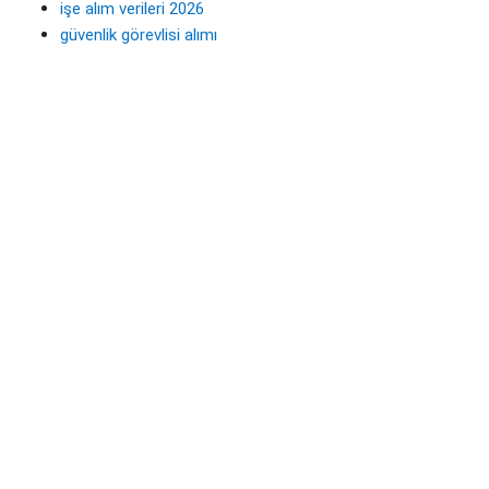
işe alım verileri 2026
güvenlik görevlisi alımı