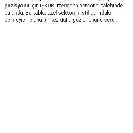
pozisyonu
için İŞKUR üzerinden personel talebinde
bulundu. Bu tablo, özel sektörün istihdamdaki
belirleyici rolünü bir kez daha gözler önüne serdi.