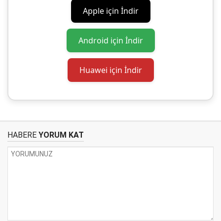
Apple için İndir
Android için İndir
Huawei için İndir
HABERE
YORUM KAT