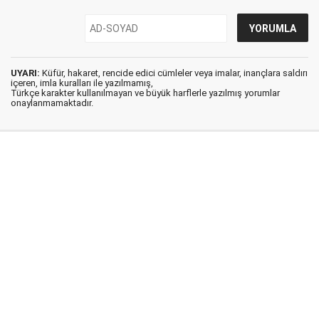
UYARI:
Küfür, hakaret, rencide edici cümleler veya imalar, inançlara saldırı
içeren, imla kuralları ile yazılmamış,
Türkçe karakter kullanılmayan ve büyük harflerle yazılmış yorumlar
onaylanmamaktadır.