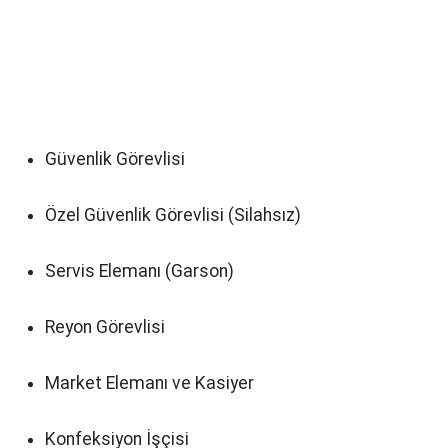
Güvenlik Görevlisi
Özel Güvenlik Görevlisi (Silahsız)
Servis Elemanı (Garson)
Reyon Görevlisi
Market Elemanı ve Kasiyer
Konfeksiyon İşçisi