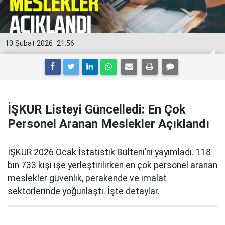
10 Şubat 2026
21:56
İŞKUR Listeyi Güncelledi: En Çok
Personel Aranan Meslekler Açıklandı
İŞKUR 2026 Ocak İstatistik Bülteni’ni yayımladı. 118
bin 733 kişi işe yerleştirilirken en çok personel aranan
meslekler güvenlik, perakende ve imalat
sektörlerinde yoğunlaştı. İşte detaylar.