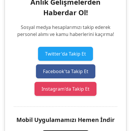
Anlık Gelişmelerden
Haberdar Ol!
Sosyal medya hesaplarımızı takip ederek
personel alımı ve kamu haberlerini kaçırma!
Twitter'da Takip Et
Facebook'ta Takip Et
Instagram'da Takip Et
Mobil Uygulamamızı Hemen İndir