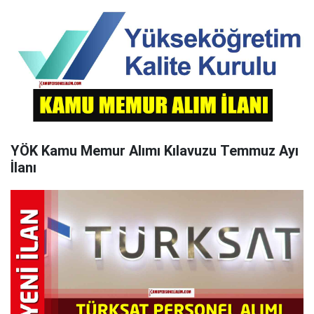
YÖK Kamu Memur Alımı Kılavuzu Temmuz Ayı
İlanı