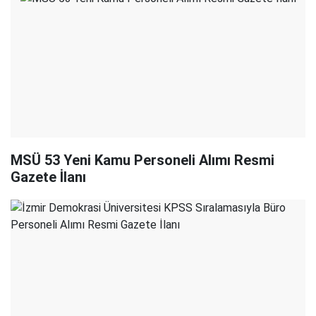
MSÜ 53 Yeni Kamu Personeli Alımı Resmi
Gazete İlanı