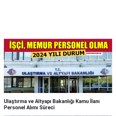
Ulaştırma ve Altyapı Bakanlığı Kamu İlanı
Personel Alımı Süreci