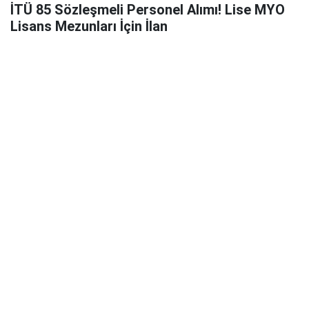
İTÜ 85 Sözleşmeli Personel Alımı! Lise MYO
Lisans Mezunları İçin İlan