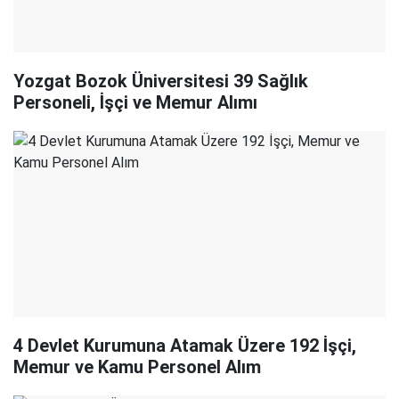
Yozgat Bozok Üniversitesi 39 Sağlık
Personeli, İşçi ve Memur Alımı
4 Devlet Kurumuna Atamak Üzere 192 İşçi,
Memur ve Kamu Personel Alım