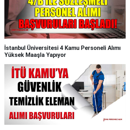
İstanbul Üniversitesi 4 Kamu Personeli Alımı
Yüksek Maaşla Yapıyor