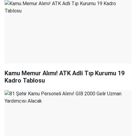
Kamu Memur Alımı! ATK Adli Tıp Kurumu 19
Kadro Tablosu