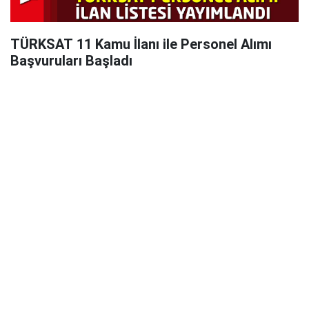
TÜRKSAT 11 Kamu İlanı ile Personel Alımı
Başvuruları Başladı