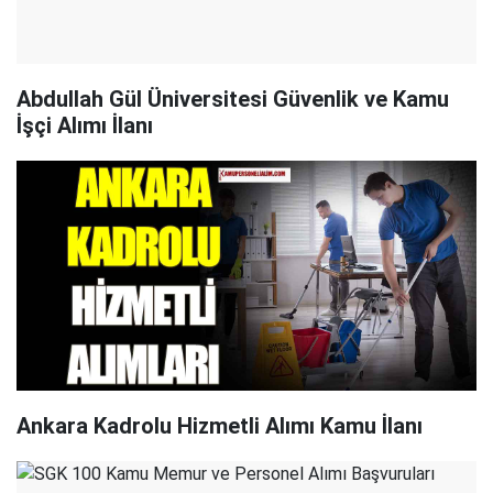
Abdullah Gül Üniversitesi Güvenlik ve Kamu
İşçi Alımı İlanı
Ankara Kadrolu Hizmetli Alımı Kamu İlanı