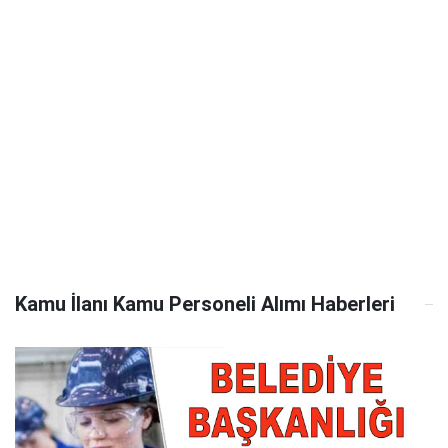
Kamu İlanı Kamu Personeli Alımı Haberleri