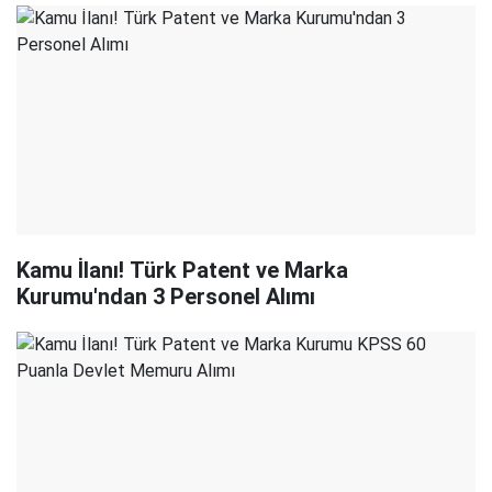
Kamu İlanı! Türk Patent ve Marka
Kurumu'ndan 3 Personel Alımı