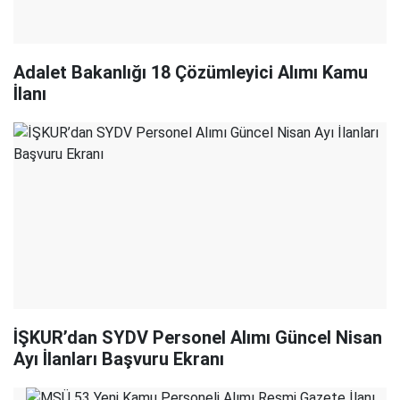
Adalet Bakanlığı 18 Çözümleyici Alımı Kamu
İlanı
İŞKUR’dan SYDV Personel Alımı Güncel Nisan
Ayı İlanları Başvuru Ekranı