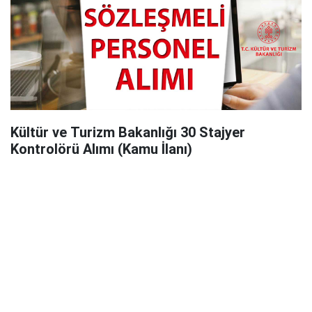
Kültür ve Turizm Bakanlığı 30 Stajyer
Kontrolörü Alımı (Kamu İlanı)