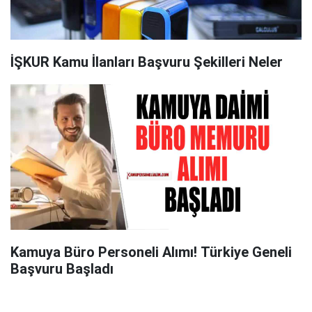
İŞKUR Kamu İlanları Başvuru Şekilleri Neler
Kamuya Büro Personeli Alımı! Türkiye Geneli
Başvuru Başladı