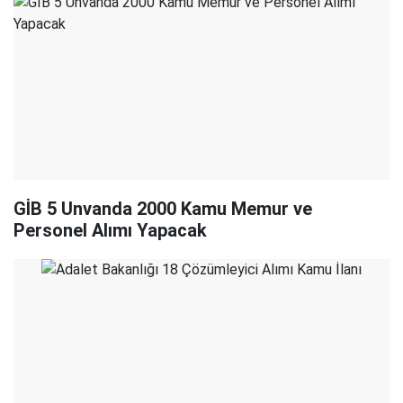
GİB 5 Unvanda 2000 Kamu Memur ve
Personel Alımı Yapacak