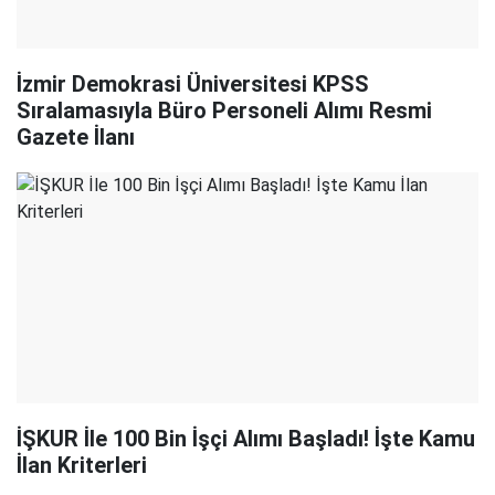
İzmir Demokrasi Üniversitesi KPSS
Sıralamasıyla Büro Personeli Alımı Resmi
Gazete İlanı
İŞKUR İle 100 Bin İşçi Alımı Başladı! İşte Kamu
İlan Kriterleri