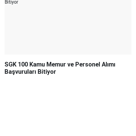
SGK 100 Kamu Memur ve Personel Alımı
Başvuruları Bitiyor