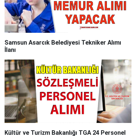
Samsun Asarcık Belediyesi Tekniker Alımı
İlanı
Kültür ve Turizm Bakanlığı TGA 24 Personel