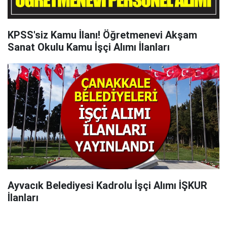
KPSS'siz Kamu İlanı! Öğretmenevi Akşam
Sanat Okulu Kamu İşçi Alımı İlanları
Ayvacık Belediyesi Kadrolu İşçi Alımı İŞKUR
İlanları