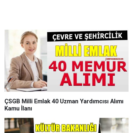
ÇSGB Milli Emlak 40 Uzman Yardımcısı Alımı
Kamu İlanı