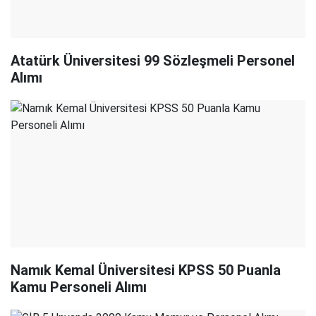
Atatürk Üniversitesi 99 Sözleşmeli Personel
Alımı
Namık Kemal Üniversitesi KPSS 50 Puanla
Kamu Personeli Alımı