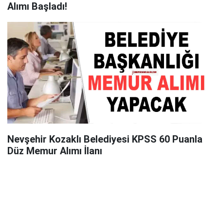
Alımı Başladı!
Nevşehir Kozaklı Belediyesi KPSS 60 Puanla
Düz Memur Alımı İlanı