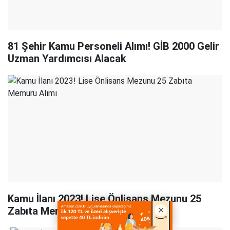
81 Şehir Kamu Personeli Alımı! GİB 2000 Gelir
Uzman Yardımcısı Alacak
Kamu İlanı 2023! Lise Önlisans Mezunu 25
Zabıta Memuru Alımı