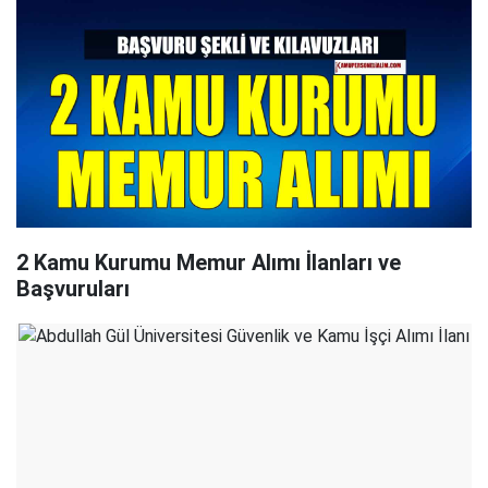
2 Kamu Kurumu Memur Alımı İlanları ve
Başvuruları