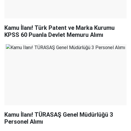
Kamu İlanı! Türk Patent ve Marka Kurumu
KPSS 60 Puanla Devlet Memuru Alımı
Kamu İlanı! TÜRASAŞ Genel Müdürlüğü 3
Personel Alımı