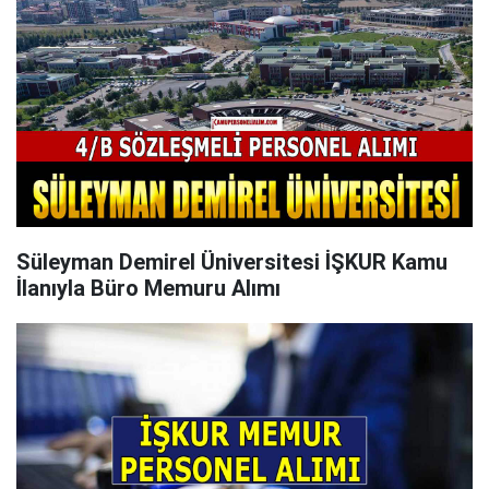
Süleyman Demirel Üniversitesi İŞKUR Kamu
İlanıyla Büro Memuru Alımı