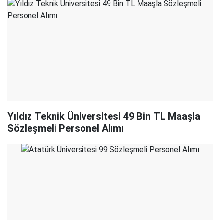
Yıldız Teknik Üniversitesi 49 Bin TL Maaşla
Sözleşmeli Personel Alımı