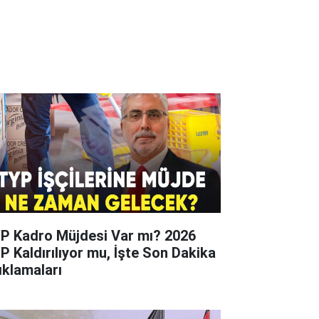
P Kadro Müjdesi Var mı? 2026
P Kaldırılıyor mu, İşte Son Dakika
ıklamaları