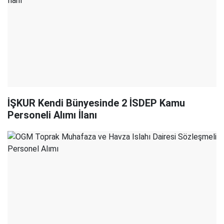
İŞKUR Kendi Bünyesinde 2 İSDEP Kamu
Personeli Alımı İlanı