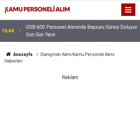
GSB 600 Personel Alımında Başvuru Süresi Doluyor:
16:44
Son Gün Yarın
Anasayfa
Danışman Alımı Kamu Personeli Alımı
Haberleri
Reklam