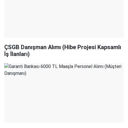
ÇSGB Danışman Alımı (Hibe Projesi Kapsamlı
İş İlanları)