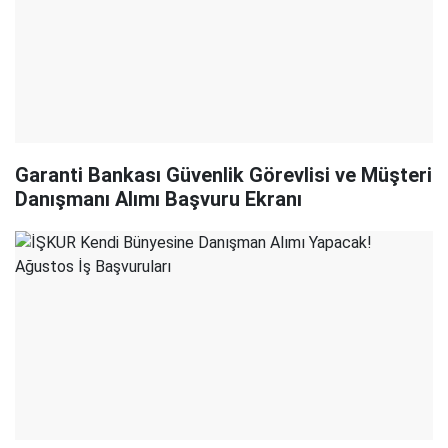
Garanti Bankası Güvenlik Görevlisi ve Müşteri
Danışmanı Alımı Başvuru Ekranı