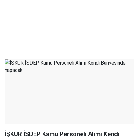
İŞKUR İSDEP Kamu Personeli Alımı Kendi