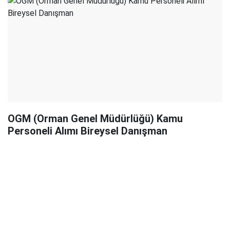
OGM (Orman Genel Müdürlüğü) Kamu
Personeli Alımı Bireysel Danışman