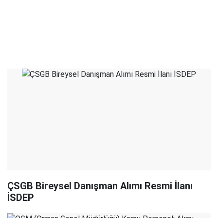
ÇSGB Bireysel Danışman Alımı Resmi İlanı
İSDEP