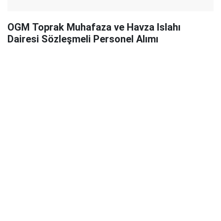
OGM Toprak Muhafaza ve Havza Islahı
Dairesi Sözleşmeli Personel Alımı