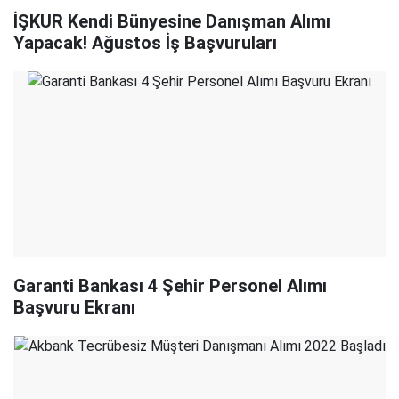
İŞKUR Kendi Bünyesine Danışman Alımı
Yapacak! Ağustos İş Başvuruları
Garanti Bankası 4 Şehir Personel Alımı
Başvuru Ekranı