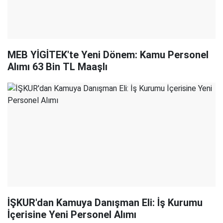
MEB YİGİTEK'te Yeni Dönem: Kamu Personel
Alımı 63 Bin TL Maaşlı
İŞKUR'dan Kamuya Danışman Eli: İş Kurumu
İçerisine Yeni Personel Alımı