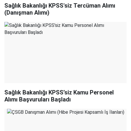
Sağlık Bakanlığı KPSS'siz Tercüman Alımı
(Danışman Alımı)
Sağlık Bakanlığı KPSS’siz Kamu Personel
Alımı Başvuruları Başladı