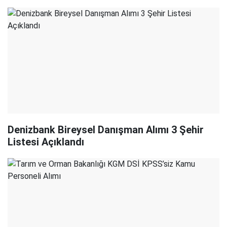
Denizbank Bireysel Danışman Alımı 3 Şehir
Listesi Açıklandı