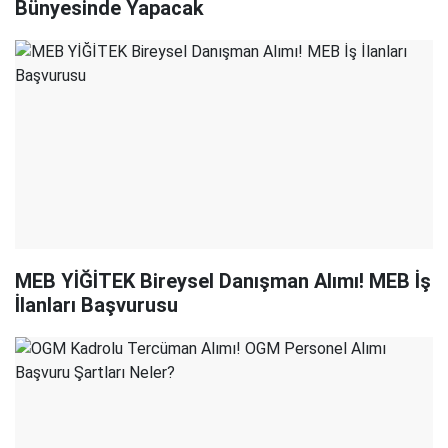
Bünyesinde Yapacak
MEB YİĞİTEK Bireysel Danışman Alımı! MEB İş
İlanları Başvurusu