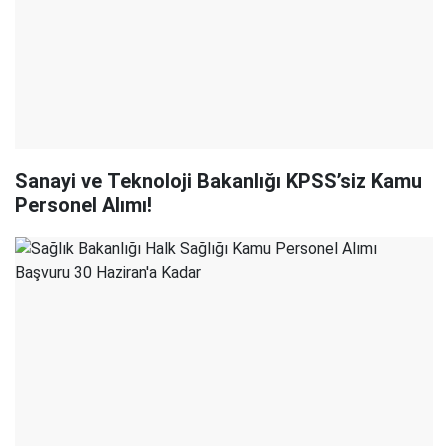
Sanayi ve Teknoloji Bakanlığı KPSS’siz Kamu
Personel Alımı!