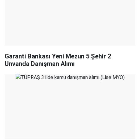
Garanti Bankası Yeni Mezun 5 Şehir 2
Unvanda Danışman Alımı