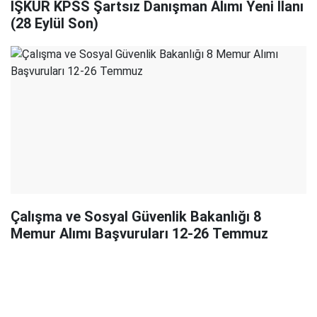
İŞKUR KPSS Şartsız Danışman Alımı Yeni İlanı
(28 Eylül Son)
Çalışma ve Sosyal Güvenlik Bakanlığı 8
Memur Alımı Başvuruları 12-26 Temmuz