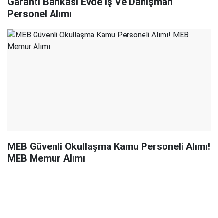
Garanti Bankası Evde İş Ve Danışman
Personel Alımı
MEB Güvenli Okullaşma Kamu Personeli Alımı!
MEB Memur Alımı