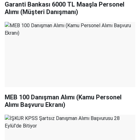
Garanti Bankası 6000 TL Maaşla Personel
Alımı (Müşteri Danışmanı)
MEB 100 Danışman Alımı (Kamu Personel
Alımı Başvuru Ekranı)