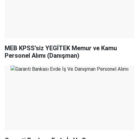
MEB KPSS’siz YEGİTEK Memur ve Kamu
Personel Alımı (Danışman)