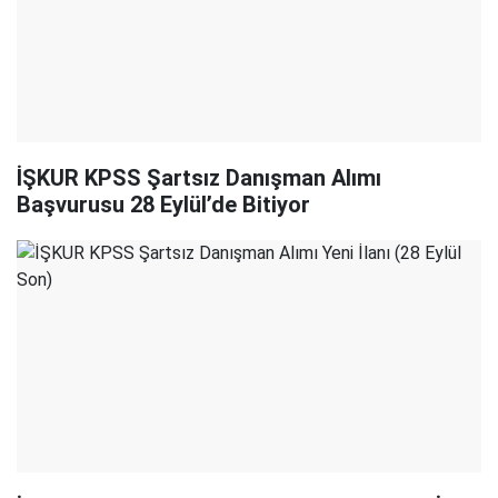
İŞKUR KPSS Şartsız Danışman Alımı
Başvurusu 28 Eylül’de Bitiyor