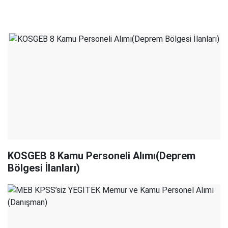
KOSGEB 8 Kamu Personeli Alımı(Deprem
Bölgesi İlanları)