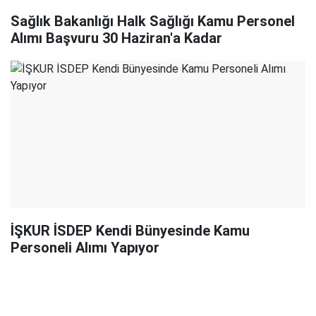
Sağlık Bakanlığı Halk Sağlığı Kamu Personel
Alımı Başvuru 30 Haziran'a Kadar
İŞKUR İSDEP Kendi Bünyesinde Kamu
Personeli Alımı Yapıyor