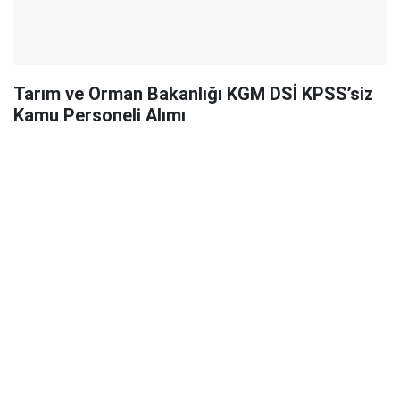
Tarım ve Orman Bakanlığı KGM DSİ KPSS’siz
Kamu Personeli Alımı