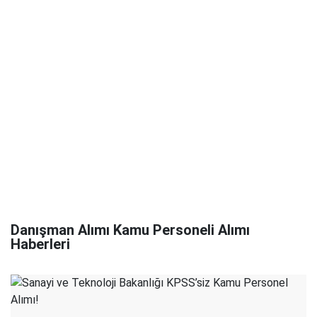
Danışman Alımı Kamu Personeli Alımı
Haberleri