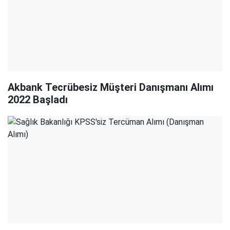
Akbank Tecrübesiz Müşteri Danışmanı Alımı
2022 Başladı