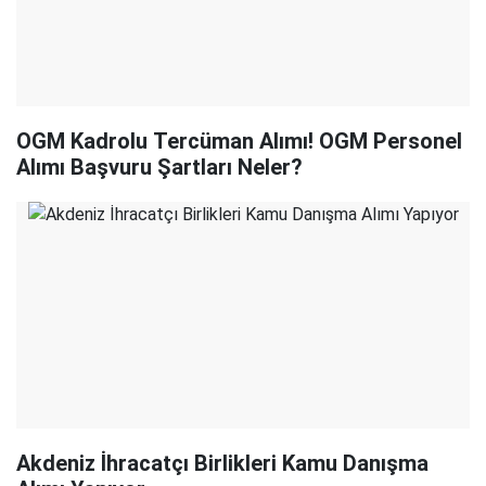
OGM Kadrolu Tercüman Alımı! OGM Personel
Alımı Başvuru Şartları Neler?
Akdeniz İhracatçı Birlikleri Kamu Danışma