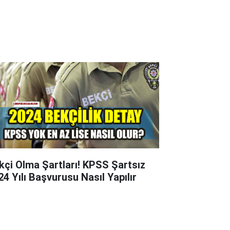
kçi Olma Şartları! KPSS Şartsız
24 Yılı Başvurusu Nasıl Yapılır