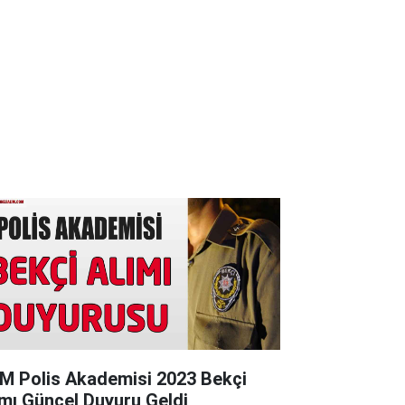
M Polis Akademisi 2023 Bekçi
ımı Güncel Duyuru Geldi