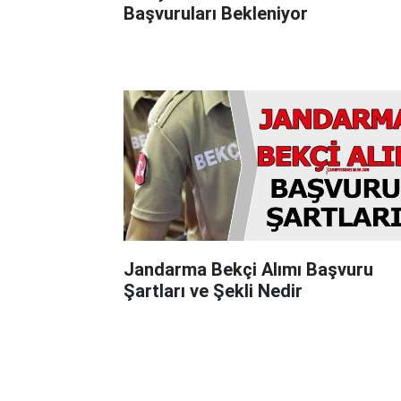
Başvuruları Bekleniyor
Jandarma Bekçi Alımı Başvuru
Şartları ve Şekli Nedir