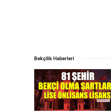
Bekçilik Haberleri