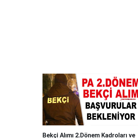
Bekçi Alımı 2.Dönem Kadroları ve