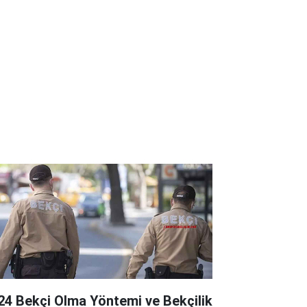
24 Bekçi Olma Yöntemi ve Bekçilik