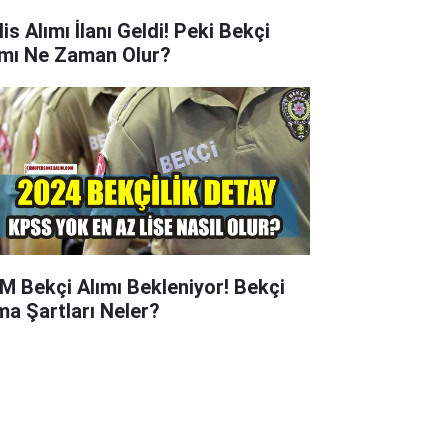
is Alımı İlanı Geldi! Peki Bekçi
ımı Ne Zaman Olur?
M Bekçi Alımı Bekleniyor! Bekçi
ma Şartları Neler?