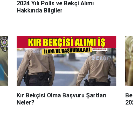
2024 Yılı Polis ve Bekçi Alımı
Hakkında Bilgiler
Kır Bekçisi Olma Başvuru Şartları
Be
Neler?
20