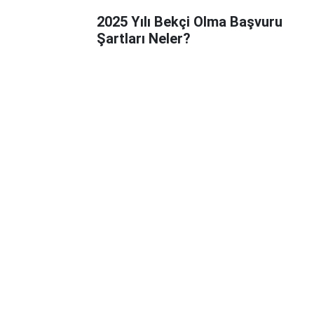
2025 Yılı Bekçi Olma Başvuru
Şartları Neler?