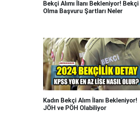
Bekçi Alımı İlanı Bekleniyor! Bekçi
Olma Başvuru Şartları Neler
Kadın Bekçi Alım İlanı Bekleniyor!
JÖH ve PÖH Olabiliyor