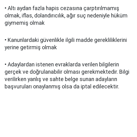
• Altı aydan fazla hapis cezasına çarptırılmamış
olmak, iflas, dolandırıcılık, ağır suç nedeniyle hüküm
giymemiş olmak
• Kanunlardaki güvenlikle ilgili madde gerekliliklerini
yerine getirmiş olmak
• Adaylardan istenen evraklarda verilen bilgilerin
gerçek ve doğrulanabilir olması gerekmektedir. Bilgi
verilirken yanlış ve sahte belge sunan adayların
başvuruları onaylanmış olsa da iptal edilecektir.