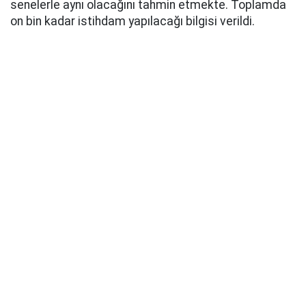
senelerle aynı olacağını tahmin etmekte. Toplamda
on bin kadar istihdam yapılacağı bilgisi verildi.