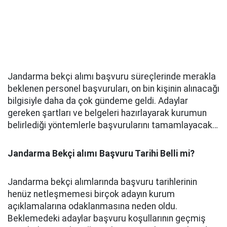
Jandarma bekçi alımı başvuru süreçlerinde merakla
beklenen personel başvuruları, on bin kişinin alınacağı
bilgisiyle daha da çok gündeme geldi. Adaylar
gereken şartları ve belgeleri hazırlayarak kurumun
belirlediği yöntemlerle başvurularını tamamlayacak…
Jandarma Bekçi alımı Başvuru Tarihi Belli mi?
Jandarma bekçi alımlarında başvuru tarihlerinin
henüz netleşmemesi birçok adayın kurum
açıklamalarına odaklanmasına neden oldu.
Beklemedeki adaylar başvuru koşullarının geçmiş