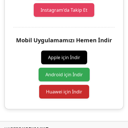
Instagram'da Takip Et
Mobil Uygulamamızı Hemen İndir
Apple için İndir
Android için İndir
Huawei için İndir