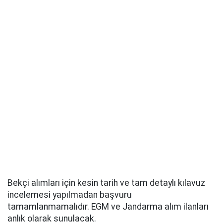
Bekçi alımları için kesin tarih ve tam detaylı kılavuz
incelemesi yapılmadan başvuru
tamamlanmamalıdır. EGM ve Jandarma alım ilanları
anlık olarak sunulacak.