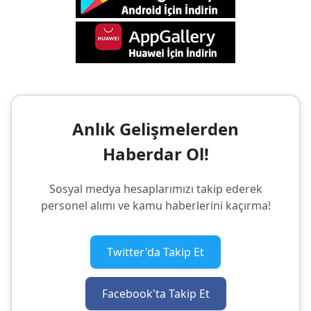
Anlık Gelişmelerden
Haberdar Ol!
Sosyal medya hesaplarımızı takip ederek
personel alımı ve kamu haberlerini kaçırma!
Twitter'da Takip Et
Facebook'ta Takip Et