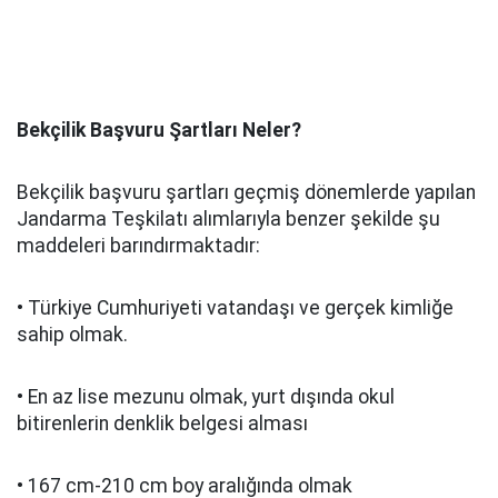
Bekçilik Başvuru Şartları Neler?
Bekçilik başvuru şartları geçmiş dönemlerde yapılan
Jandarma Teşkilatı alımlarıyla benzer şekilde şu
maddeleri barındırmaktadır:
• Türkiye Cumhuriyeti vatandaşı ve gerçek kimliğe
sahip olmak.
• En az lise mezunu olmak, yurt dışında okul
bitirenlerin denklik belgesi alması
• 167 cm-210 cm boy aralığında olmak