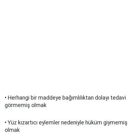
• Herhangi bir maddeye bağımlılıktan dolayı tedavi
görmemiş olmak
• Yüz kızartıcı eylemler nedeniyle hüküm giymemiş
olmak