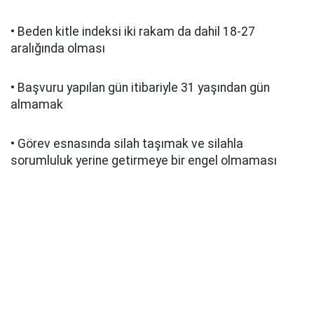
• Beden kitle indeksi iki rakam da dahil 18-27
aralığında olması
• Başvuru yapılan gün itibariyle 31 yaşından gün
almamak
• Görev esnasında silah taşımak ve silahla
sorumluluk yerine getirmeye bir engel olmaması