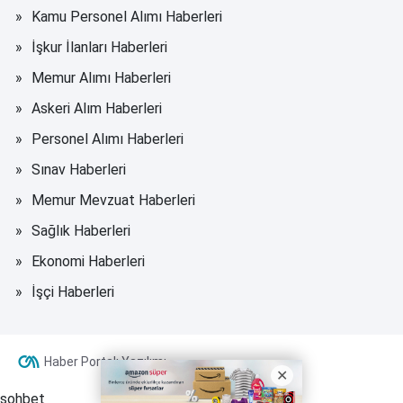
Kamu Personel Alımı Haberleri
İşkur İlanları Haberleri
Memur Alımı Haberleri
Askeri Alım Haberleri
Personel Alımı Haberleri
Sınav Haberleri
Memur Mevzuat Haberleri
Sağlık Haberleri
Ekonomi Haberleri
İşçi Haberleri
Haber Portalı Yazılımı
sohbet