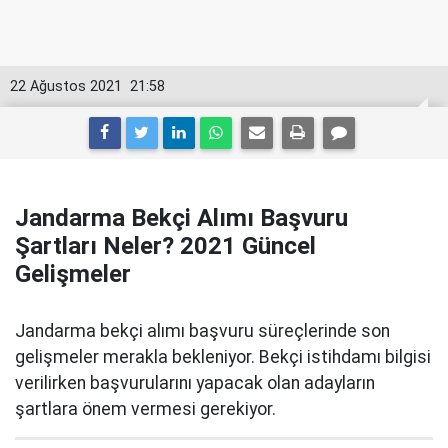
22 Ağustos 2021
21:58
Jandarma Bekçi Alımı Başvuru
Şartları Neler? 2021 Güncel
Gelişmeler
Jandarma bekçi alımı başvuru süreçlerinde son
gelişmeler merakla bekleniyor. Bekçi istihdamı bilgisi
verilirken başvurularını yapacak olan adayların
şartlara önem vermesi gerekiyor.