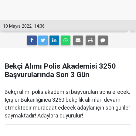
10 Mayıs 2022
14:36
Bekçi Alımı Polis Akademisi 3250
Başvurularında Son 3 Gün
Bekçi alımı polis akademisi başvuruları sona erecek.
İçişler Bakanlığınca 3250 bekçilik alımları devam
etmektedir müracaat edecek adaylar için son günler
saymaktadır! Adaylara duyurulur!