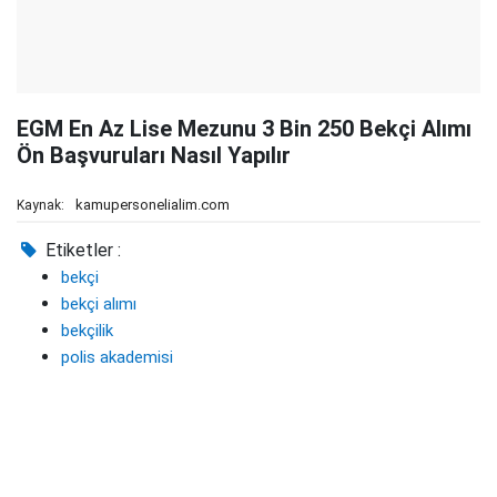
EGM En Az Lise Mezunu 3 Bin 250 Bekçi Alımı
Ön Başvuruları Nasıl Yapılır
kamupersonelialim.com
Kaynak:
Etiketler :
bekçi
bekçi alımı
bekçilik
polis akademisi