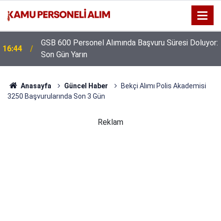
GSB 600 Personel Alımında Başvuru Süresi Doluyor:
16:44
Son Gün Yarın
Anasayfa
Güncel Haber
Bekçi Alımı Polis Akademisi
3250 Başvurularında Son 3 Gün
Reklam