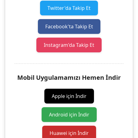
Twitter'da Takip Et
Facebook'ta Takip Et
Instagram'da Takip Et
Mobil Uygulamamızı Hemen İndir
Apple için İndir
Android için İndir
Huawei için İndir