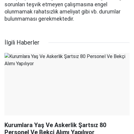
sorunları teşvik etmeyen çalışmasına engel
olunmamak rahatsızlık ameliyat gibi vb. durumlar
bulunmaması gerekmektedir.
İlgili Haberler
Kurumlara Yaş Ve Askerlik Şartsız 80
Personel Ve Bekçi Alımı Yapılıyor