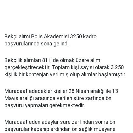
Bekçi alımı Polis Akademisi 3250 kadro
başvurularında sona gelindi.
Bekçilik alımları 81 il de olmak üzere alım
gerçekleştirecektir. Toplam kişi sayısı olarak 3.250
kişilik bir kontenjan verilmiş olup alımlar başlamıştır.
Müracaat edecekler kişiler 28 Nisan aralığı ile 13
Mayıs aralığı arasında verilen süre zarfında ön
başvuru yapmaları gerekmektedir.
Müracaat eden adaylar süre zarfından sonra ön
başvurular kapanıp ardından ön sağlık muayene