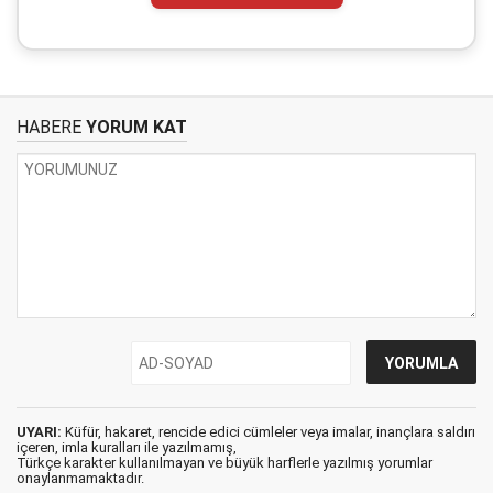
HABERE
YORUM KAT
UYARI:
Küfür, hakaret, rencide edici cümleler veya imalar, inançlara saldırı
içeren, imla kuralları ile yazılmamış,
Türkçe karakter kullanılmayan ve büyük harflerle yazılmış yorumlar
onaylanmamaktadır.