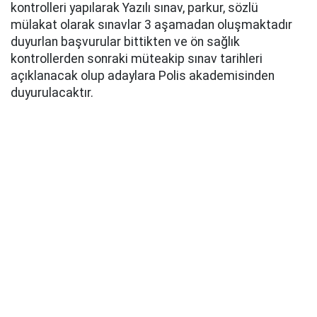
kontrolleri yapılarak Yazılı sınav, parkur, sözlü
mülakat olarak sınavlar 3 aşamadan oluşmaktadır
duyurlan başvurular bittikten ve ön sağlık
kontrollerden sonraki müteakip sınav tarihleri
açıklanacak olup adaylara Polis akademisinden
duyurulacaktır.