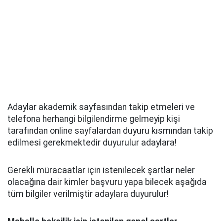
Adaylar akademik sayfasından takip etmeleri ve
telefona herhangi bilgilendirme gelmeyip kişi
tarafından online sayfalardan duyuru kısmından takip
edilmesi gerekmektedir duyurulur adaylara!
Gerekli müracaatlar için istenilecek şartlar neler
olacağına dair kimler başvuru yapa bilecek aşağıda
tüm bilgiler verilmiştir adaylara duyurulur!