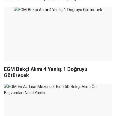
EGM Bekçi Alımı 4 Yanlış 1 Doğruyu
Götürecek