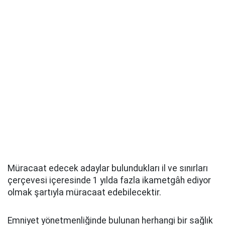
Müracaat edecek adaylar bulundukları il ve sınırları
çerçevesi içeresinde 1 yılda fazla ikametgâh ediyor
olmak şartıyla müracaat edebilecektir.
Emniyet yönetmenliğinde bulunan herhangi bir sağlık