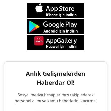
Anlık Gelişmelerden
Haberdar Ol!
Sosyal medya hesaplarımızı takip ederek
personel alımı ve kamu haberlerini kaçırma!