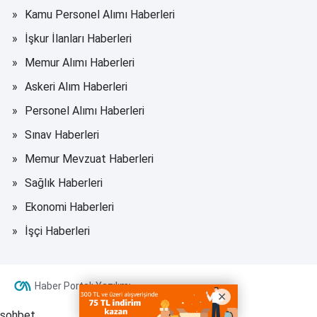
Kamu Personel Alımı Haberleri
İşkur İlanları Haberleri
Memur Alımı Haberleri
Askeri Alım Haberleri
Personel Alımı Haberleri
Sınav Haberleri
Memur Mevzuat Haberleri
Sağlık Haberleri
Ekonomi Haberleri
İşçi Haberleri
Haber Portalı Yazılımı
sohbet