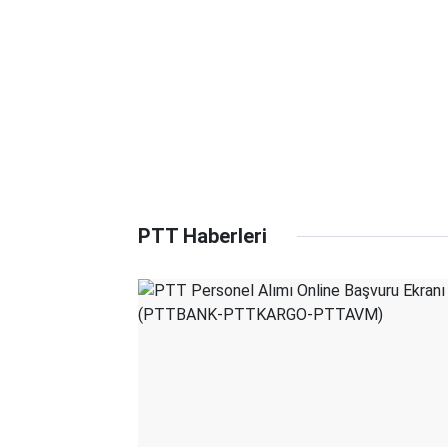
PTT Haberleri