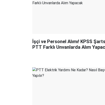
İşçi ve Personel Alımı! KPSS Şarts
PTT Farklı Unvanlarda Alım Yapa