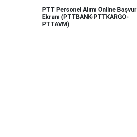
PTT Personel Alımı Online Başvu
Ekranı (PTTBANK-PTTKARGO-
PTTAVM)