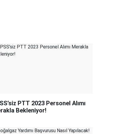
SS’siz PTT 2023 Personel Alımı
rakla Bekleniyor!