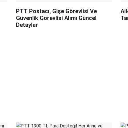
PTT Postacı, Gişe Görevlisi Ve
Ai
Güvenlik Görevlisi Alımı Güncel
Ta
Detaylar