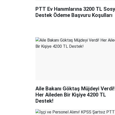
PTT Ev Hanımlarına 3200 TL Sosy
Destek Ödeme Başvuru Koşulları
Aile Bakanı Göktaş Müjdeyi Verdi!
Her Aileden Bir Kişiye 4200 TL
Destek!