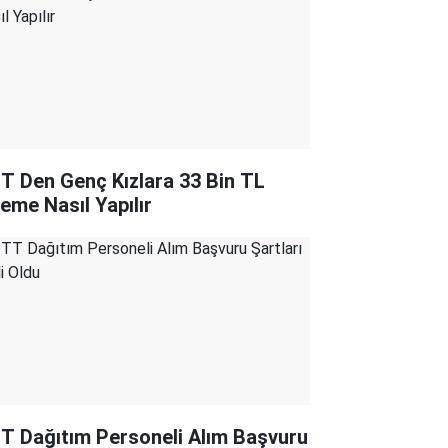
T Den Genç Kızlara 33 Bin TL
eme Nasıl Yapılır
T Dağıtım Personeli Alım Başvuru