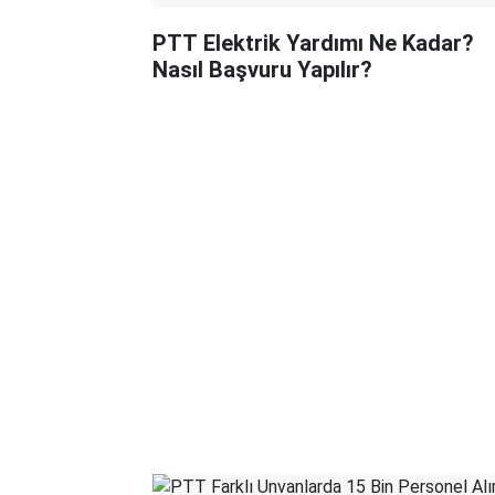
PTT Elektrik Yardımı Ne Kadar?
Nasıl Başvuru Yapılır?