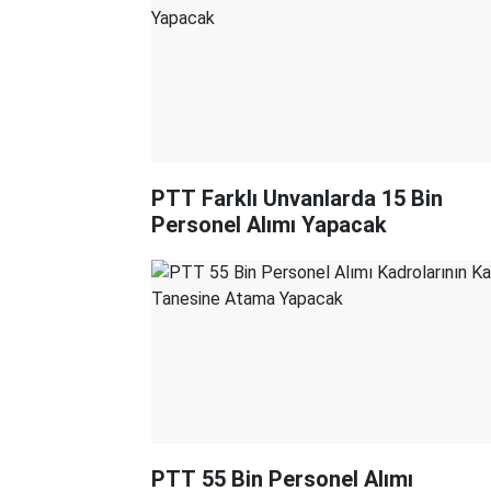
PTT Farklı Unvanlarda 15 Bin
Personel Alımı Yapacak
PTT 55 Bin Personel Alımı