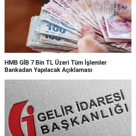
HMB GİB 7 Bin TL Üzeri Tüm İşlemler
Bankadan Yapılacak Açıklaması