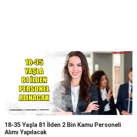
18-35 Yaşla 81 İlden 2 Bin Kamu Personeli
Alımı Yapılacak