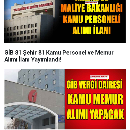
GİB 81 Şehir 81 Kamu Personel ve Memur
Alımı İlanı Yayımlandı!