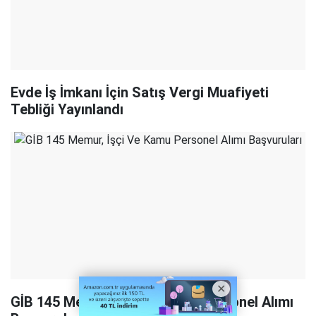
Evde İş İmkanı İçin Satış Vergi Muafiyeti
Tebliği Yayınlandı
GİB 145 Memur, İşçi Ve Kamu Personel Alımı