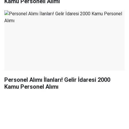
Kamu Personeli Alımı
Personel Alımı İlanları! Gelir İdaresi 2000
Kamu Personel Alımı