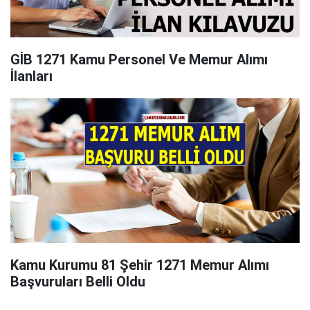
GİB 1271 Kamu Personel Ve Memur Alımı
İlanları
Kamu Kurumu 81 Şehir 1271 Memur Alımı
Başvuruları Belli Oldu