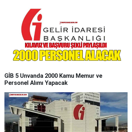
GİB 5 Unvanda 2000 Kamu Memur ve
Personel Alımı Yapacak