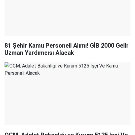
81 Şehir Kamu Personeli Alımı! GİB 2000 Gelir
Uzman Yardımcısı Alacak