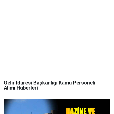
Gelir İdaresi Başkanlığı Kamu Personeli
Alımı Haberleri