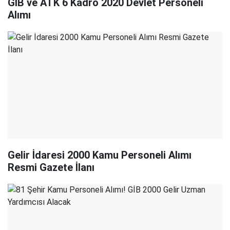
GİB ve ATK 6 Kadro 2020 Devlet Personeli
Alımı
Gelir İdaresi 2000 Kamu Personeli Alımı
Resmi Gazete İlanı