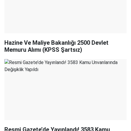
Hazine Ve Maliye Bakanlığı 2500 Devlet
Memuru Alımı (KPSS Şartsız)
Resmi Gazete’de Yayınlandı! 3583 Kamu