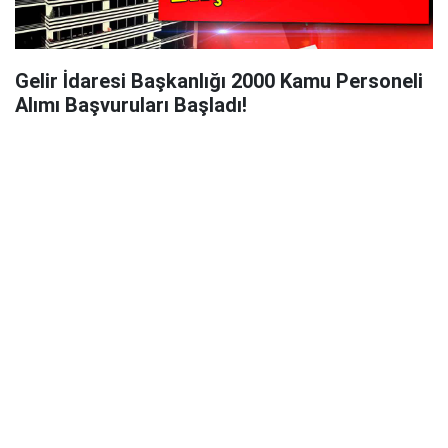
Gelir İdaresi Başkanlığı 2000 Kamu Personeli
Alımı Başvuruları Başladı!