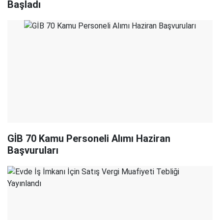
Başladı
GİB 70 Kamu Personeli Alımı Haziran
Başvuruları