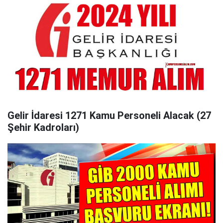
Gelir İdaresi 1271 Kamu Personeli Alacak (27
Şehir Kadroları)