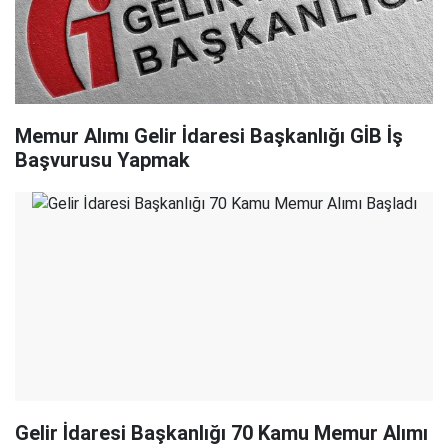
Memur Alımı Gelir İdaresi Başkanlığı GİB İş
Başvurusu Yapmak
Gelir İdaresi Başkanlığı 70 Kamu Memur Alımı