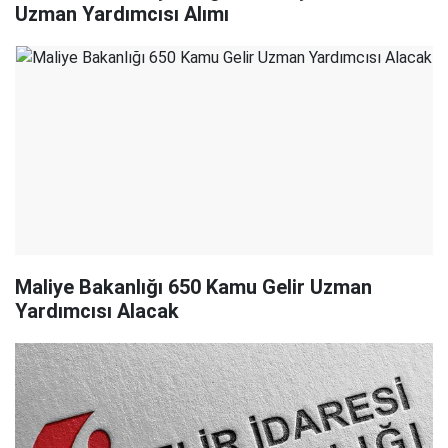
Uzman Yardımcısı Alımı
Maliye Bakanlığı 650 Kamu Gelir Uzman
Yardımcısı Alacak