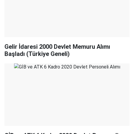
Gelir İdaresi 2000 Devlet Memuru Alımı
Başladı (Türkiye Geneli)