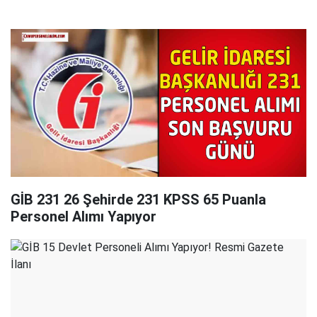
GİB 231 26 Şehirde 231 KPSS 65 Puanla
Personel Alımı Yapıyor