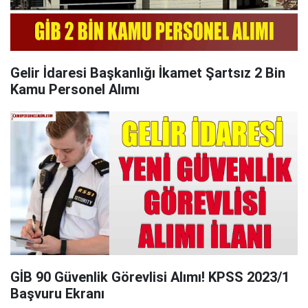
Gelir İdaresi Başkanlığı İkamet Şartsız 2 Bin
Kamu Personel Alımı
GİB 90 Güvenlik Görevlisi Alımı! KPSS 2023/1
Başvuru Ekranı