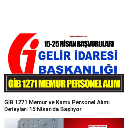
GİB 1271 Memur ve Kamu Personel Alımı
Detayları 15 Nisan'da Başlıyor