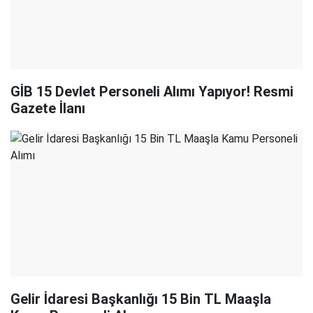
GİB 15 Devlet Personeli Alımı Yapıyor! Resmi
Gazete İlanı
Gelir İdaresi Başkanlığı 15 Bin TL Maaşla