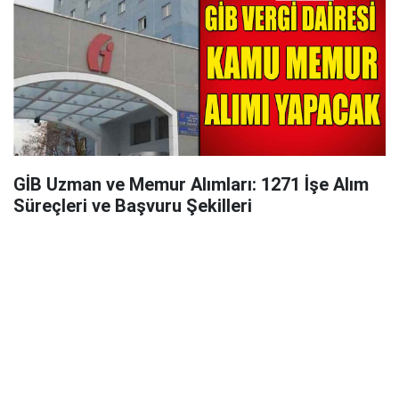
GİB Uzman ve Memur Alımları: 1271 İşe Alım
Süreçleri ve Başvuru Şekilleri