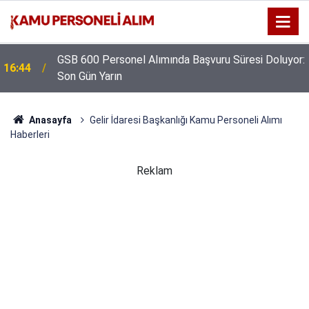
GSB 600 Personel Alımında Başvuru Süresi Doluyor:
16:44
Son Gün Yarın
Anasayfa
Gelir İdaresi Başkanlığı Kamu Personeli Alımı
Haberleri
Reklam