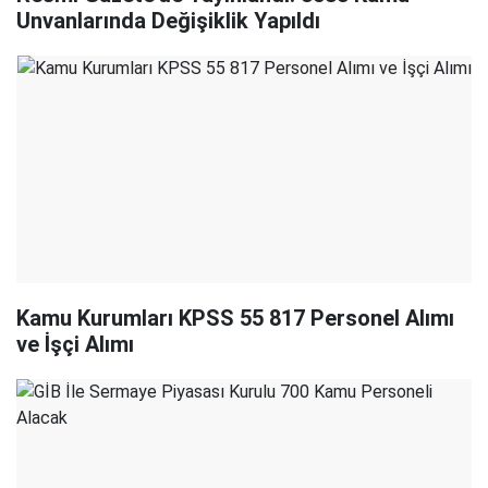
Unvanlarında Değişiklik Yapıldı
Kamu Kurumları KPSS 55 817 Personel Alımı
ve İşçi Alımı