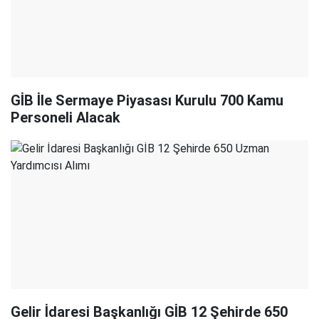
GİB İle Sermaye Piyasası Kurulu 700 Kamu
Personeli Alacak
Gelir İdaresi Başkanlığı GİB 12 Şehirde 650