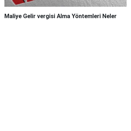
Maliye Gelir vergisi Alma Yöntemleri Neler