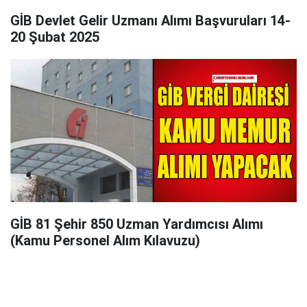
GİB Devlet Gelir Uzmanı Alımı Başvuruları 14-
20 Şubat 2025
GİB 81 Şehir 850 Uzman Yardımcısı Alımı
(Kamu Personel Alım Kılavuzu)