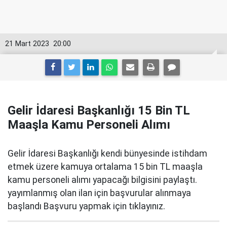
21 Mart 2023
20:00
Gelir İdaresi Başkanlığı 15 Bin TL
Maaşla Kamu Personeli Alımı
Gelir İdaresi Başkanlığı kendi bünyesinde istihdam
etmek üzere kamuya ortalama 15 bin TL maaşla
kamu personeli alımı yapacağı bilgisini paylaştı.
yayımlanmış olan ilan için başvurular alınmaya
başlandı Başvuru yapmak için tıklayınız.