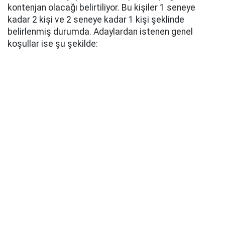
kontenjan olacağı belirtiliyor. Bu kişiler 1 seneye
kadar 2 kişi ve 2 seneye kadar 1 kişi şeklinde
belirlenmiş durumda. Adaylardan istenen genel
koşullar ise şu şekilde: