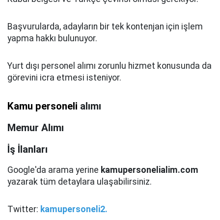
Başvurularda, adayların bir tek kontenjan için işlem
yapma hakkı bulunuyor.
Yurt dışı personel alımı zorunlu hizmet konusunda da
görevini icra etmesi isteniyor.
Kamu personeli
alımı
Memur Alımı
İş İlanları
Google'da arama yerine
kamupersonelialim.com
yazarak tüm detaylara ulaşabilirsiniz.
Twitter:
kamupersoneli2.