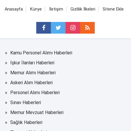
Anasayfa
Künye
İletişim
Gizlilik İlkeleri
Sitene Ekle
Kamu Personel Alımı Haberleri
İşkur İlanları Haberleri
Memur Alımı Haberleri
Askeri Alım Haberleri
Personel Alımı Haberleri
Sınav Haberleri
Memur Mevzuat Haberleri
Sağlık Haberleri