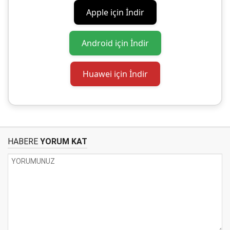
Apple için İndir
Android için İndir
Huawei için İndir
HABERE
YORUM KAT