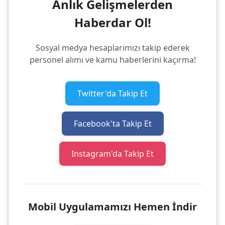
Anlık Gelişmelerden
Haberdar Ol!
Sosyal medya hesaplarımızı takip ederek
personel alımı ve kamu haberlerini kaçırma!
Twitter'da Takip Et
Facebook'ta Takip Et
Instagram'da Takip Et
Mobil Uygulamamızı Hemen İndir