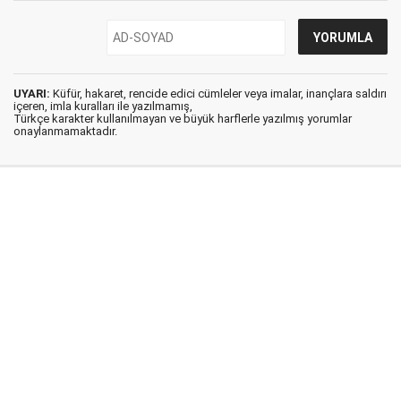
UYARI:
Küfür, hakaret, rencide edici cümleler veya imalar, inançlara saldırı
içeren, imla kuralları ile yazılmamış,
Türkçe karakter kullanılmayan ve büyük harflerle yazılmış yorumlar
onaylanmamaktadır.