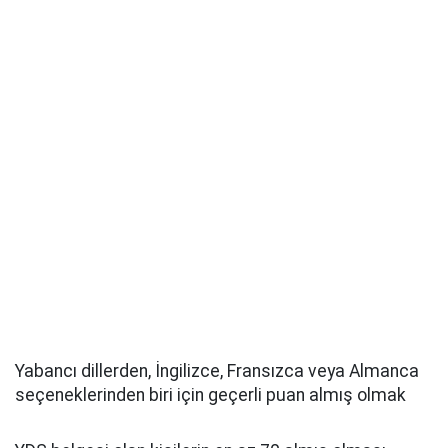
Yabancı dillerden, İngilizce, Fransızca veya Almanca
seçeneklerinden biri için geçerli puan almış olmak