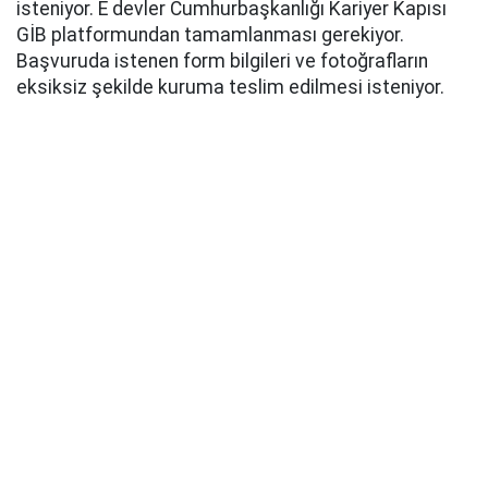
isteniyor. E devler Cumhurbaşkanlığı Kariyer Kapısı
GİB platformundan tamamlanması gerekiyor.
Başvuruda istenen form bilgileri ve fotoğrafların
eksiksiz şekilde kuruma teslim edilmesi isteniyor.