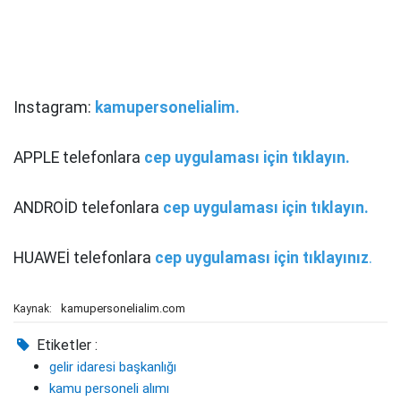
Instagram:
kamupersonelialim.
APPLE telefonlara
cep uygulaması için tıklayın.
ANDROİD telefonlara
cep uygulaması için tıklayın.
HUAWEİ telefonlara
cep uygulaması için tıklayınız
.
kamupersonelialim.com
Kaynak:
Etiketler :
gelir idaresi başkanlığı
kamu personeli alımı