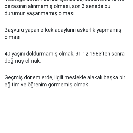
cezasının alınmamış olması, son 3 senede bu
durumun yaşanmamış olması
Başvuru yapan erkek adayların askerlik yapmamış
olması
40 yaşını doldurmamış olmak, 31.12.1983’ten sonra
doğmuş olmak.
Geçmiş dönemlerde, ilgili meslekle alakalı başka bir
eğitim ve öğrenim görmemiş olmak