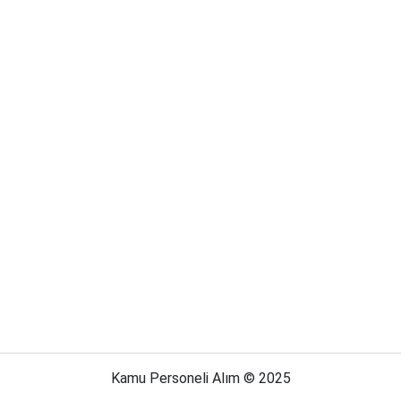
Kamu Personeli Alım © 2025