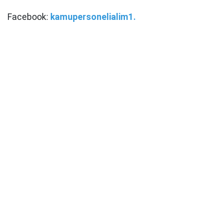
Facebook:
kamupersonelialim1.