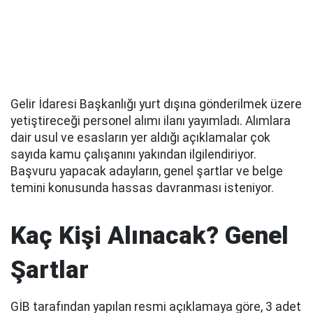
Gelir İdaresi Başkanlığı yurt dışına gönderilmek üzere
yetiştireceği personel alımı ilanı yayımladı. Alımlara
dair usul ve esasların yer aldığı açıklamalar çok
sayıda kamu çalışanını yakından ilgilendiriyor.
Başvuru yapacak adayların, genel şartlar ve belge
temini konusunda hassas davranması isteniyor.
Kaç Kişi Alınacak? Genel
Şartlar
GİB tarafından yapılan resmi açıklamaya göre, 3 adet