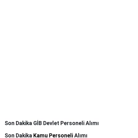
Son Dakika GİB Devlet Personeli Alımı
Son Dakika
Kamu Personeli
Alımı