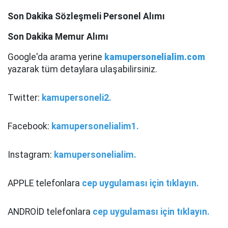
Son Dakika Sözleşmeli Personel Alımı
Son Dakika Memur Alımı
Google'da arama yerine
kamupersonelialim.com
yazarak tüm detaylara ulaşabilirsiniz.
Twitter:
kamupersoneli2.
Facebook:
kamupersonelialim1.
Instagram:
kamupersonelialim.
APPLE telefonlara
cep uygulaması için tıklayın.
ANDROİD telefonlara
cep uygulaması için tıklayın.