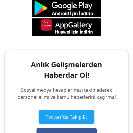
Anlık Gelişmelerden
Haberdar Ol!
Sosyal medya hesaplarımızı takip ederek
personel alımı ve kamu haberlerini kaçırma!
Twitter'da Takip Et