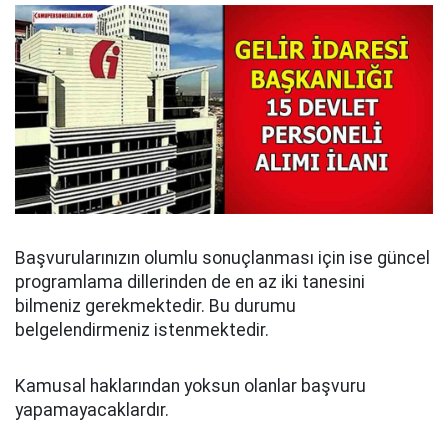
Başvurularınızın olumlu sonuçlanması için ise güncel
programlama dillerinden de en az iki tanesini
bilmeniz gerekmektedir. Bu durumu
belgelendirmeniz istenmektedir.
Kamusal haklarından yoksun olanlar başvuru
yapamayacaklardır.