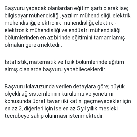
Başvuru yapacak olanlardan eğitim şartı olarak ise;
bilgisayar mühendisliği, yazılım mühendisliği, elektrik
mühendisliği, elektronik mühendisliği, elektrik -
elektronik mühendisliği ve endüstri mühendisliği
bölümlerinden en az birinde eğitimini tamamlamış
olmaları gerekmektedir.
İstatistik, matematik ve fizik bölümlerinde eğitim
almış olanlarda başvuru yapabileceklerdir.
Başvuru kılavuzunda verilen detaylara göre; büyük
ölçekli ağ sistemlerinin kurulumu ve yönetimi
konusunda ücret tavanı iki katını geçmeyecekler için
en az 3, diğerleri için ise en az 5 yıl yıllık mesleki
tecrübeye sahip olunması istenmektedir.