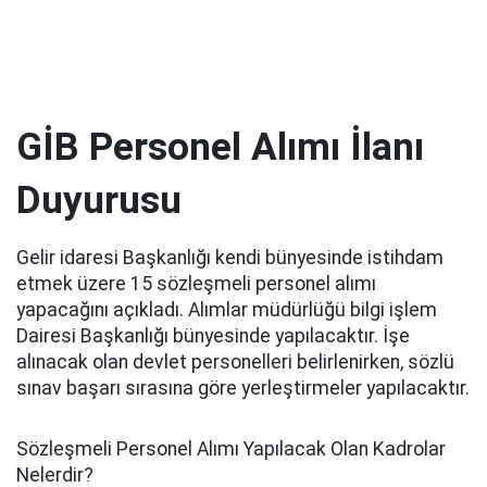
GİB Personel Alımı İlanı
Duyurusu
Gelir idaresi Başkanlığı kendi bünyesinde istihdam
etmek üzere 15 sözleşmeli personel alımı
yapacağını açıkladı. Alımlar müdürlüğü bilgi işlem
Dairesi Başkanlığı bünyesinde yapılacaktır. İşe
alınacak olan devlet personelleri belirlenirken, sözlü
sınav başarı sırasına göre yerleştirmeler yapılacaktır.
Sözleşmeli Personel Alımı Yapılacak Olan Kadrolar
Nelerdir?