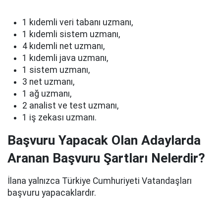
1 kıdemli veri tabanı uzmanı,
1 kıdemli sistem uzmanı,
4 kıdemli net uzmanı,
1 kıdemli java uzmanı,
1 sistem uzmanı,
3 net uzmanı,
1 ağ uzmanı,
2 analist ve test uzmanı,
1 iş zekası uzmanı.
Başvuru Yapacak Olan Adaylarda
Aranan Başvuru Şartları Nelerdir?
İlana yalnızca Türkiye Cumhuriyeti Vatandaşları
başvuru yapacaklardır.