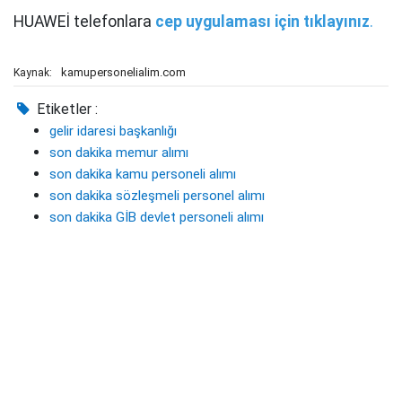
HUAWEİ telefonlara
cep uygulaması için tıklayınız
.
kamupersonelialim.com
Kaynak:
Etiketler :
gelir idaresi başkanlığı
son dakika memur alımı
son dakika kamu personeli alımı
son dakika sözleşmeli personel alımı
son dakika GİB devlet personeli alımı