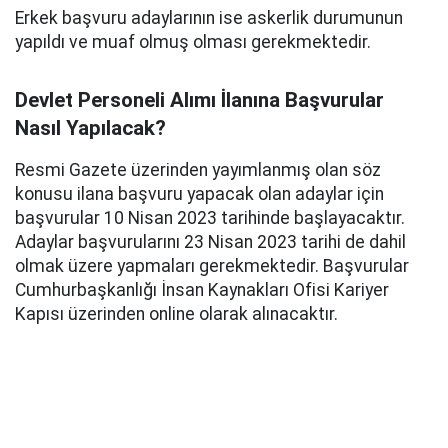
Erkek başvuru adaylarının ise askerlik durumunun
yapıldı ve muaf olmuş olması gerekmektedir.
Devlet Personeli Alımı İlanına Başvurular
Nasıl Yapılacak?
Resmi Gazete üzerinden yayımlanmış olan söz
konusu ilana başvuru yapacak olan adaylar için
başvurular 10 Nisan 2023 tarihinde başlayacaktır.
Adaylar başvurularını 23 Nisan 2023 tarihi de dahil
olmak üzere yapmaları gerekmektedir. Başvurular
Cumhurbaşkanlığı İnsan Kaynakları Ofisi Kariyer
Kapısı üzerinden online olarak alınacaktır.