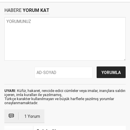
HABERE
YORUM KAT
UYARI:
Küfür, hakaret, rencide edici cümleler veya imalar, inançlara saldırı
içeren, imla kuralları ile yazılmamış,
Türkçe karakter kullanılmayan ve büyük harflerle yazılmış yorumlar
onaylanmamaktadır.
1 Yorum