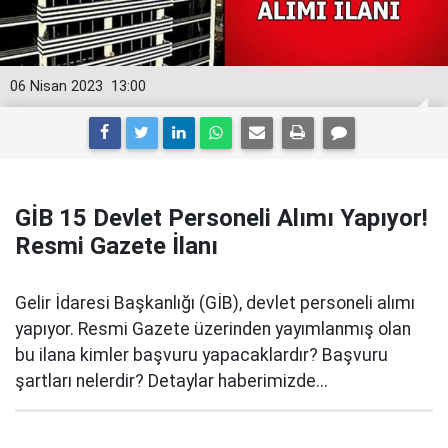
06 Nisan 2023
13:00
GİB 15 Devlet Personeli Alımı Yapıyor!
Resmi Gazete İlanı
Gelir İdaresi Başkanlığı (GİB), devlet personeli alımı
yapıyor. Resmi Gazete üzerinden yayımlanmış olan
bu ilana kimler başvuru yapacaklardır? Başvuru
şartları nelerdir? Detaylar haberimizde...