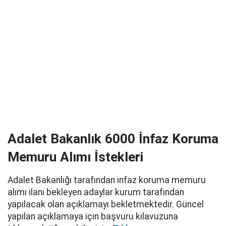
Adalet Bakanlık 6000 İnfaz Koruma
Memuru Alımı İstekleri
Adalet Bakanlığı tarafından infaz koruma memuru
alımı ilanı bekleyen adaylar kurum tarafından
yapılacak olan açıklamayı bekletmektedir. Güncel
yapılan açıklamaya için başvuru kılavuzuna