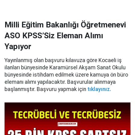
Milli Eğitim Bakanlığı Öğretmenevi
ASO KPSS’Siz Eleman Alımı
Yapıyor
Yayınlanmış olan başvuru kılavuza göre Kocaeli iş
ilanları bünyesinde Karamürsel Akşam Sanat Okulu
bünyesinde istihdam edilmek üzere kamuya ön büro
elemanı alımı yapılacaktır. Başvurular alınmaya
başlanmıştır. Başvuru yapmak için
tıklayınız.