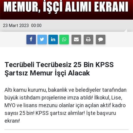
23 Mart 2023
00:00
Tecrübeli Tecrübesiz 25 Bin KPSS
Şartsız Memur İşçi Alacak
Altı kamu kurumu, bakanlık ve belediyeler tarafından
büyük istihdam projelerine imza atıldı! İlkokul, Lise,
MYO ve lisans mezunu olanlar için açılan aktif kadro
sayısı 25 bin! KPSS şartsız alımlar! İşte başvuru
ekranı!