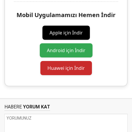
Mobil Uygulamamızı Hemen İndir
Apple için İndir
Android için İndir
Huawei için İndir
HABERE
YORUM KAT