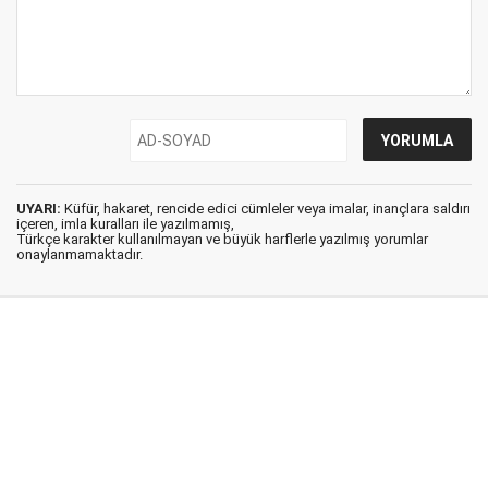
UYARI:
Küfür, hakaret, rencide edici cümleler veya imalar, inançlara saldırı
içeren, imla kuralları ile yazılmamış,
Türkçe karakter kullanılmayan ve büyük harflerle yazılmış yorumlar
onaylanmamaktadır.