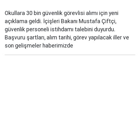
Okullara 30 bin güvenlik görevlisi alımı için yeni
açıklama geldi. İçişleri Bakanı Mustafa Çiftçi,
güvenlik personeli istihdamı talebini duyurdu.
Başvuru şartları, alım tarihi, görev yapılacak iller ve
son gelişmeler haberimizde