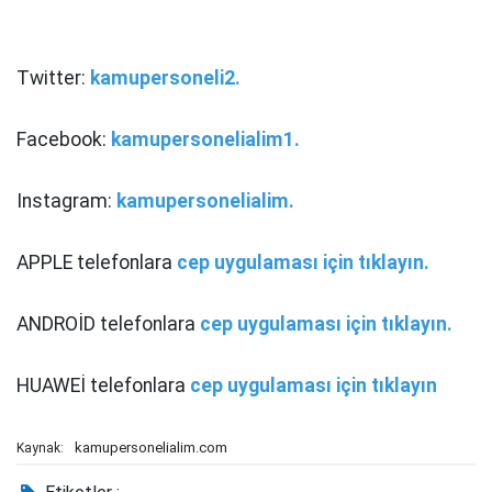
Twitter:
kamupersoneli2.
Facebook:
kamupersonelialim1.
Instagram:
kamupersonelialim.
APPLE telefonlara
cep uygulaması için tıklayın.
ANDROİD telefonlara
cep uygulaması için tıklayın.
HUAWEİ telefonlara
cep uygulaması için tıklayın
kamupersonelialim.com
Kaynak: