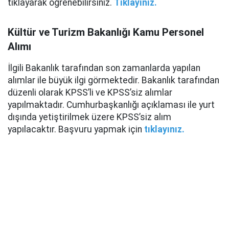
tıklayarak öğrenebilirsiniz.
Tıklayınız.
Kültür ve Turizm Bakanlığı Kamu Personel
Alımı
İlgili Bakanlık tarafından son zamanlarda yapılan
alımlar ile büyük ilgi görmektedir. Bakanlık tarafından
düzenli olarak KPSS’li ve KPSS’siz alımlar
yapılmaktadır. Cumhurbaşkanlığı açıklaması ile yurt
dışında yetiştirilmek üzere KPSS’siz alım
yapılacaktır. Başvuru yapmak için
tıklayınız.