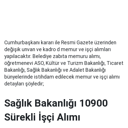
Cumhurbaşkanı kararı ile Resmi Gazete üzerinden
değişik unvan ve kadro d memur ve işçi alımları
yapılacaktır. Belediye zabıta memuru alımı,
öğretmenevi ASO, Kültür ve Turizm Bakanlığı, Ticaret
Bakanlığı, Sağlık Bakanlığı ve Adalet Bakanlığı
bünyelerinde istihdam edilecek memur ve işçi alımı
detayları şöyledir;
Sağlık Bakanlığı 10900
Sürekli İşçi Alımı