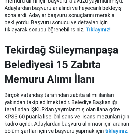
memuru alımı için başvuru kılavuzu yayımlanmıştı.
Adaylardan başvurular alındı ve heyecanlı bekleyiş
sona erdi. Adaylar başvuru sonuçlarını merakla
bekliyordu. Başvuru sonucu ve detayları için
tıklayarak sonucu öğrenebilirsiniz.
Tıklayınız!
Tekirdağ Süleymanpaşa
Belediyesi 15 Zabıta
Memuru Alımı İlanı
Birçok vatandaş tarafından zabıta alımı ilanları
yakından takip edilmektedir. Belediye Başkanlığı
tarafından İŞKUR’dan yayımlanmış olan ilana göre
KPSS 60 puanla lise, önlisans ve lisans mezunları için
kadro açıldı. Adaylardan başvuru alınması için aranan
bölüm şartları için ve başvuru yapmak için
tıklayınız.