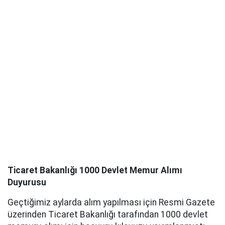
Ticaret Bakanlığı 1000 Devlet Memur Alımı
Duyurusu
Geçtiğimiz aylarda alım yapılması için Resmi Gazete
üzerinden Ticaret Bakanlığı tarafından 1000 devlet