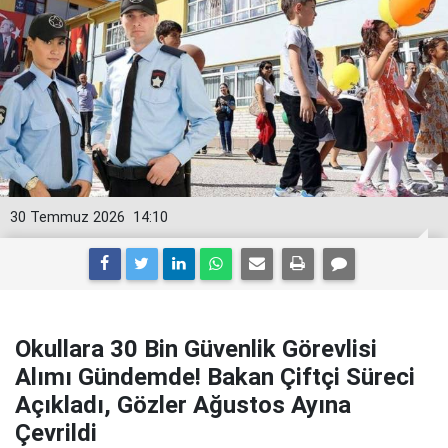
30 Temmuz 2026
14:10
Okullara 30 Bin Güvenlik Görevlisi
Alımı Gündemde! Bakan Çiftçi Süreci
Açıkladı, Gözler Ağustos Ayına
Çevrildi