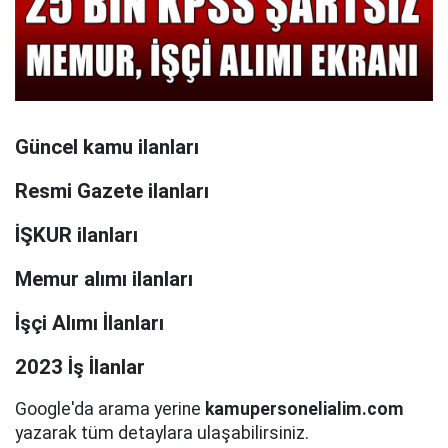
Güncel kamu ilanları
Resmi Gazete ilanları
İŞKUR ilanları
Memur alımı ilanları
İşçi Alımı İlanları
2023 İş İlanlar
Google'da arama yerine
kamupersonelialim.com
yazarak tüm detaylara ulaşabilirsiniz.