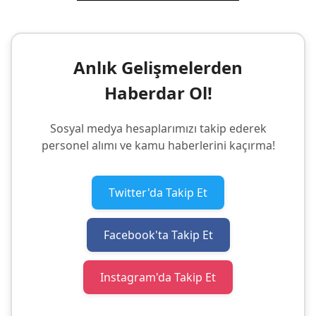
Anlık Gelişmelerden
Haberdar Ol!
Sosyal medya hesaplarımızı takip ederek
personel alımı ve kamu haberlerini kaçırma!
Twitter'da Takip Et
Facebook'ta Takip Et
Instagram'da Takip Et