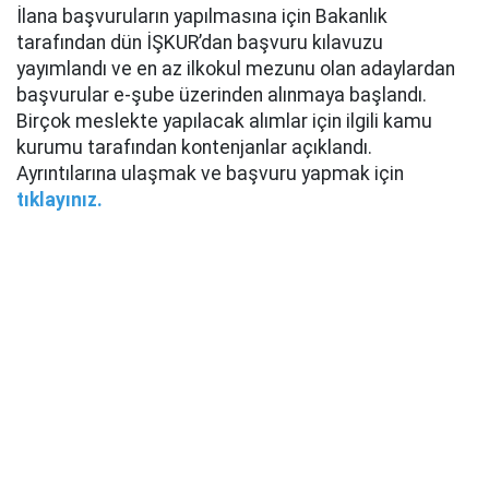
İlana başvuruların yapılmasına için Bakanlık
tarafından dün İŞKUR’dan başvuru kılavuzu
yayımlandı ve en az ilkokul mezunu olan adaylardan
başvurular e-şube üzerinden alınmaya başlandı.
Birçok meslekte yapılacak alımlar için ilgili kamu
kurumu tarafından kontenjanlar açıklandı.
Ayrıntılarına ulaşmak ve başvuru yapmak için
tıklayınız.