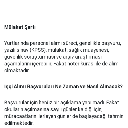
Mülakat Şartı
Yurtlarında personel alımı süreci, genellikle başvuru,
yazılı sınav (KPSS), mülakat, sağlık muayenesi,
güvenlik soruşturması ve arşiv araştırması
aşamalarını içerebilir. Fakat noter kurası ile de alım
olmaktadır.
İşçi Alımı Başvuruları Ne Zaman ve Nasıl Alınacak?
Başvurular için henüz bir açıklama yapılmadı. Fakat
okulların açılmasına sayılı günler kaldığı için,
müracaatların ilerleyen günler de başlayacağı tahmin
edilmektedir.