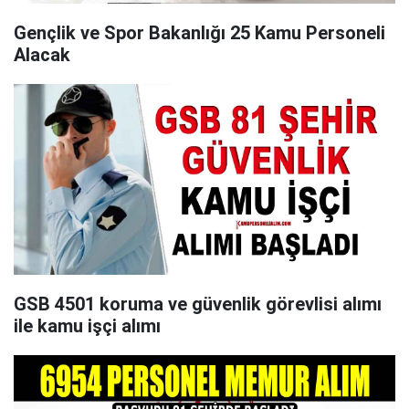
Gençlik ve Spor Bakanlığı 25 Kamu Personeli
Alacak
GSB 4501 koruma ve güvenlik görevlisi alımı
ile kamu işçi alımı