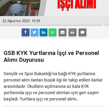
22 Ağustos 2023
10:39
GSB KYK Yurtlarına İşçi ve Personel
Alımı Duyurusu
Gençlik ve Spor Bakanlığı'na bağlı KYK yurtlarına
personel alım ilanları büyük ilgi ile takip edilen ilanlar
arasındadır. Okulların açılmasına az kala KYK
yurtlarında işçi ve personel alımları için geri sayım
başladı. Yurtlara işçi ve personel alımı...