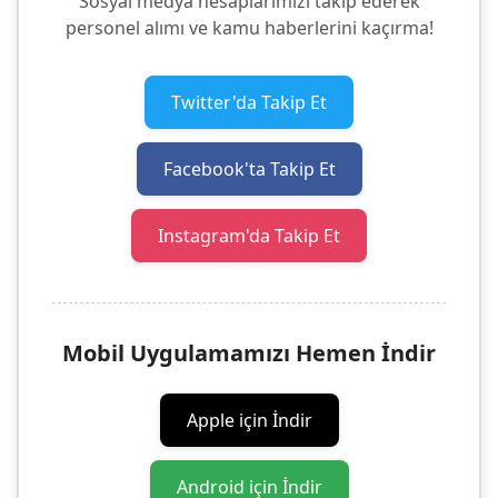
Sosyal medya hesaplarımızı takip ederek
personel alımı ve kamu haberlerini kaçırma!
Twitter'da Takip Et
Facebook'ta Takip Et
Instagram'da Takip Et
Mobil Uygulamamızı Hemen İndir
Apple için İndir
Android için İndir