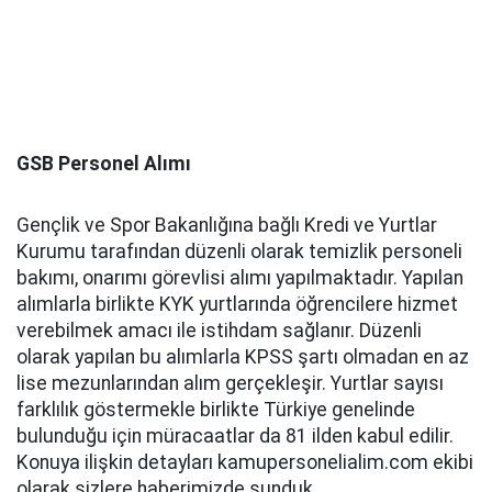
GSB Personel Alımı
Gençlik ve Spor Bakanlığına bağlı Kredi ve Yurtlar
Kurumu tarafından düzenli olarak temizlik personeli
bakımı, onarımı görevlisi alımı yapılmaktadır. Yapılan
alımlarla birlikte KYK yurtlarında öğrencilere hizmet
verebilmek amacı ile istihdam sağlanır. Düzenli
olarak yapılan bu alımlarla KPSS şartı olmadan en az
lise mezunlarından alım gerçekleşir. Yurtlar sayısı
farklılık göstermekle birlikte Türkiye genelinde
bulunduğu için müracaatlar da 81 ilden kabul edilir.
Konuya ilişkin detayları kamupersonelialim.com ekibi
olarak sizlere haberimizde sunduk.