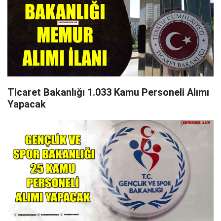
Ticaret Bakanlığı 1.033 Kamu Personeli Alımı
Yapacak