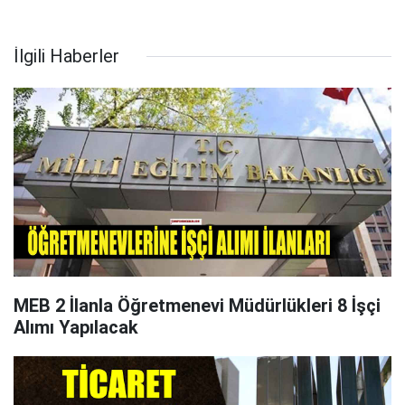
İlgili Haberler
MEB 2 İlanla Öğretmenevi Müdürlükleri 8 İşçi
Alımı Yapılacak