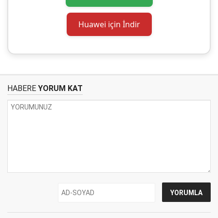
Huawei için İndir
HABERE
YORUM KAT