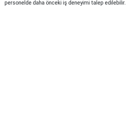
personelde daha önceki iş deneyimi talep edilebilir.