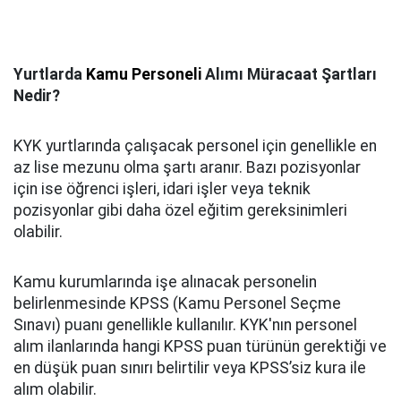
Yurtlarda
Kamu Personeli
Alımı Müracaat Şartları
Nedir?
KYK yurtlarında çalışacak personel için genellikle en
az lise mezunu olma şartı aranır. Bazı pozisyonlar
için ise öğrenci işleri, idari işler veya teknik
pozisyonlar gibi daha özel eğitim gereksinimleri
olabilir.
Kamu kurumlarında işe alınacak personelin
belirlenmesinde KPSS (Kamu Personel Seçme
Sınavı) puanı genellikle kullanılır. KYK'nın personel
alım ilanlarında hangi KPSS puan türünün gerektiği ve
en düşük puan sınırı belirtilir veya KPSS’siz kura ile
alım olabilir.