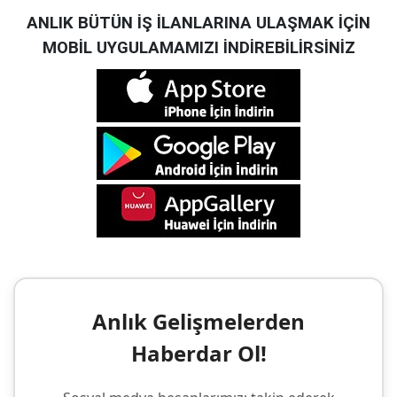
ANLIK BÜTÜN İŞ İLANLARINA ULAŞMAK İÇİN
MOBİL UYGULAMAMIZI İNDİREBİLİRSİNİZ
Anlık Gelişmelerden
Haberdar Ol!