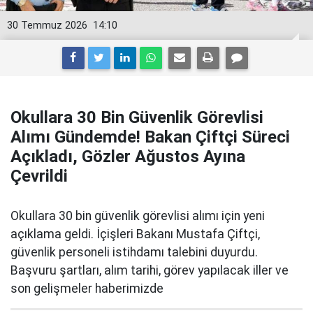
30 Temmuz 2026
14:10
Okullara 30 Bin Güvenlik Görevlisi
Alımı Gündemde! Bakan Çiftçi Süreci
Açıkladı, Gözler Ağustos Ayına
Çevrildi
Okullara 30 bin güvenlik görevlisi alımı için yeni
açıklama geldi. İçişleri Bakanı Mustafa Çiftçi,
güvenlik personeli istihdamı talebini duyurdu.
Başvuru şartları, alım tarihi, görev yapılacak iller ve
son gelişmeler haberimizde