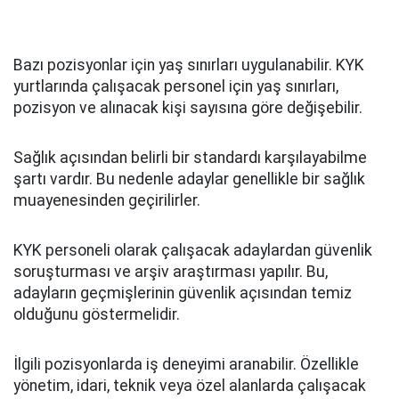
Bazı pozisyonlar için yaş sınırları uygulanabilir. KYK
yurtlarında çalışacak personel için yaş sınırları,
pozisyon ve alınacak kişi sayısına göre değişebilir.
Sağlık açısından belirli bir standardı karşılayabilme
şartı vardır. Bu nedenle adaylar genellikle bir sağlık
muayenesinden geçirilirler.
KYK personeli olarak çalışacak adaylardan güvenlik
soruşturması ve arşiv araştırması yapılır. Bu,
adayların geçmişlerinin güvenlik açısından temiz
olduğunu göstermelidir.
İlgili pozisyonlarda iş deneyimi aranabilir. Özellikle
yönetim, idari, teknik veya özel alanlarda çalışacak