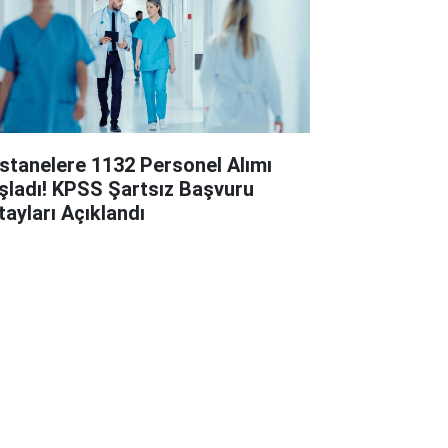
stanelere 1132 Personel Alımı
şladı! KPSS Şartsız Başvuru
tayları Açıklandı