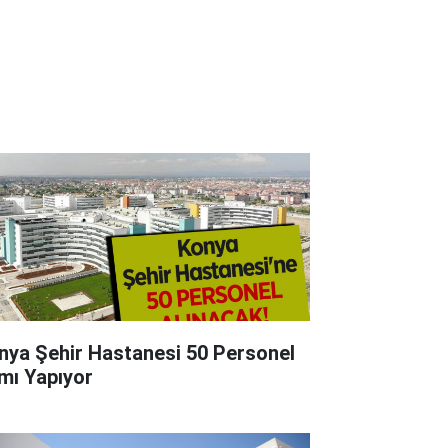
nya Şehir Hastanesi 50 Personel
ımı Yapıyor