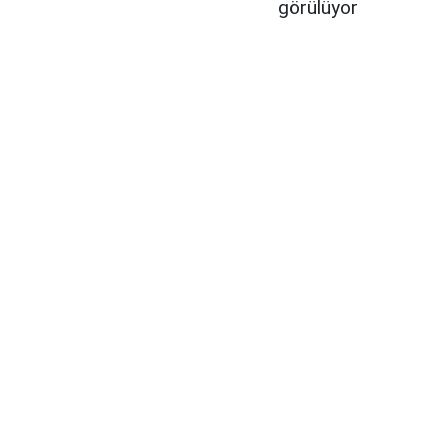
görülüyor