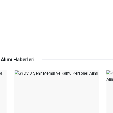
Alımı Haberleri