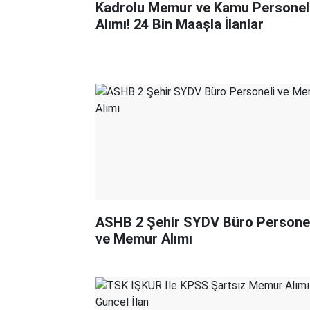
Kadrolu Memur ve Kamu Personel
Alımı! 24 Bin Maaşla İlanlar
ASHB 2 Şehir SYDV Büro Personel
ve Memur Alımı