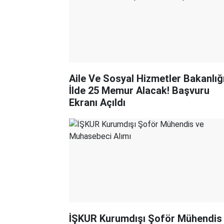
Aile Ve Sosyal Hizmetler Bakanlığ
İlde 25 Memur Alacak! Başvuru
Ekranı Açıldı
İŞKUR Kurumdışı Şoför Mühendis