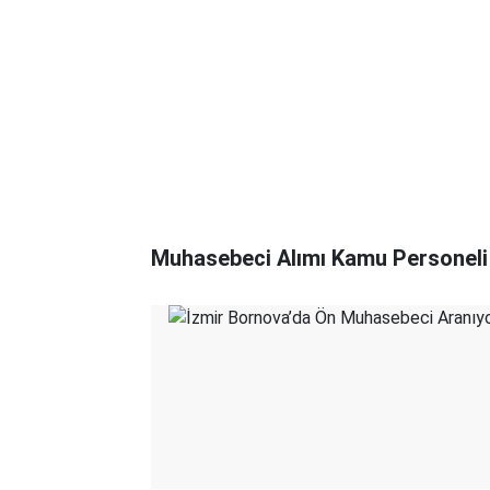
Muhasebeci Alımı Kamu Personeli 