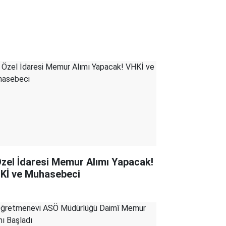
 Özel İdaresi Memur Alımı Yapacak!
Kİ ve Muhasebeci