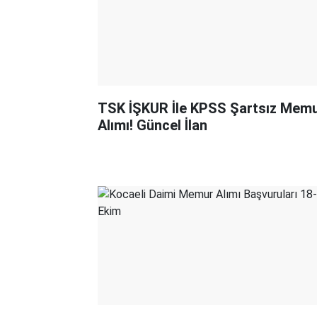
TSK İŞKUR İle KPSS Şartsız Mem
Alımı! Güncel İlan