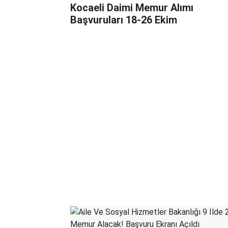
Kocaeli Daimi Memur Alımı
Başvuruları 18-26 Ekim