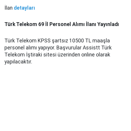
İlan
detayları
Türk Telekom 69 İl Personel Alımı İlanı Yayınladı
Türk Telekom KPSS şartsız 10500 TL maaşla
personel alımı yapıyor. Başvurular Assistt Türk
Telekom İştiraki sitesi üzerinden online olarak
yapılacaktır.