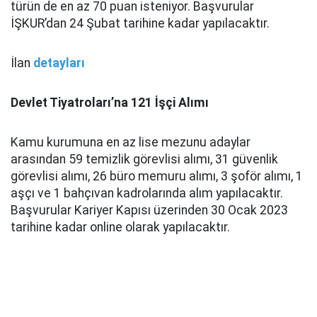
türün de en az 70 puan isteniyor. Başvurular
İŞKUR’dan 24 Şubat tarihine kadar yapılacaktır.
İlan
detayları
Devlet Tiyatroları’na 121 İşçi Alımı
Kamu kurumuna en az lise mezunu adaylar
arasından 59 temizlik görevlisi alımı, 31 güvenlik
görevlisi alımı, 26 büro memuru alımı, 3 şoför alımı, 1
aşçı ve 1 bahçıvan kadrolarında alım yapılacaktır.
Başvurular Kariyer Kapısı üzerinden 30 Ocak 2023
tarihine kadar online olarak yapılacaktır.