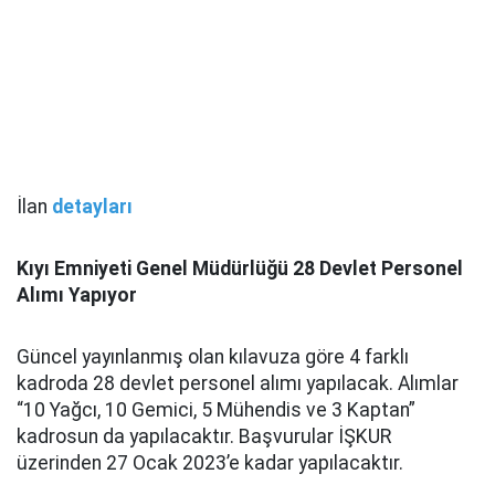
İlan
detayları
Kıyı Emniyeti Genel Müdürlüğü 28 Devlet Personel
Alımı Yapıyor
Güncel yayınlanmış olan kılavuza göre 4 farklı
kadroda 28 devlet personel alımı yapılacak. Alımlar
“10 Yağcı, 10 Gemici, 5 Mühendis ve 3 Kaptan”
kadrosun da yapılacaktır. Başvurular İŞKUR
üzerinden 27 Ocak 2023’e kadar yapılacaktır.