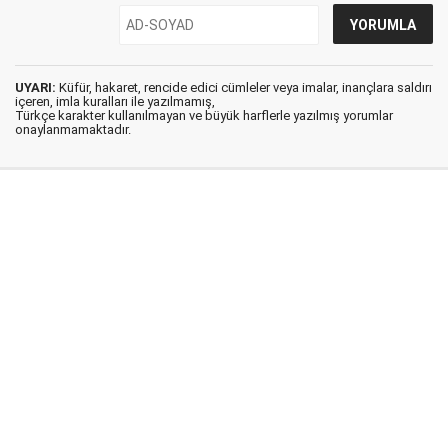
UYARI:
Küfür, hakaret, rencide edici cümleler veya imalar, inançlara saldırı
içeren, imla kuralları ile yazılmamış,
Türkçe karakter kullanılmayan ve büyük harflerle yazılmış yorumlar
onaylanmamaktadır.