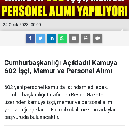
24 Ocak 2023
00:00
Cumhurbaşkanlığı Açıkladı! Kamuya
602 İşçi, Memur ve Personel Alımı
602 yeni personel kamu da istihdam edilecek.
Cumhurbaşkanlığı tarafından Resmi Gazete
üzerinden kamuya işçi, memur ve personel alımı
yapılacağı açıklandı. En az ilkokul mezunu adaylar
başvuruda bulunacaktır.