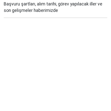
Başvuru şartları, alım tarihi, görev yapılacak iller ve
son gelişmeler haberimizde