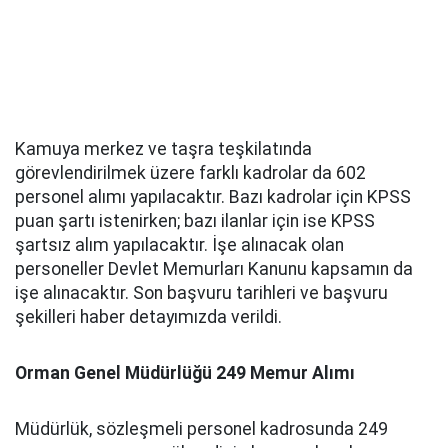
Kamuya merkez ve taşra teşkilatında
görevlendirilmek üzere farklı kadrolar da 602
personel alımı yapılacaktır. Bazı kadrolar için KPSS
puan şartı istenirken; bazı ilanlar için ise KPSS
şartsız alım yapılacaktır. İşe alınacak olan
personeller Devlet Memurları Kanunu kapsamın da
işe alınacaktır. Son başvuru tarihleri ve başvuru
şekilleri haber detayımızda verildi.
Orman Genel Müdürlüğü 249 Memur Alımı
Müdürlük, sözleşmeli personel kadrosunda 249