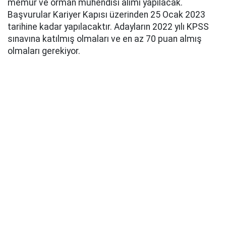
memur ve orman mühendisi alımı yapılacak.
Başvurular Kariyer Kapısı üzerinden 25 Ocak 2023
tarihine kadar yapılacaktır. Adayların 2022 yılı KPSS
sınavına katılmış olmaları ve en az 70 puan almış
olmaları gerekiyor.