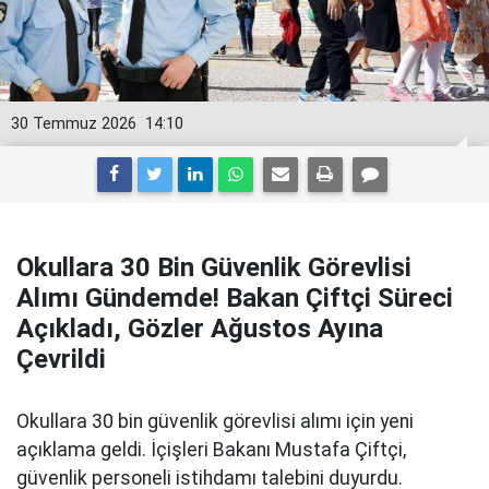
30 Temmuz 2026
14:10
Okullara 30 Bin Güvenlik Görevlisi
Alımı Gündemde! Bakan Çiftçi Süreci
Açıkladı, Gözler Ağustos Ayına
Çevrildi
Okullara 30 bin güvenlik görevlisi alımı için yeni
açıklama geldi. İçişleri Bakanı Mustafa Çiftçi,
güvenlik personeli istihdamı talebini duyurdu.