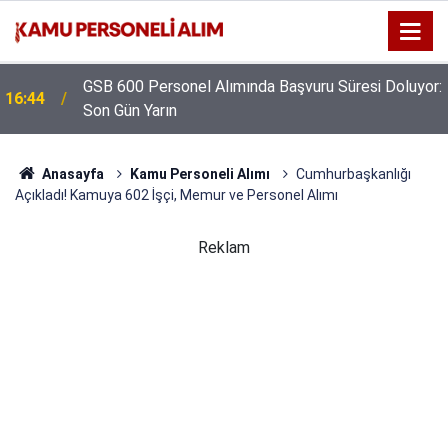
GSB 600 Personel Alımında Başvuru Süresi Doluyor:
16:44
Son Gün Yarın
Anasayfa
Kamu Personeli Alımı
Cumhurbaşkanlığı
Açıkladı! Kamuya 602 İşçi, Memur ve Personel Alımı
Reklam