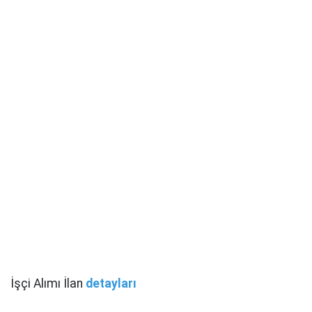
İşçi Alımı İlan
detayları