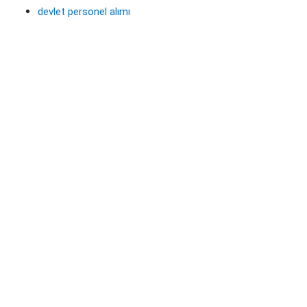
devlet personel alımı