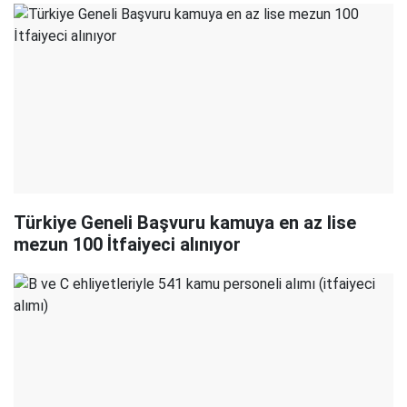
Türkiye Geneli Başvuru kamuya en az lise
mezun 100 İtfaiyeci alınıyor