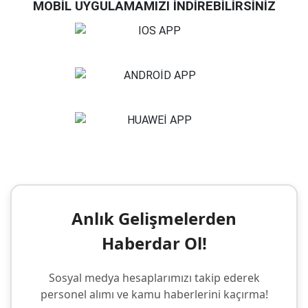
MOBİL UYGULAMAMIZI İNDİREBİLİRSİNİZ
Anlık Gelişmelerden
Haberdar Ol!
Sosyal medya hesaplarımızı takip ederek
personel alımı ve kamu haberlerini kaçırma!