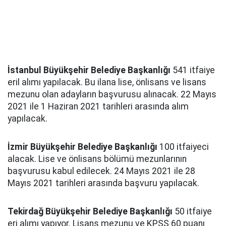
İstanbul Büyükşehir Belediye Başkanlığı
541 itfaiye
eril alımı yapılacak. Bu ilana lise, önlisans ve lisans
mezunu olan adayların başvurusu alınacak. 22 Mayıs
2021 ile 1 Haziran 2021 tarihleri arasında alım
yapılacak.
İzmir Büyükşehir Belediye Başkanlığı
100 itfaiyeci
alacak. Lise ve önlisans bölümü mezunlarının
başvurusu kabul edilecek. 24 Mayıs 2021 ile 28
Mayıs 2021 tarihleri arasında başvuru yapılacak.
Tekirdağ Büyükşehir Belediye Başkanlığı
50 itfaiye
eri alımı yapıyor. Lisans mezunu ve KPSS 60 puanı