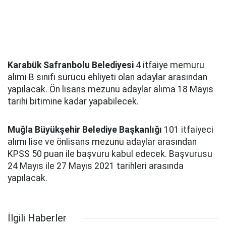
Karabük Safranbolu Belediyesi
4 itfaiye memuru
alımı B sınıfı sürücü ehliyeti olan adaylar arasından
yapılacak. Ön lisans mezunu adaylar alıma 18 Mayıs
tarihi bitimine kadar yapabilecek.
Muğla Büyükşehir Belediye Başkanlığı
101 itfaiyeci
alımı lise ve önlisans mezunu adaylar arasından
KPSS 50 puan ile başvuru kabul edecek. Başvurusu
24 Mayıs ile 27 Mayıs 2021 tarihleri arasında
yapılacak.
İlgili Haberler