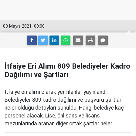
08 Mayıs 2021
00:00
İtfaiye Eri Alımı 809 Belediyeler Kadro
Dağılımı ve Şartları
İtfaiye eri alımı olarak yeni ilanlar yayınlandı.
Belediyeler 809 kadro dağılımı ve başvuru şartları
neler olduğu detayları sunuldu. Hangi belediye kaç
personel alacak. Lise, önlisans ve lisans
mezunlarında aranan diğer ortak şartlar neler.