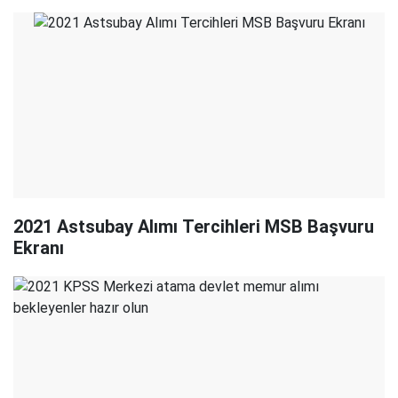
2021 Astsubay Alımı Tercihleri MSB Başvuru
Ekranı