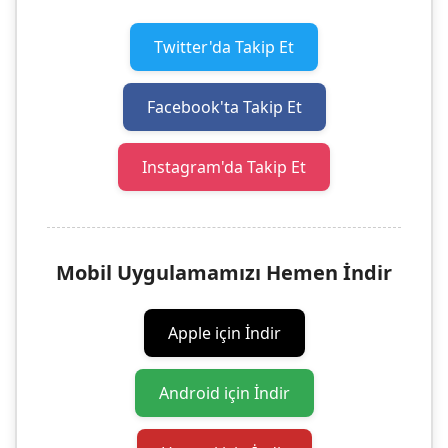
Twitter'da Takip Et
Facebook'ta Takip Et
Instagram'da Takip Et
Mobil Uygulamamızı Hemen İndir
Apple için İndir
Android için İndir