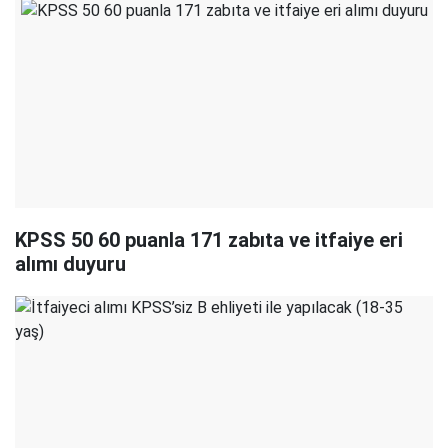
KPSS 50 60 puanla 171 zabıta ve itfaiye eri
alımı duyuru