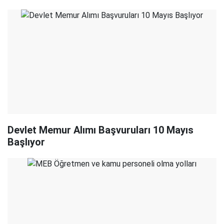
Devlet Memur Alımı Başvuruları 10 Mayıs
Başlıyor