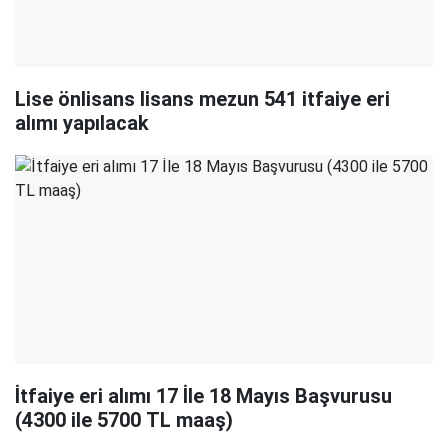
Lise önlisans lisans mezun 541 itfaiye eri
alımı yapılacak
İtfaiye eri alımı 17 İle 18 Mayıs Başvurusu
(4300 ile 5700 TL maaş)