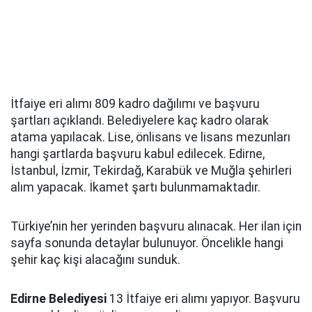
İtfaiye eri alımı 809 kadro dağılımı ve başvuru
şartları açıklandı. Belediyelere kaç kadro olarak
atama yapılacak. Lise, önlisans ve lisans mezunları
hangi şartlarda başvuru kabul edilecek. Edirne,
İstanbul, İzmir, Tekirdağ, Karabük ve Muğla şehirleri
alım yapacak. İkamet şartı bulunmamaktadır.
Türkiye’nin her yerinden başvuru alınacak. Her ilan için
sayfa sonunda detaylar bulunuyor. Öncelikle hangi
şehir kaç kişi alacağını sunduk.
Edirne Belediyesi
13 İtfaiye eri alımı yapıyor. Başvuru