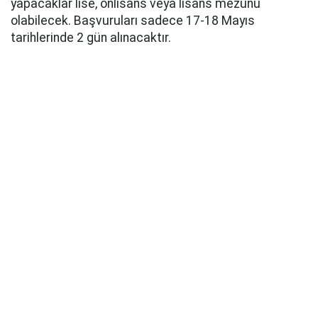
yapacaklar lise, önlisans veya lisans mezunu
olabilecek. Başvuruları sadece 17-18 Mayıs
tarihlerinde 2 gün alınacaktır.