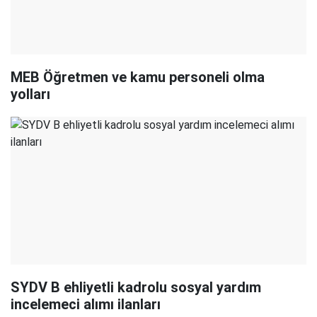
MEB Öğretmen ve kamu personeli olma
yolları
SYDV B ehliyetli kadrolu sosyal yardım
incelemeci alımı ilanları