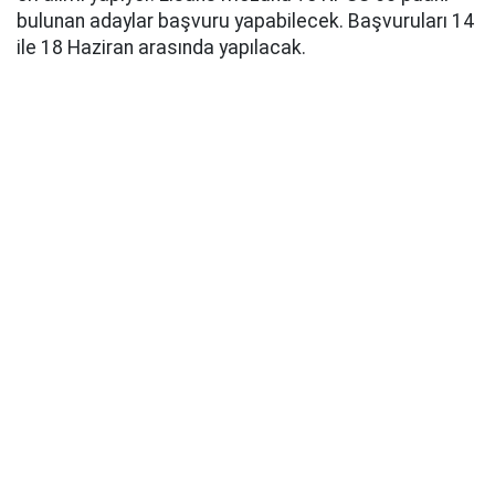
bulunan adaylar başvuru yapabilecek. Başvuruları 14
ile 18 Haziran arasında yapılacak.