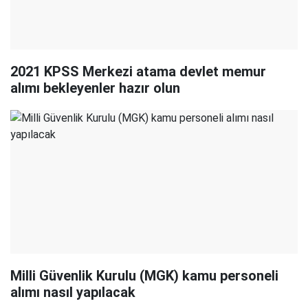
2021 KPSS Merkezi atama devlet memur
alımı bekleyenler hazır olun
Milli Güvenlik Kurulu (MGK) kamu personeli
alımı nasıl yapılacak