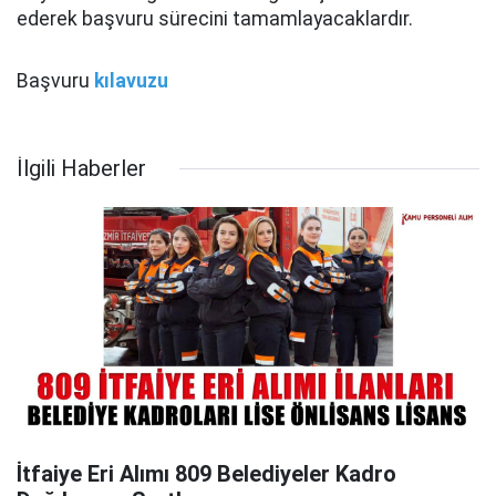
ederek başvuru sürecini tamamlayacaklardır.
Başvuru
kılavuzu
İlgili Haberler
İtfaiye Eri Alımı 809 Belediyeler Kadro