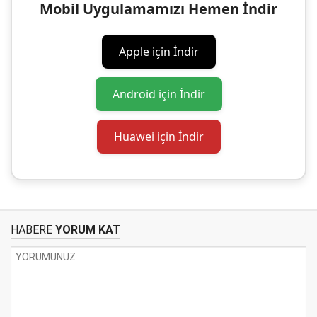
Mobil Uygulamamızı Hemen İndir
Apple için İndir
Android için İndir
Huawei için İndir
HABERE
YORUM KAT