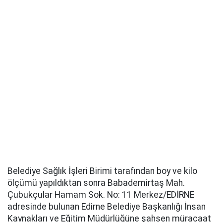
Belediye Sağlık İşleri Birimi tarafından boy ve kilo
ölçümü yapıldıktan sonra Babademirtaş Mah.
Çubukçular Hamam Sok. No: 11 Merkez/EDİRNE
adresinde bulunan Edirne Belediye Başkanlığı İnsan
Kaynakları ve Eğitim Müdürlüğüne şahsen müracaat