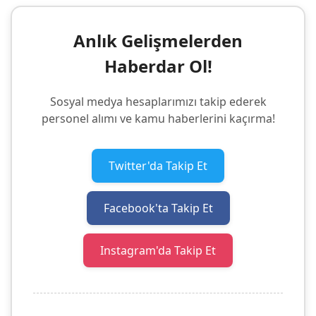
Anlık Gelişmelerden
Haberdar Ol!
Sosyal medya hesaplarımızı takip ederek
personel alımı ve kamu haberlerini kaçırma!
Twitter'da Takip Et
Facebook'ta Takip Et
Instagram'da Takip Et