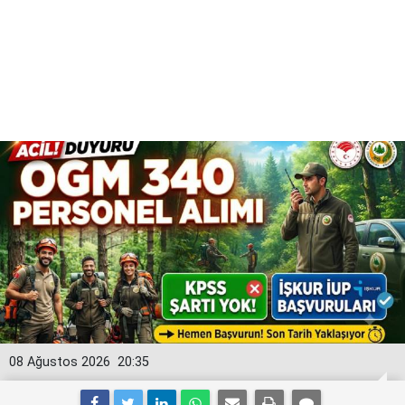
08 Ağustos 2026
20:35