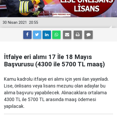
30 Nisan 2021
20:55
İtfaiye eri alımı 17 İle 18 Mayıs
Başvurusu (4300 ile 5700 TL maaş)
Kamu kadrolu itfaiye eri alımı için yeni ilan yayınladı.
Lise, önlisans veya lisans mezunu olan adaylar bu
alıma başvuru yapabilecek. Alınacaklara ortalama
4300 TL ile 5700 TL arasında maaş ödemesi
yapılacak.