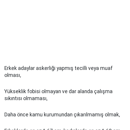
Erkek adaylar askerliği yapmış tecilli veya muaf
olması,
Yükseklik fobisi olmayan ve dar alanda çalışma
sıkıntısı olmaması,
Daha önce kamu kurumundan çıkarılmamış olmak,