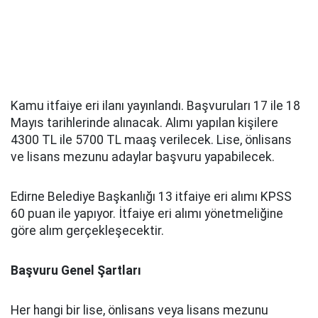
Kamu itfaiye eri ilanı yayınlandı. Başvuruları 17 ile 18
Mayıs tarihlerinde alınacak. Alımı yapılan kişilere
4300 TL ile 5700 TL maaş verilecek. Lise, önlisans
ve lisans mezunu adaylar başvuru yapabilecek.
Edirne Belediye Başkanlığı 13 itfaiye eri alımı KPSS
60 puan ile yapıyor. İtfaiye eri alımı yönetmeliğine
göre alım gerçekleşecektir.
Başvuru Genel Şartları
Her hangi bir lise, önlisans veya lisans mezunu