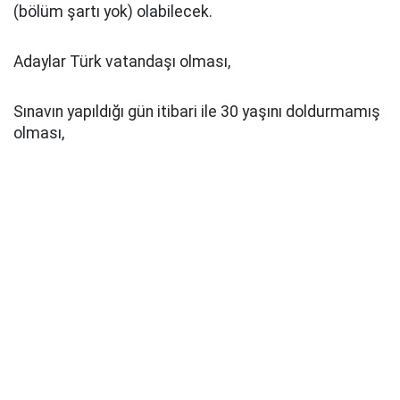
(bölüm şartı yok) olabilecek.
Adaylar Türk vatandaşı olması,
Sınavın yapıldığı gün itibari ile 30 yaşını doldurmamış
olması,