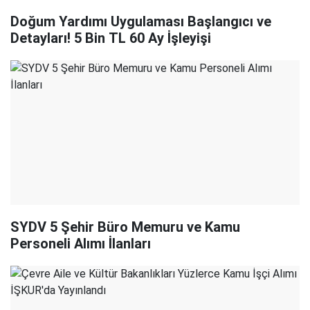
Doğum Yardımı Uygulaması Başlangıcı ve
Detayları! 5 Bin TL 60 Ay İşleyişi
SYDV 5 Şehir Büro Memuru ve Kamu
Personeli Alımı İlanları