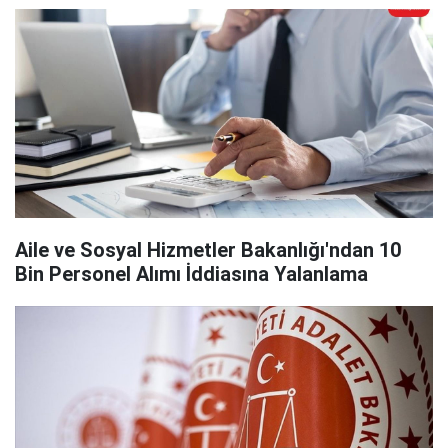
Aile ve Sosyal Hizmetler Bakanlığı'ndan 10
Bin Personel Alımı İddiasına Yalanlama