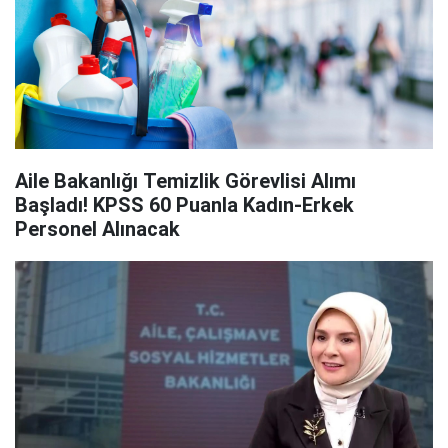
Aile Bakanlığı Temizlik Görevlisi Alımı
Başladı! KPSS 60 Puanla Kadın-Erkek
Personel Alınacak