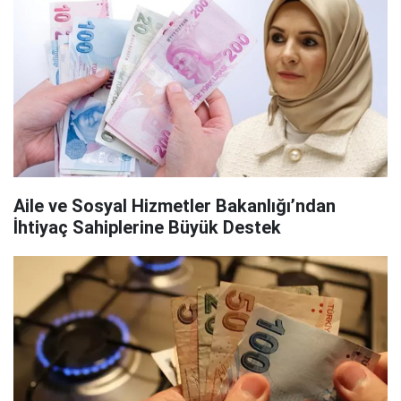
Aile ve Sosyal Hizmetler Bakanlığı’ndan
İhtiyaç Sahiplerine Büyük Destek