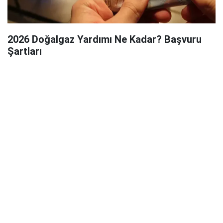
2026 Doğalgaz Yardımı Ne Kadar? Başvuru
Şartları