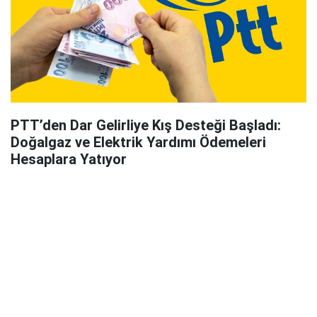
PTT’den Dar Gelirliye Kış Desteği Başladı:
Doğalgaz ve Elektrik Yardımı Ödemeleri
Hesaplara Yatıyor