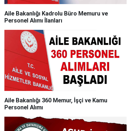
Aile Bakanlığı Kadrolu Büro Memuru ve
Personel Alımı İlanları
Aile Bakanlığı 360 Memur, İşçi ve Kamu
Personel Alımı