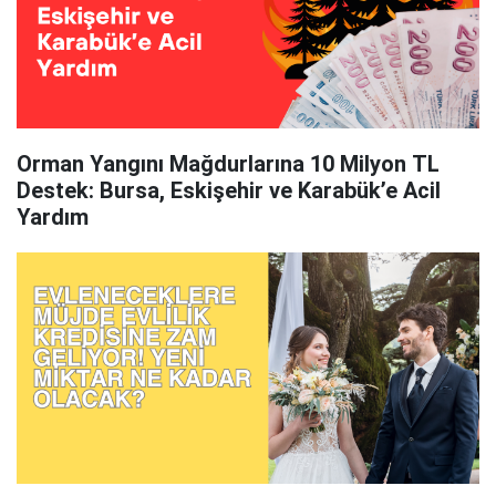
Orman Yangını Mağdurlarına 10 Milyon TL
Destek: Bursa, Eskişehir ve Karabük’e Acil
Yardım