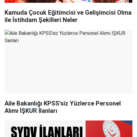
Kamuda Çocuk Eğitimcisi ve Gelişimcisi Olma
ile İstihdam Şekilleri Neler
Aile Bakanlığı KPSS’siz Yüzlerce Personel
Alımı İŞKUR İlanları