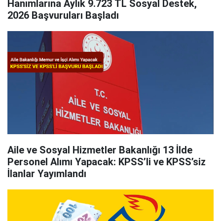
Hanımlarına Aylık 9.723 TL Sosyal Destek,
2026 Başvuruları Başladı
Aile ve Sosyal Hizmetler Bakanlığı 13 İlde
Personel Alımı Yapacak: KPSS’li ve KPSS’siz
İlanlar Yayımlandı