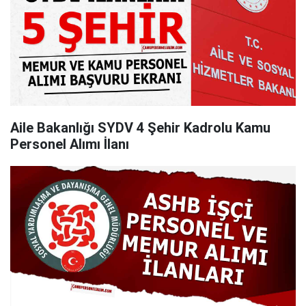
Aile Bakanlığı SYDV 4 Şehir Kadrolu Kamu
Personel Alımı İlanı