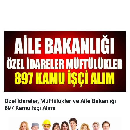
Özel İdareler, Müftülükler ve Aile Bakanlığı
897 Kamu İşçi Alımı