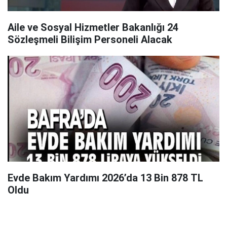
Aile ve Sosyal Hizmetler Bakanlığı 24
Sözleşmeli Bilişim Personeli Alacak
Evde Bakım Yardımı 2026’da 13 Bin 878 TL
Oldu