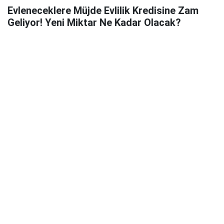
Evleneceklere Müjde Evlilik Kredisine Zam
Geliyor! Yeni Miktar Ne Kadar Olacak?