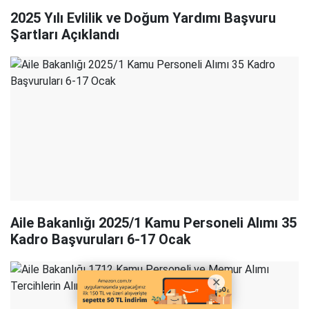
2025 Yılı Evlilik ve Doğum Yardımı Başvuru
Şartları Açıklandı
Aile Bakanlığı 2025/1 Kamu Personeli Alımı 35
Kadro Başvuruları 6-17 Ocak