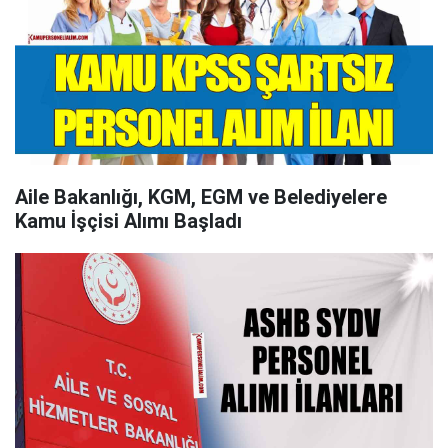
Aile Bakanlığı, KGM, EGM ve Belediyelere
Kamu İşçisi Alımı Başladı