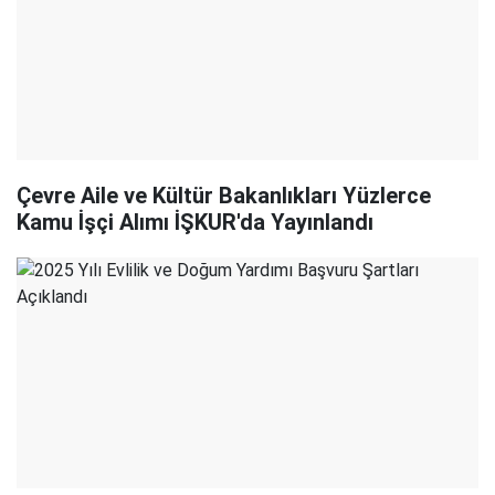
Çevre Aile ve Kültür Bakanlıkları Yüzlerce
Kamu İşçi Alımı İŞKUR'da Yayınlandı