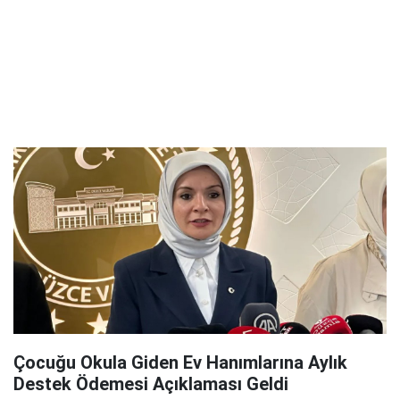
Çocuğu Okula Giden Ev Hanımlarına Aylık
Destek Ödemesi Açıklaması Geldi