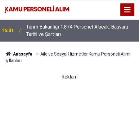
16:25
Tarım Bakanlığı 1.874 Sözleşmeli Personel Alacak
Anasayfa
Aile ve Sosyal Hizmetler Kamu Personeli Alımı
İş İlanları
Reklam