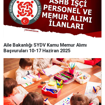
Aile Bakanlığı SYDV Kamu Memur Alımı
Başvuruları 10-17 Haziran 2025