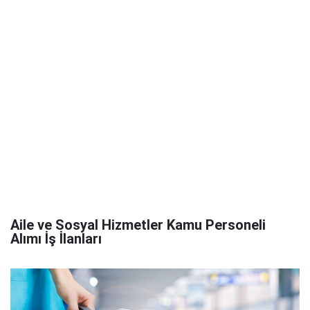
Aile ve Sosyal Hizmetler Kamu Personeli
Alımı İş İlanları