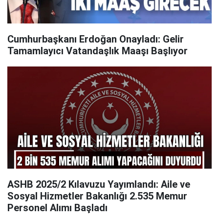
Cumhurbaşkanı Erdoğan Onayladı: Gelir
Tamamlayıcı Vatandaşlık Maaşı Başlıyor
ASHB 2025/2 Kılavuzu Yayımlandı: Aile ve
Sosyal Hizmetler Bakanlığı 2.535 Memur
Personel Alımı Başladı