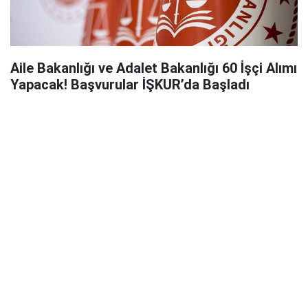
Aile Bakanlığı ve Adalet Bakanlığı 60 İşçi Alımı
Yapacak! Başvurular İŞKUR’da Başladı