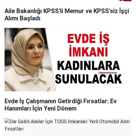
Aile Bakanlığı KPSS'li Memur ve KPSS'siz İşçi
Alımı Başladı
Evde İş Çalışmanın Getirdiği Fırsatlar: Ev
Hanımları İçin Yeni Dönem