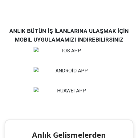
ANLIK BÜTÜN İŞ İLANLARINA ULAŞMAK İÇİN
MOBİL UYGULAMAMIZI İNDİREBİLİRSİNİZ
Anlık Gelişmelerden