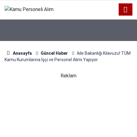
Anasayfa
Güncel Haber
Aile Bakanlığı Kılavuzu! TÜM
Kamu Kurumlarına İşçi ve Personel Alımı Yapıyor
Reklam