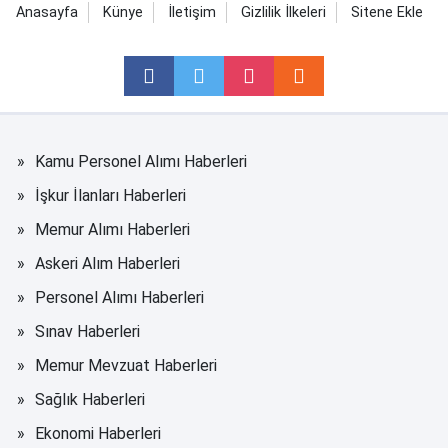
Anasayfa
Künye
İletişim
Gizlilik İlkeleri
Sitene Ekle
Kamu Personel Alımı Haberleri
İşkur İlanları Haberleri
Memur Alımı Haberleri
Askeri Alım Haberleri
Personel Alımı Haberleri
Sınav Haberleri
Memur Mevzuat Haberleri
Sağlık Haberleri
Ekonomi Haberleri