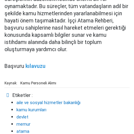
oynamaktadır. Bu süreçler, tüm vatandaşların adil bir
şekilde kamu hizmetlerinden yararlanabilmesi için
hayati önem taşımaktadır. İşçi Atama Rehberi,
başvuru sahiplerine nasıl hareket etmeleri gerektiği
konusunda kapsamlı bilgiler sunar ve kamu
istihdamı alanında daha bilinçli bir toplum
oluşturmaya yardımcı olur.
Başvuru
kılavuzu
Kamu Personeli Alımı
Kaynak:
Etiketler :
aile ve sosyal hizmetler bakanlığı
kamu kurumları
devlet
memur
atama