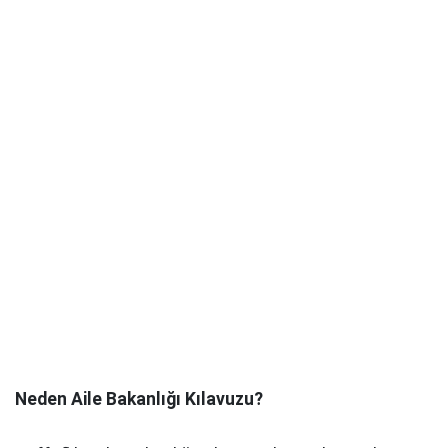
Neden Aile Bakanlığı Kılavuzu?