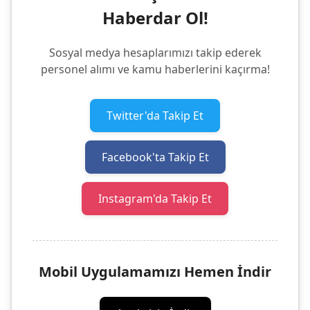
Haberdar Ol!
Sosyal medya hesaplarımızı takip ederek
personel alımı ve kamu haberlerini kaçırma!
Twitter'da Takip Et
Facebook'ta Takip Et
Instagram'da Takip Et
Mobil Uygulamamızı Hemen İndir