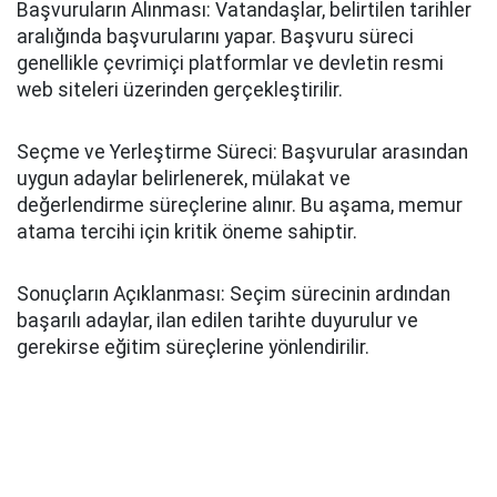
Başvuruların Alınması: Vatandaşlar, belirtilen tarihler
aralığında başvurularını yapar. Başvuru süreci
genellikle çevrimiçi platformlar ve devletin resmi
web siteleri üzerinden gerçekleştirilir.
Seçme ve Yerleştirme Süreci: Başvurular arasından
uygun adaylar belirlenerek, mülakat ve
değerlendirme süreçlerine alınır. Bu aşama, memur
atama tercihi için kritik öneme sahiptir.
Sonuçların Açıklanması: Seçim sürecinin ardından
başarılı adaylar, ilan edilen tarihte duyurulur ve
gerekirse eğitim süreçlerine yönlendirilir.