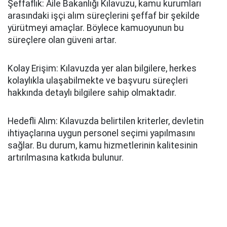
Şeffaflık: Aile Bakanlığı Kılavuzu, kamu kurumları
arasındaki işçi alım süreçlerini şeffaf bir şekilde
yürütmeyi amaçlar. Böylece kamuoyunun bu
süreçlere olan güveni artar.
Kolay Erişim: Kılavuzda yer alan bilgilere, herkes
kolaylıkla ulaşabilmekte ve başvuru süreçleri
hakkında detaylı bilgilere sahip olmaktadır.
Hedefli Alım: Kılavuzda belirtilen kriterler, devletin
ihtiyaçlarına uygun personel seçimi yapılmasını
sağlar. Bu durum, kamu hizmetlerinin kalitesinin
artırılmasına katkıda bulunur.