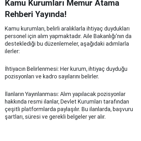
Kamu Kurumları Memur Atama
Rehberi Yayında!
Kamu kurumları, belirli aralıklarla ihtiyaç duydukları
personel için alım yapmaktadır. Aile Bakanlığı'nın da
desteklediği bu düzenlemeler, aşağıdaki adımlarla
ilerler:
İhtiyacın Belirlenmesi: Her kurum, ihtiyaç duyduğu
pozisyonları ve kadro sayılarını belirler.
İlanların Yayınlanması: Alım yapılacak pozisyonlar
hakkında resmi ilanlar, Devlet Kurumları tarafından
çeşitli platformlarda paylaşılır. Bu ilanlarda, başvuru
şartları, süresi ve gerekli belgeler yer alır.