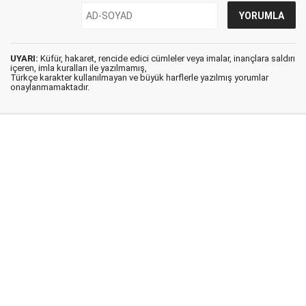
UYARI:
Küfür, hakaret, rencide edici cümleler veya imalar, inançlara saldırı
içeren, imla kuralları ile yazılmamış,
Türkçe karakter kullanılmayan ve büyük harflerle yazılmış yorumlar
onaylanmamaktadır.