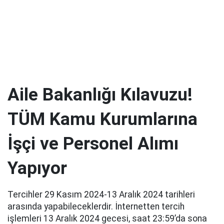
Aile Bakanlığı Kılavuzu!
TÜM Kamu Kurumlarına
İşçi ve Personel Alımı
Yapıyor
Tercihler 29 Kasım 2024-13 Aralık 2024 tarihleri
arasında yapabileceklerdir. İnternetten tercih
işlemleri 13 Aralık 2024 gecesi, saat 23:59’da sona