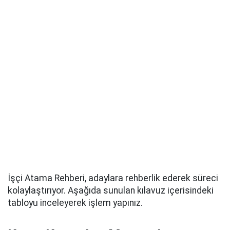
İşçi Atama Rehberi, adaylara rehberlik ederek süreci
kolaylaştırıyor. Aşağıda sunulan kılavuz içerisindeki
tabloyu inceleyerek işlem yapınız.