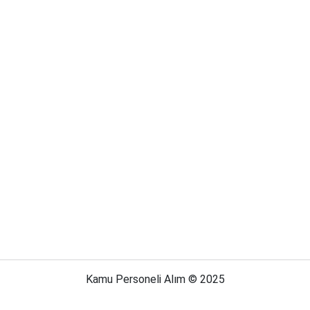
Kamu Personeli Alım © 2025