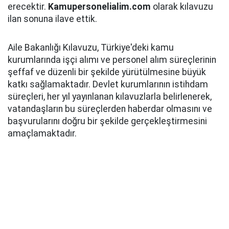
erecektir.
Kamupersonelialim.com
olarak kılavuzu
ilan sonuna ilave ettik.
Aile Bakanlığı Kılavuzu, Türkiye'deki kamu
kurumlarında işçi alımı ve personel alım süreçlerinin
şeffaf ve düzenli bir şekilde yürütülmesine büyük
katkı sağlamaktadır. Devlet kurumlarının istihdam
süreçleri, her yıl yayınlanan kılavuzlarla belirlenerek,
vatandaşların bu süreçlerden haberdar olmasını ve
başvurularını doğru bir şekilde gerçekleştirmesini
amaçlamaktadır.