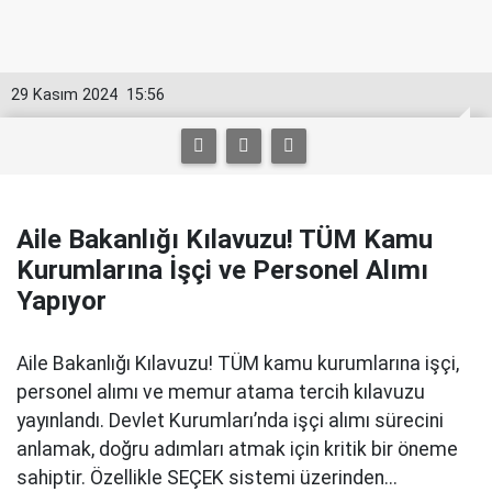
29 Kasım 2024
15:56
Aile Bakanlığı Kılavuzu! TÜM Kamu
Kurumlarına İşçi ve Personel Alımı
Yapıyor
Aile Bakanlığı Kılavuzu! TÜM kamu kurumlarına işçi,
personel alımı ve memur atama tercih kılavuzu
yayınlandı. Devlet Kurumları’nda işçi alımı sürecini
anlamak, doğru adımları atmak için kritik bir öneme
sahiptir. Özellikle SEÇEK sistemi üzerinden...