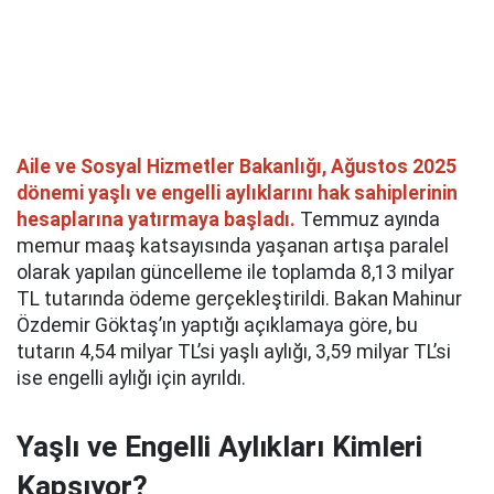
Aile ve Sosyal Hizmetler Bakanlığı, Ağustos 2025
dönemi yaşlı ve engelli aylıklarını hak sahiplerinin
hesaplarına yatırmaya başladı.
Temmuz ayında
memur maaş katsayısında yaşanan artışa paralel
olarak yapılan güncelleme ile toplamda 8,13 milyar
TL tutarında ödeme gerçekleştirildi. Bakan Mahinur
Özdemir Göktaş’ın yaptığı açıklamaya göre, bu
tutarın 4,54 milyar TL’si yaşlı aylığı, 3,59 milyar TL’si
ise engelli aylığı için ayrıldı.
Yaşlı ve Engelli Aylıkları Kimleri
Kapsıyor?