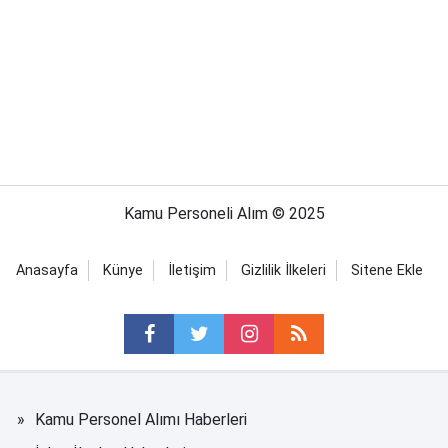
Kamu Personeli Alım © 2025
Anasayfa
Künye
İletişim
Gizlilik İlkeleri
Sitene Ekle
Kamu Personel Alımı Haberleri