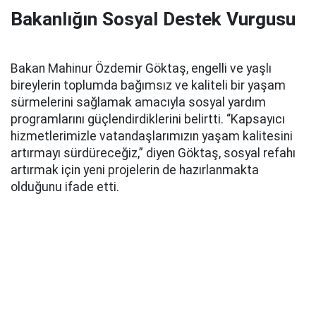
Bakanlığın Sosyal Destek Vurgusu
Bakan Mahinur Özdemir Göktaş, engelli ve yaşlı
bireylerin toplumda bağımsız ve kaliteli bir yaşam
sürmelerini sağlamak amacıyla sosyal yardım
programlarını güçlendirdiklerini belirtti. “Kapsayıcı
hizmetlerimizle vatandaşlarımızın yaşam kalitesini
artırmayı sürdüreceğiz,” diyen Göktaş, sosyal refahı
artırmak için yeni projelerin de hazırlanmakta
olduğunu ifade etti.