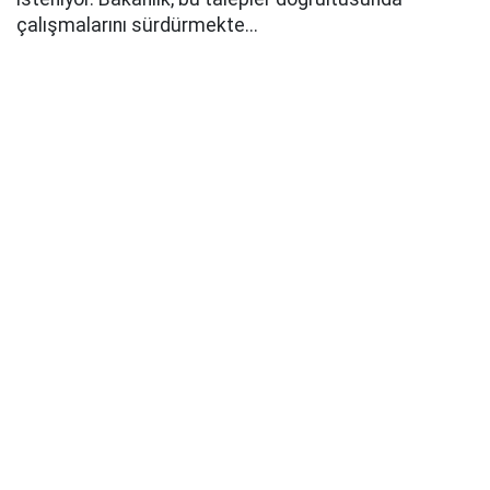
çalışmalarını sürdürmekte...