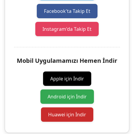
Facebook'ta Takip Et
Instagram'da Takip Et
Mobil Uygulamamızı Hemen İndir
Apple için İndir
Android için İndir
Huawei için İndir