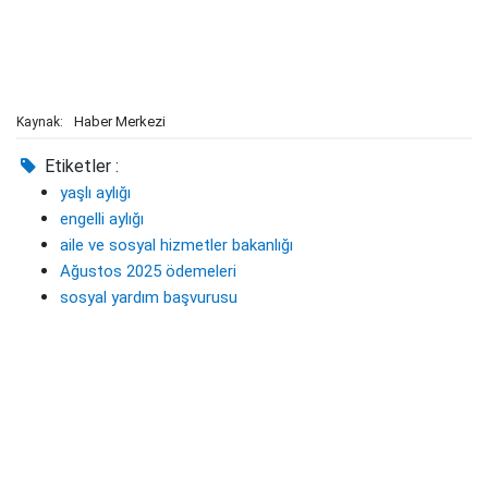
Haber Merkezi
Kaynak:
Etiketler :
yaşlı aylığı
engelli aylığı
aile ve sosyal hizmetler bakanlığı
Ağustos 2025 ödemeleri
sosyal yardım başvurusu