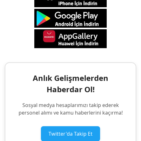
Anlık Gelişmelerden
Haberdar Ol!
Sosyal medya hesaplarımızı takip ederek
personel alımı ve kamu haberlerini kaçırma!
Twitter'da Takip Et