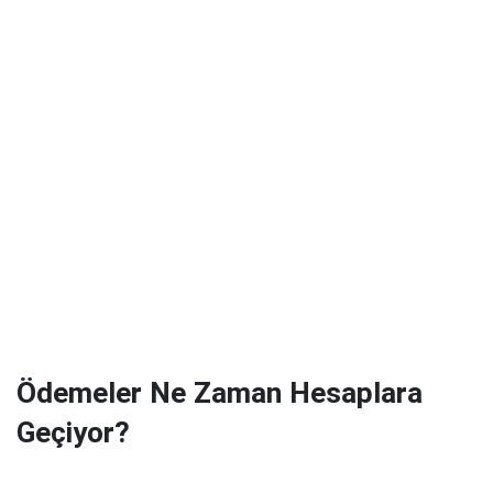
Ödemeler Ne Zaman Hesaplara
Geçiyor?