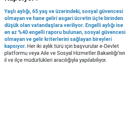
Yaşlı aylığı, 65 yaş ve üzerindeki, sosyal güvencesi
olmayan ve hane geliri asgari ücretin üçte birinden
düşük olan vatandaşlara veriliyor. Engelli aylığı ise
en az %40 engelli raporu bulunan, sosyal güvencesi
olmayan ve gelir kriterlerini sağlayan bireyleri
kapsıyor.
Her iki aylık türü için başvurular e-Devlet
platformu veya Aile ve Sosyal Hizmetler Bakanlığı’nın
il ve ilçe müdürlükleri aracılığıyla yapılabiliyor.