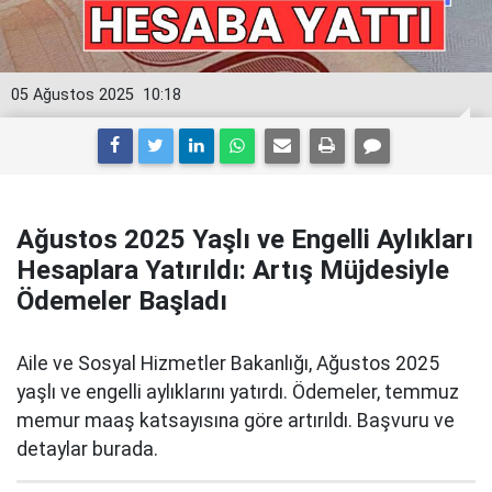
05 Ağustos 2025
10:18
Ağustos 2025 Yaşlı ve Engelli Aylıkları
Hesaplara Yatırıldı: Artış Müjdesiyle
Ödemeler Başladı
Aile ve Sosyal Hizmetler Bakanlığı, Ağustos 2025
yaşlı ve engelli aylıklarını yatırdı. Ödemeler, temmuz
memur maaş katsayısına göre artırıldı. Başvuru ve
detaylar burada.