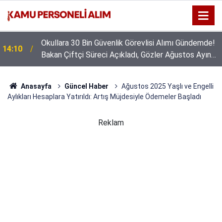
Okullara 30 Bin Güvenlik Görevlisi Alımı Gündemde!
14:10
Bakan Çiftçi Süreci Açıkladı, Gözler Ağustos Ayına
Çevrildi
Anasayfa
Güncel Haber
Ağustos 2025 Yaşlı ve Engelli
Aylıkları Hesaplara Yatırıldı: Artış Müjdesiyle Ödemeler Başladı
Reklam