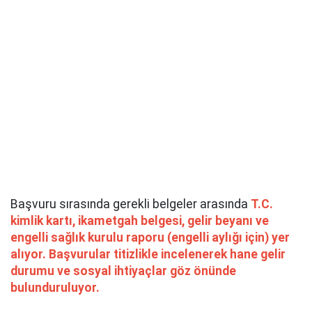
Başvuru sırasında gerekli belgeler arasında
T.C.
kimlik kartı, ikametgah belgesi, gelir beyanı ve
engelli sağlık kurulu raporu (engelli aylığı için) yer
alıyor. Başvurular titizlikle incelenerek hane gelir
durumu ve sosyal ihtiyaçlar göz önünde
bulunduruluyor.