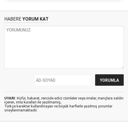
HABERE
YORUM KAT
UYARI:
Küfür, hakaret, rencide edici cümleler veya imalar, inançlara saldırı
içeren, imla kuralları ile yazılmamış,
Türkçe karakter kullanılmayan ve büyük harflerle yazılmış yorumlar
onaylanmamaktadır.