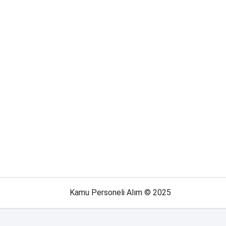
Kamu Personeli Alım © 2025