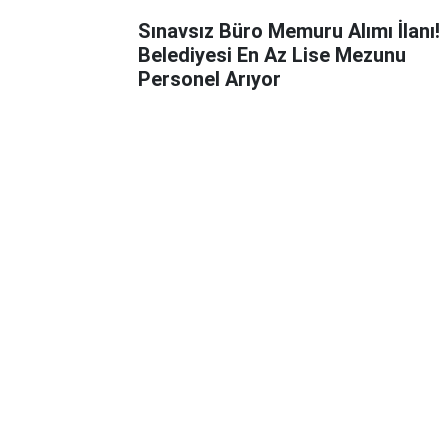
Sınavsız Büro Memuru Alımı İlanı!
Belediyesi En Az Lise Mezunu
Personel Arıyor