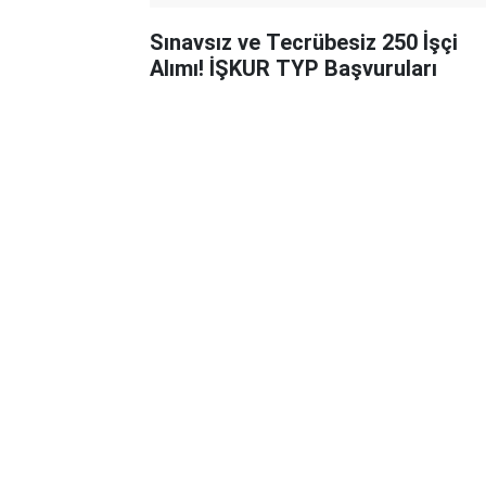
Sınavsız ve Tecrübesiz 250 İşçi
Alımı! İŞKUR TYP Başvuruları