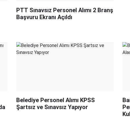
PTT Sınavsız Personel Alımı 2 Branş
Başvuru Ekranı Açıldı
Belediye Personel Alımı KPSS
Ba
da
Şartsız ve Sınavsız Yapıyor
Pe
Ku