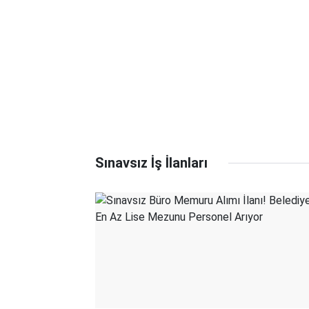
Sınavsız İş İlanları