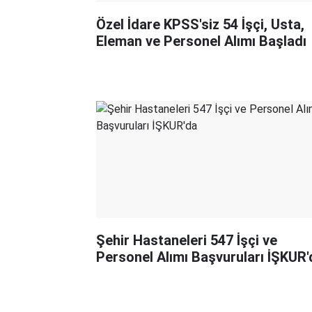
Özel İdare KPSS'siz 54 İşçi, Usta,
Eleman ve Personel Alımı Başladı
Şehir Hastaneleri 547 İşçi ve
Personel Alımı Başvuruları İŞKUR'