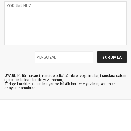
UYARI:
Küfür, hakaret, rencide edici cümleler veya imalar, inançlara saldırı
içeren, imla kuralları ile yazılmamış,
Türkçe karakter kullanılmayan ve büyük harflerle yazılmış yorumlar
onaylanmamaktadır.