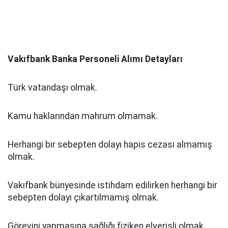
Vakıfbank Banka Personeli Alımı Detayları
Türk vatandaşı olmak.
Kamu haklarından mahrum olmamak.
Herhangi bir sebepten dolayı hapis cezası almamış
olmak.
Vakıfbank bünyesinde istihdam edilirken herhangi bir
sebepten dolayı çıkartılmamış olmak.
Görevini yapmasına sağlığı fiziken elverişli olmak.