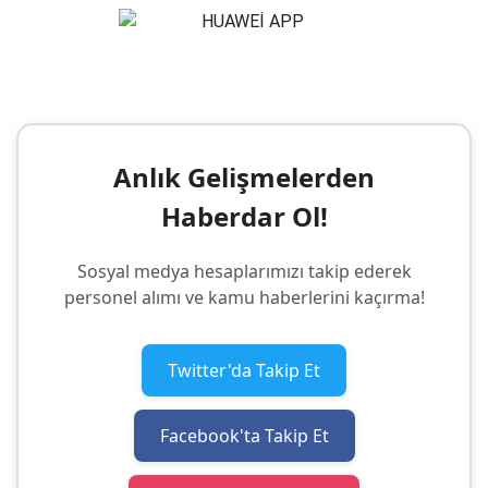
Anlık Gelişmelerden
Haberdar Ol!
Sosyal medya hesaplarımızı takip ederek
personel alımı ve kamu haberlerini kaçırma!
Twitter'da Takip Et
Facebook'ta Takip Et