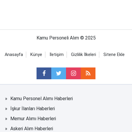
Kamu Personeli Alım © 2025
Anasayfa
Künye
İletişim
Gizlilik İlkeleri
Sitene Ekle
Kamu Personel Alımı Haberleri
İşkur İlanları Haberleri
Memur Alımı Haberleri
Askeri Alım Haberleri