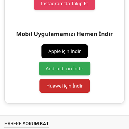
Instagram'da Takip Et
Mobil Uygulamamızı Hemen İndir
Apple için İndir
Android için İndir
Huawei için İndir
HABERE
YORUM KAT