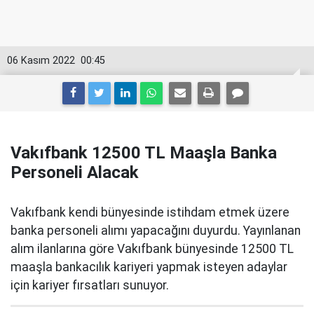
06 Kasım 2022
00:45
Vakıfbank 12500 TL Maaşla Banka
Personeli Alacak
Vakıfbank kendi bünyesinde istihdam etmek üzere
banka personeli alımı yapacağını duyurdu. Yayınlanan
alım ilanlarına göre Vakıfbank bünyesinde 12500 TL
maaşla bankacılık kariyeri yapmak isteyen adaylar
için kariyer fırsatları sunuyor.