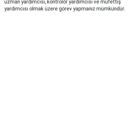
uzman yardımcısı, kontrolör yardımcısı ve müfettiş
yardımcısı olmak üzere görev yapmanız mümkündür.