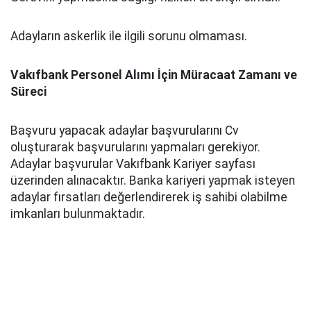
Adayların askerlik ile ilgili sorunu olmaması.
Vakıfbank Personel Alımı İçin Müracaat Zamanı ve
Süreci
Başvuru yapacak adaylar başvurularını Cv
oluşturarak başvurularını yapmaları gerekiyor.
Adaylar başvurular Vakıfbank Kariyer sayfası
üzerinden alınacaktır. Banka kariyeri yapmak isteyen
adaylar fırsatları değerlendirerek iş sahibi olabilme
imkanları bulunmaktadır.