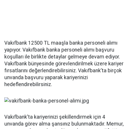
Vakıfbank 12500 TL maaşla banka personeli alımı
yapıyor. Vakıfbank banka personeli alımı başvuru
koşulları ile birlikte detaylar gelmeye devam ediyor.
Vakıfbank bünyesinde görevlendirilmek üzere kariyer
fırsatlarını değerlendirebilirsiniz. Vakıfbank’ta birçok
unvanda başvuru yaparak kariyerinizi
hedeflendirebilirsiniz.
Vakıfbank’ta kariyerinizi şekillendirmek için 4
unvanda görev alma şansınız bulunmaktadır. Memur,