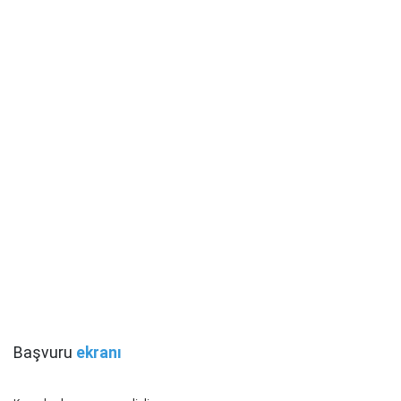
Başvuru
ekranı