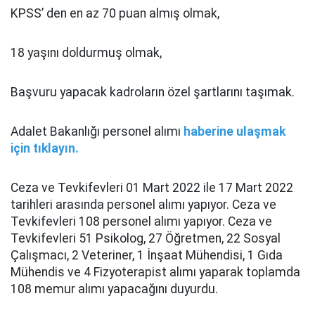
KPSS’ den en az 70 puan almış olmak,
18 yaşını doldurmuş olmak,
Başvuru yapacak kadroların özel şartlarını taşımak.
Adalet Bakanlığı personel alımı
haberine ulaşmak
için tıklayın.
Ceza ve Tevkifevleri 01 Mart 2022 ile 17 Mart 2022
tarihleri arasında personel alımı yapıyor. Ceza ve
Tevkifevleri 108 personel alımı yapıyor. Ceza ve
Tevkifevleri 51 Psikolog, 27 Öğretmen, 22 Sosyal
Çalışmacı, 2 Veteriner, 1 İnşaat Mühendisi, 1 Gıda
Mühendis ve 4 Fizyoterapist alımı yaparak toplamda
108 memur alımı yapacağını duyurdu.