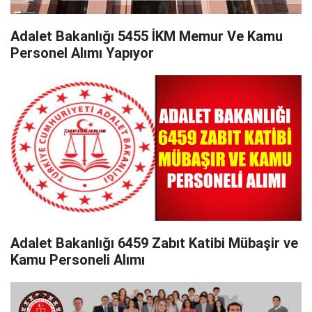
Adalet Bakanlığı 5455 İKM Memur Ve Kamu
Personel Alımı Yapıyor
Adalet Bakanlığı 6459 Zabıt Katibi Mübaşir ve
Kamu Personeli Alımı