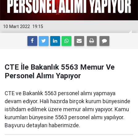
10 Mart 2022
19:15
CTE İle Bakanlık 5563 Memur Ve
Personel Alımı Yapıyor
CTE ve Bakanlık 5563 personel alımı yapmaya
devam ediyor. Hali hazırda birçok kurum bünyesinde
istihdam edilmek üzere memur alımı yapıyor. Kamu
kurumları bünyesine 5563 personel alımı yapılıyor.
Başvuru detayları haberimizde.