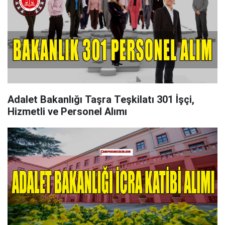
Adalet Bakanlığı Taşra Teşkilatı 301 İşçi,
Hizmetli ve Personel Alımı