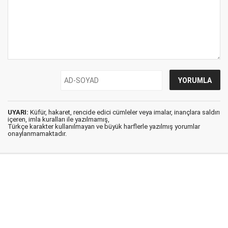
UYARI:
Küfür, hakaret, rencide edici cümleler veya imalar, inançlara saldırı
içeren, imla kuralları ile yazılmamış,
Türkçe karakter kullanılmayan ve büyük harflerle yazılmış yorumlar
onaylanmamaktadır.