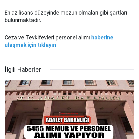
En az lisans düzeyinde mezun olmaları gibi şartları
bulunmaktadır.
Ceza ve Tevkifevleri personel alımı
haberine
ulaşmak için tıklayın
İlgili Haberler