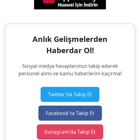
Anlık Gelişmelerden
Haberdar Ol!
Sosyal medya hesaplarımızı takip ederek
personel alımı ve kamu haberlerini kaçırma!
Twitter'da Takip Et
Facebook'ta Takip Et
Instagram'da Takip Et