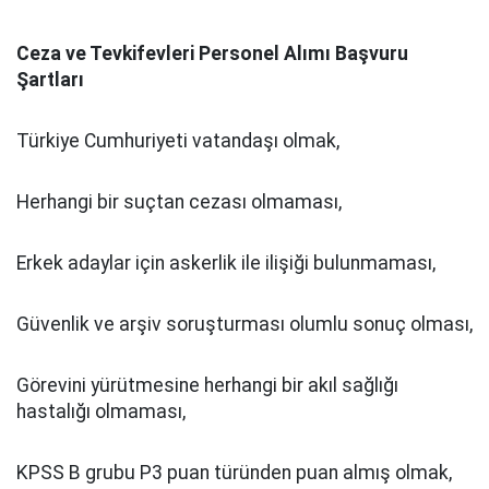
Ceza ve Tevkifevleri Personel Alımı Başvuru
Şartları
Türkiye Cumhuriyeti vatandaşı olmak,
Herhangi bir suçtan cezası olmaması,
Erkek adaylar için askerlik ile ilişiği bulunmaması,
Güvenlik ve arşiv soruşturması olumlu sonuç olması,
Görevini yürütmesine herhangi bir akıl sağlığı
hastalığı olmaması,
KPSS B grubu P3 puan türünden puan almış olmak,