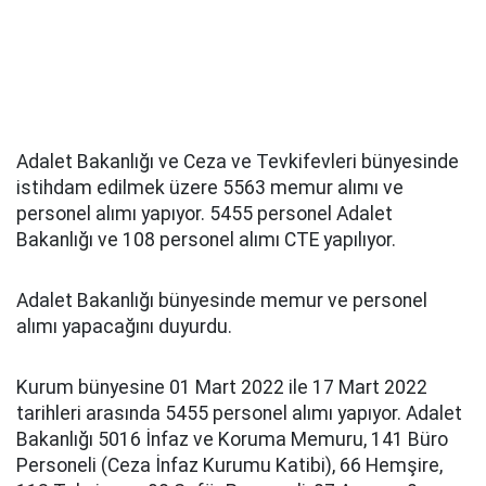
Adalet Bakanlığı ve Ceza ve Tevkifevleri bünyesinde
istihdam edilmek üzere 5563 memur alımı ve
personel alımı yapıyor. 5455 personel Adalet
Bakanlığı ve 108 personel alımı CTE yapılıyor.
Adalet Bakanlığı bünyesinde memur ve personel
alımı yapacağını duyurdu.
Kurum bünyesine 01 Mart 2022 ile 17 Mart 2022
tarihleri arasında 5455 personel alımı yapıyor. Adalet
Bakanlığı 5016 İnfaz ve Koruma Memuru, 141 Büro
Personeli (Ceza İnfaz Kurumu Katibi), 66 Hemşire,