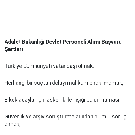
Adalet Bakanlığı Devlet Personeli Alımı Başvuru
Şartları
Türkiye Cumhuriyeti vatandaşı olmak,
Herhangi bir suçtan dolayı mahkum bırakılmamak,
Erkek adaylar için askerlik ile ilişiği bulunmaması,
Güvenlik ve arşiv soruşturmalarından olumlu sonuç
almak,