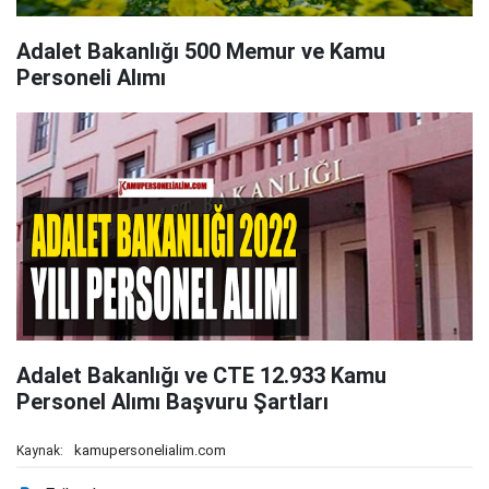
Adalet Bakanlığı 500 Memur ve Kamu
Personeli Alımı
Adalet Bakanlığı ve CTE 12.933 Kamu
Personel Alımı Başvuru Şartları
kamupersonelialim.com
Kaynak: