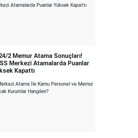
24/2 Memur Atama Sonuçları!
SS Merkezi Atamalarda Puanlar
ksek Kapattı