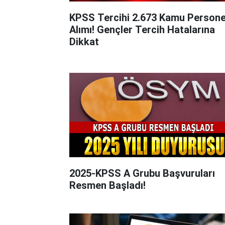
KPSS Tercihi 2.673 Kamu Persone
Alımı! Gençler Tercih Hatalarına
Dikkat
2025-KPSS A Grubu Başvuruları
Resmen Başladı!