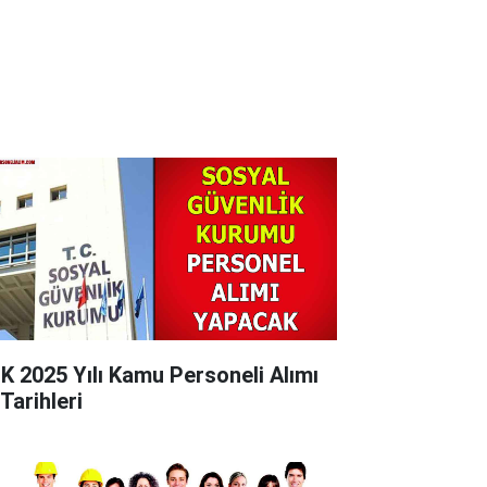
K 2025 Yılı Kamu Personeli Alımı
Tarihleri