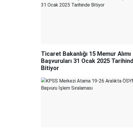
Ticaret Bakanlığı 15 Memur Alımı
Başvuruları 31 Ocak 2025 Tarihin
Bitiyor