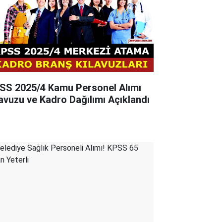
SS 2025/4 Kamu Personel Alımı
lavuzu ve Kadro Dağılımı Açıklandı