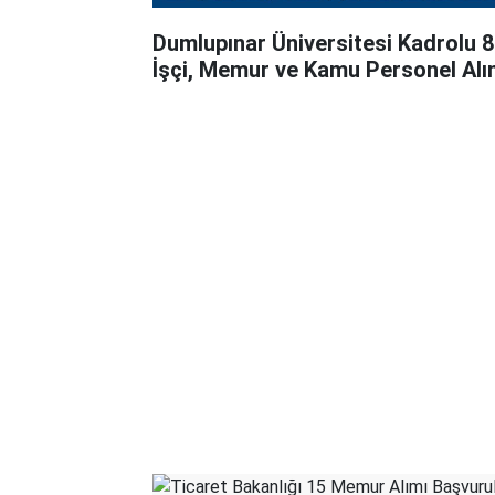
Dumlupınar Üniversitesi Kadrolu 8
İşçi, Memur ve Kamu Personel Alı