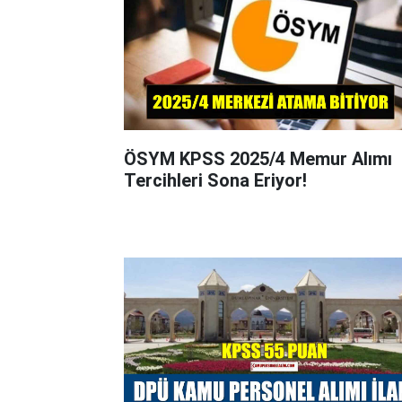
ÖSYM KPSS 2025/4 Memur Alımı
Tercihleri Sona Eriyor!