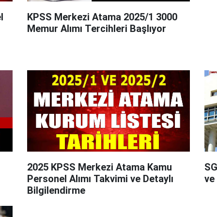
l
KPSS Merkezi Atama 2025/1 3000
Memur Alımı Tercihleri Başlıyor
2025 KPSS Merkezi Atama Kamu
SG
Personel Alımı Takvimi ve Detaylı
ve 
Bilgilendirme