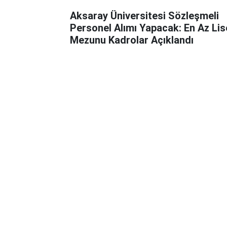
Aksaray Üniversitesi Sözleşmeli
Personel Alımı Yapacak: En Az Lis
Mezunu Kadrolar Açıklandı