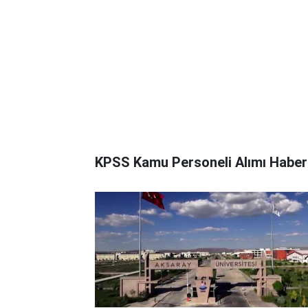
KPSS Kamu Personeli Alımı Haberl