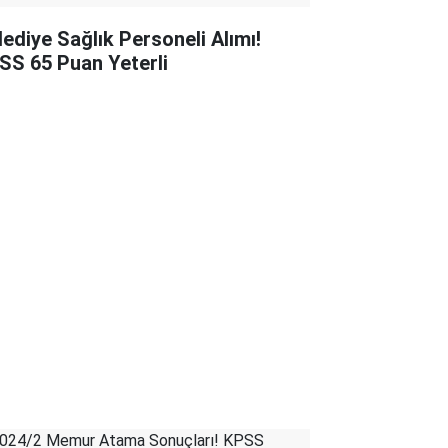
lediye Sağlık Personeli Alımı!
SS 65 Puan Yeterli