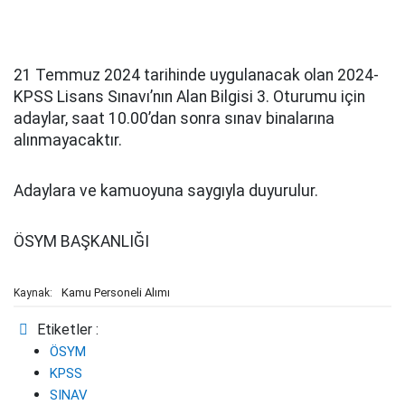
21 Temmuz 2024 tarihinde uygulanacak olan 2024-
KPSS Lisans Sınavı’nın Alan Bilgisi 3. Oturumu için
adaylar, saat 10.00’dan sonra sınav binalarına
alınmayacaktır.
Adaylara ve kamuoyuna saygıyla duyurulur.
ÖSYM BAŞKANLIĞI
Kamu Personeli Alımı
Kaynak:
Etiketler :
ÖSYM
KPSS
SINAV