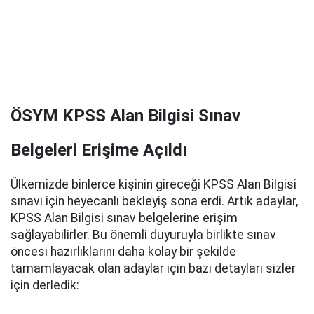
ÖSYM KPSS Alan Bilgisi Sınav
Belgeleri Erişime Açıldı
Ülkemizde binlerce kişinin gireceği KPSS Alan Bilgisi
sınavı için heyecanlı bekleyiş sona erdi. Artık adaylar,
KPSS Alan Bilgisi sınav belgelerine erişim
sağlayabilirler. Bu önemli duyuruyla birlikte sınav
öncesi hazırlıklarını daha kolay bir şekilde
tamamlayacak olan adaylar için bazı detayları sizler
için derledik: