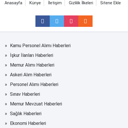
Anasayfa
Künye
İletişim
Gizlilik İlkeleri
Sitene Ekle
Kamu Personel Alımı Haberleri
İşkur İlanları Haberleri
Memur Alımı Haberleri
Askeri Alım Haberleri
Personel Alımı Haberleri
Sınav Haberleri
Memur Mevzuat Haberleri
Sağlık Haberleri
Ekonomi Haberleri