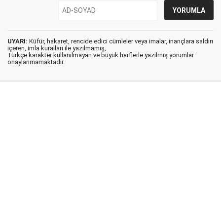
UYARI:
Küfür, hakaret, rencide edici cümleler veya imalar, inançlara saldırı
içeren, imla kuralları ile yazılmamış,
Türkçe karakter kullanılmayan ve büyük harflerle yazılmış yorumlar
onaylanmamaktadır.