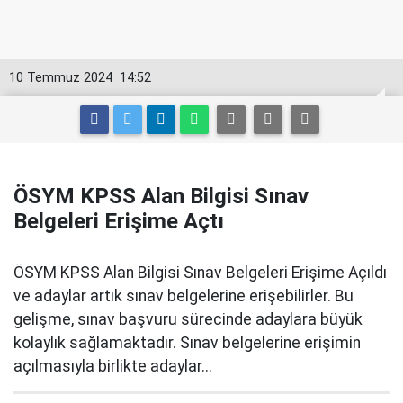
10 Temmuz 2024
14:52
ÖSYM KPSS Alan Bilgisi Sınav
Belgeleri Erişime Açtı
ÖSYM KPSS Alan Bilgisi Sınav Belgeleri Erişime Açıldı
ve adaylar artık sınav belgelerine erişebilirler. Bu
gelişme, sınav başvuru sürecinde adaylara büyük
kolaylık sağlamaktadır. Sınav belgelerine erişimin
açılmasıyla birlikte adaylar...