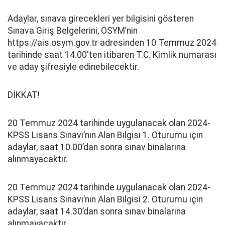
Adaylar, sınava girecekleri yer bilgisini gösteren
Sınava Giriş Belgelerini, ÖSYM’nin
https://ais.osym.gov.tr adresinden 10 Temmuz 2024
tarihinde saat 14.00'ten itibaren T.C. Kimlik numarası
ve aday şifresiyle edinebilecektir.
DİKKAT!
20 Temmuz 2024 tarihinde uygulanacak olan 2024-
KPSS Lisans Sınavı’nın Alan Bilgisi 1. Oturumu için
adaylar, saat 10.00’dan sonra sınav binalarına
alınmayacaktır.
20 Temmuz 2024 tarihinde uygulanacak olan 2024-
KPSS Lisans Sınavı’nın Alan Bilgisi 2. Oturumu için
adaylar, saat 14.30’dan sonra sınav binalarına
alınmayacaktır.