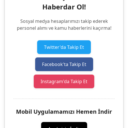
Haberdar Ol!
Sosyal medya hesaplarımızı takip ederek
personel alımı ve kamu haberlerini kaçırma!
Twitter'da Takip Et
Facebook'ta Takip Et
Instagram'da Takip Et
Mobil Uygulamamızı Hemen İndir