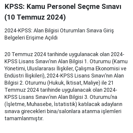
KPSS: Kamu Personel Seçme Sınavı
(10 Temmuz 2024)
2024-KPSS: Alan Bilgisi Oturumları Sınava Giriş
Belgeleri Erişime Açıldı
20 Temmuz 2024 tarihinde uygulanacak olan 2024-
KPSS Lisans Sınavı’nın Alan Bilgisi 1. Oturumu (Kamu
Yönetimi, Uluslararası İlişkiler, Çalışma Ekonomisi ve
Endüstri İlişkileri), 2024-KPSS Lisans Sınavı’nın Alan
Bilgisi 2. Oturumu (Hukuk, İktisat, Maliye) ile 21
Temmuz 2024 tarihinde uygulanacak olan 2024-
KPSS Lisans Sınavı’nın Alan Bilgisi 3. Oturumu’na
(İşletme, Muhasebe, İstatistik) katılacak adayların
sınava girecekleri bina/salonlara atanma işlemleri
tamamlanmıştır.