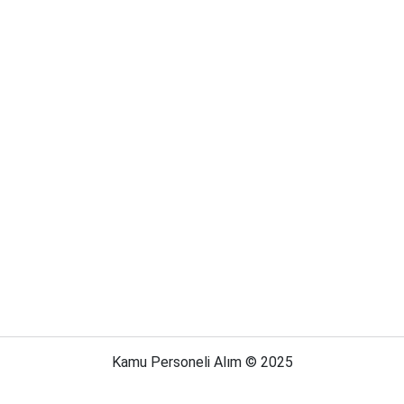
Kamu Personeli Alım © 2025