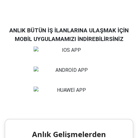
ANLIK BÜTÜN İŞ İLANLARINA ULAŞMAK İÇİN
MOBİL UYGULAMAMIZI İNDİREBİLİRSİNİZ
Anlık Gelişmelerden