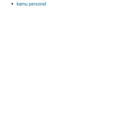
kamu personel