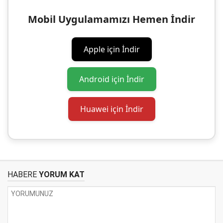
Mobil Uygulamamızı Hemen İndir
Apple için İndir
Android için İndir
Huawei için İndir
HABERE
YORUM KAT