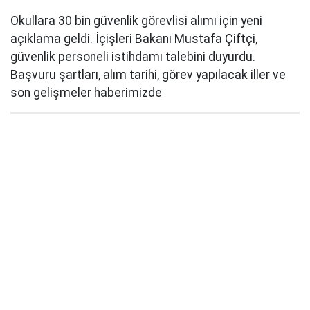
Okullara 30 bin güvenlik görevlisi alımı için yeni
açıklama geldi. İçişleri Bakanı Mustafa Çiftçi,
güvenlik personeli istihdamı talebini duyurdu.
Başvuru şartları, alım tarihi, görev yapılacak iller ve
son gelişmeler haberimizde