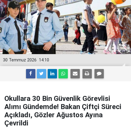
30 Temmuz 2026
14:10
Okullara 30 Bin Güvenlik Görevlisi
Alımı Gündemde! Bakan Çiftçi Süreci
Açıkladı, Gözler Ağustos Ayına
Çevrildi