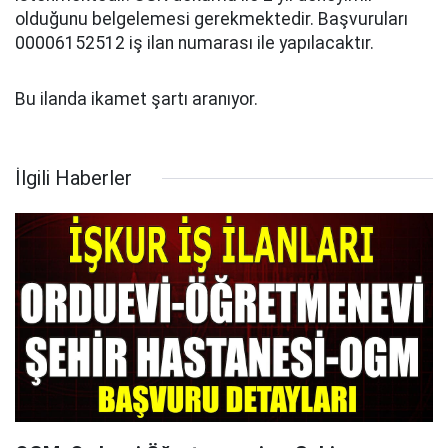
olduğunu belgelemesi gerekmektedir. Başvuruları
00006152512 iş ilan numarası ile yapılacaktır.
Bu ilanda ikamet şartı aranıyor.
İlgili Haberler