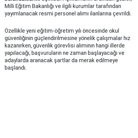
Milli Eğitim Bakanlığı ve ilgili kurumlar tarafından
yayımlanacak resmi personel alımı ilanlarına çevrildi.
Özellikle yeni eğitim-öğretim yılı öncesinde okul
güvenliğinin güçlendirilmesine yönelik çalışmalar hız
kazanırken, güvenlik görevlisi alımının hangi illerde
yapılacağı, başvuruların ne zaman başlayacağı ve
adaylarda aranacak şartlar da merak edilmeye
başlandı.