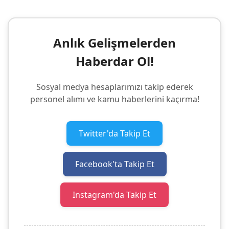
Anlık Gelişmelerden
Haberdar Ol!
Sosyal medya hesaplarımızı takip ederek
personel alımı ve kamu haberlerini kaçırma!
Twitter'da Takip Et
Facebook'ta Takip Et
Instagram'da Takip Et