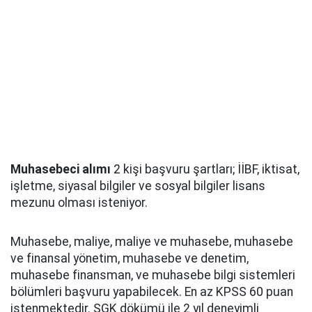
Muhasebeci alımı
2 kişi başvuru şartları; İİBF, iktisat,
işletme, siyasal bilgiler ve sosyal bilgiler lisans
mezunu olması isteniyor.
Muhasebe, maliye, maliye ve muhasebe, muhasebe
ve finansal yönetim, muhasebe ve denetim,
muhasebe finansman, ve muhasebe bilgi sistemleri
bölümleri başvuru yapabilecek. En az KPSS 60 puan
istenmektedir. SGK dökümü ile 2 yıl deneyimli