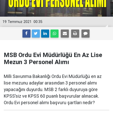
19 Temmuz 2021
00:35
MSB Ordu Evi Müdürlüğü En Az Lise
Mezun 3 Personel Alımı
Milli Savunma Bakanlığı Ordu Evi Müdürlüğü en az
lise mezunu adaylar arasından 3 personel alımı
yapacağını duyurdu. MSB 2 farklı duyuruya göre
KPSS’siz ve KPSS 60 puanlı başvurular alınacak.
Ordu Evi personel alımı başvuru şartları nedir?