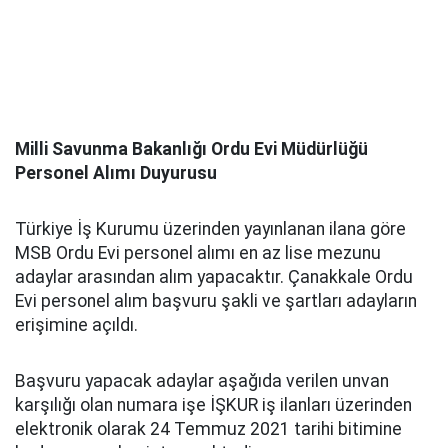
Milli Savunma Bakanlığı Ordu Evi Müdürlüğü
Personel Alımı Duyurusu
Türkiye İş Kurumu üzerinden yayınlanan ilana göre
MSB Ordu Evi personel alımı en az lise mezunu
adaylar arasından alım yapacaktır. Çanakkale Ordu
Evi personel alım başvuru şakli ve şartları adayların
erişimine açıldı.
Başvuru yapacak adaylar aşağıda verilen unvan
karşılığı olan numara işe İŞKUR iş ilanları üzerinden
elektronik olarak 24 Temmuz 2021 tarihi bitimine