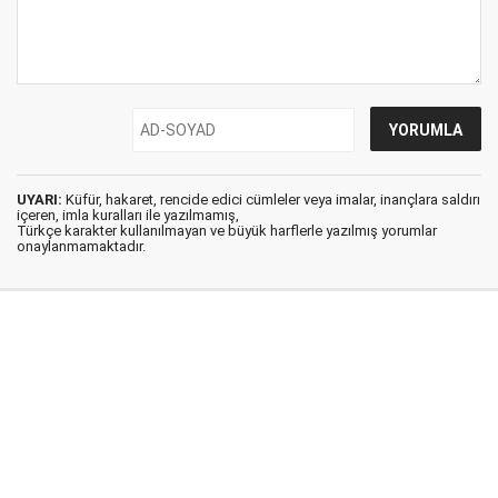
UYARI:
Küfür, hakaret, rencide edici cümleler veya imalar, inançlara saldırı
içeren, imla kuralları ile yazılmamış,
Türkçe karakter kullanılmayan ve büyük harflerle yazılmış yorumlar
onaylanmamaktadır.