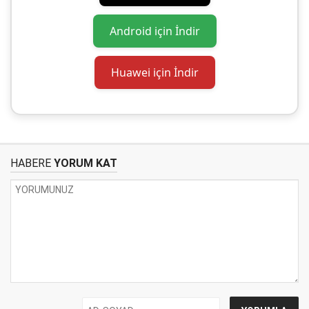
Android için İndir
Huawei için İndir
HABERE
YORUM KAT