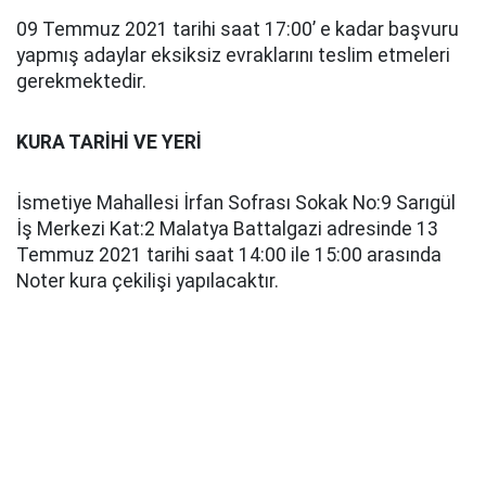
09 Temmuz 2021 tarihi saat 17:00’ e kadar başvuru
yapmış adaylar eksiksiz evraklarını teslim etmeleri
gerekmektedir.
KURA TARİHİ VE YERİ
İsmetiye Mahallesi İrfan Sofrası Sokak No:9 Sarıgül
İş Merkezi Kat:2 Malatya Battalgazi adresinde 13
Temmuz 2021 tarihi saat 14:00 ile 15:00 arasında
Noter kura çekilişi yapılacaktır.