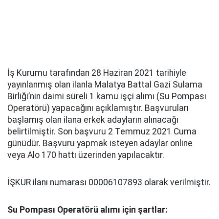
İş Kurumu tarafından 28 Haziran 2021 tarihiyle
yayınlanmış olan ilanla Malatya Battal Gazi Sulama
Birliği’nin daimi süreli 1 kamu işçi alımı (Su Pompası
Operatörü) yapacağını açıklamıştır. Başvuruları
başlamış olan ilana erkek adayların alınacağı
belirtilmiştir. Son başvuru 2 Temmuz 2021 Cuma
günüdür. Başvuru yapmak isteyen adaylar online
veya Alo 170 hattı üzerinden yapılacaktır.
İŞKUR ilanı numarası 00006107893 olarak verilmiştir.
Su Pompası Operatörü alımı için şartlar: