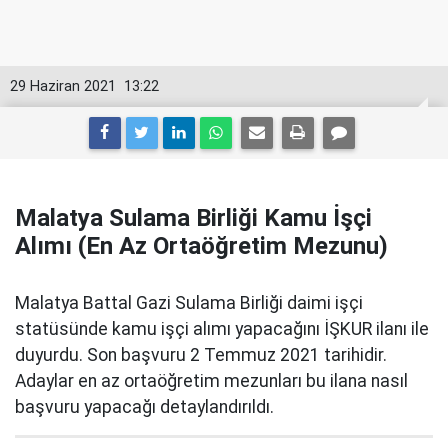
29 Haziran 2021
13:22
Malatya Sulama Birliği Kamu İşçi
Alımı (En Az Ortaöğretim Mezunu)
Malatya Battal Gazi Sulama Birliği daimi işçi
statüsünde kamu işçi alımı yapacağını İŞKUR ilanı ile
duyurdu. Son başvuru 2 Temmuz 2021 tarihidir.
Adaylar en az ortaöğretim mezunları bu ilana nasıl
başvuru yapacağı detaylandırıldı.