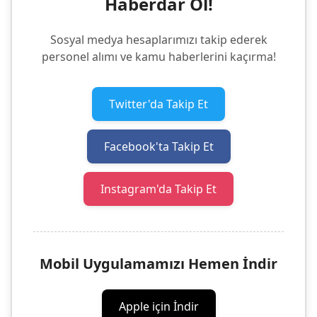
Haberdar Ol!
Sosyal medya hesaplarımızı takip ederek
personel alımı ve kamu haberlerini kaçırma!
Twitter'da Takip Et
Facebook'ta Takip Et
Instagram'da Takip Et
Mobil Uygulamamızı Hemen İndir
Apple için İndir