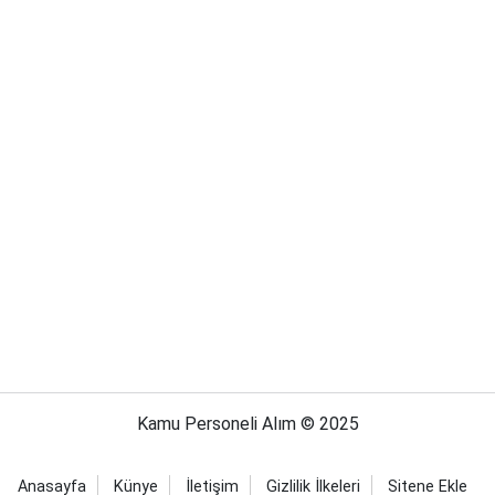
Kamu Personeli Alım © 2025
Anasayfa
Künye
İletişim
Gizlilik İlkeleri
Sitene Ekle