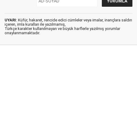
UYARI:
Küfür, hakaret, rencide edici cümleler veya imalar, inançlara saldırı
içeren, imla kuralları ile yazılmamış,
Türkçe karakter kullanılmayan ve büyük harflerle yazılmış yorumlar
onaylanmamaktadır.