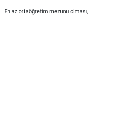
En az ortaöğretim mezunu olması,