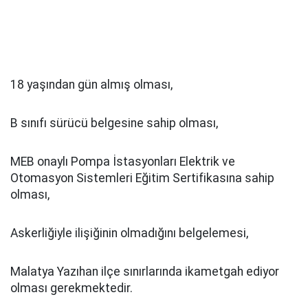
18 yaşından gün almış olması,
B sınıfı sürücü belgesine sahip olması,
MEB onaylı Pompa İstasyonları Elektrik ve
Otomasyon Sistemleri Eğitim Sertifikasına sahip
olması,
Askerliğiyle ilişiğinin olmadığını belgelemesi,
Malatya Yazıhan ilçe sınırlarında ikametgah ediyor
olması gerekmektedir.