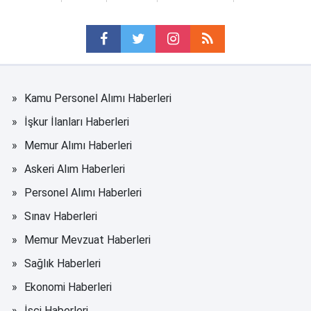
Kamu Personel Alımı Haberleri
İşkur İlanları Haberleri
Memur Alımı Haberleri
Askeri Alım Haberleri
Personel Alımı Haberleri
Sınav Haberleri
Memur Mevzuat Haberleri
Sağlık Haberleri
Ekonomi Haberleri
İşçi Haberleri