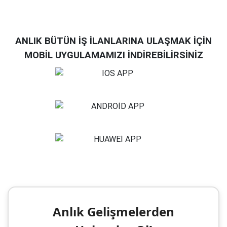
ANLIK BÜTÜN İŞ İLANLARINA ULAŞMAK İÇİN
MOBİL UYGULAMAMIZI İNDİREBİLİRSİNİZ
Anlık Gelişmelerden