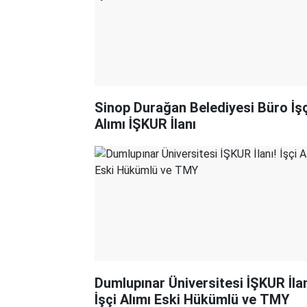
Sinop Durağan Belediyesi Büro İşç
Alımı İŞKUR İlanı
Dumlupınar Üniversitesi İŞKUR İlan
İşçi Alımı Eski Hükümlü ve TMY