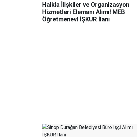
Halkla İlişkiler ve Organizasyon
Hizmetleri Elemanı Alımı! MEB
Öğretmenevi İŞKUR İlanı