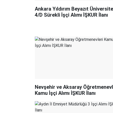
Ankara Yıldırım Beyazıt Üniversite
4/D Sürekli İşçi Alımı İŞKUR İlanı
Nevşehir ve Aksaray Öğretmenevl
Kamu İşçi Alımı İŞKUR İlanı