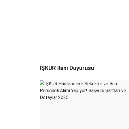
İŞKUR İlanı Duyurusu