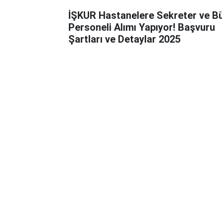
İŞKUR Hastanelere Sekreter ve B
Personeli Alımı Yapıyor! Başvuru
Şartları ve Detaylar 2025