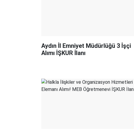
Aydın İl Emniyet Müdürlüğü 3 İşçi
Alımı İŞKUR İlanı