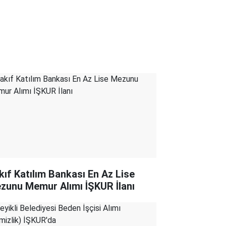
kıf Katılım Bankası En Az Lise
zunu Memur Alımı İŞKUR İlanı