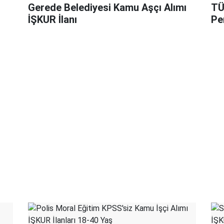
Gerede Belediyesi Kamu Aşçı Alımı
TÜ
İŞKUR İlanı
Pe