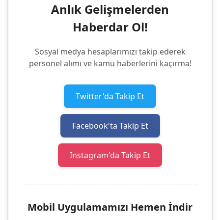
Anlık Gelişmelerden
Haberdar Ol!
Sosyal medya hesaplarımızı takip ederek
personel alımı ve kamu haberlerini kaçırma!
Twitter'da Takip Et
Facebook'ta Takip Et
Instagram'da Takip Et
Mobil Uygulamamızı Hemen İndir