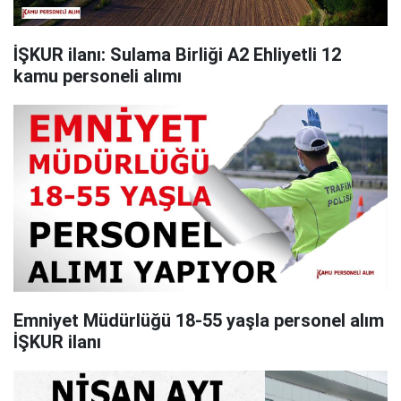
İŞKUR ilanı: Sulama Birliği A2 Ehliyetli 12
kamu personeli alımı
Emniyet Müdürlüğü 18-55 yaşla personel alım
İŞKUR ilanı