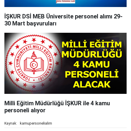
İŞKUR DSİ MEB Üniversite personel alımı 29-
30 Mart başvuruları
Milli Eğitim Müdürlüğü İŞKUR ile 4 kamu
personeli alıyor
kamupersonelialim
Kaynak: