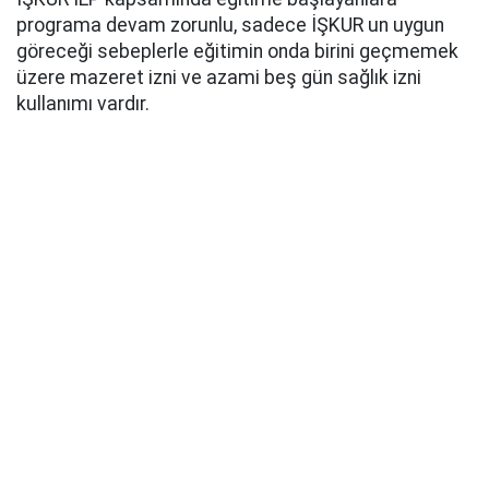
programa devam zorunlu, sadece İŞKUR un uygun
göreceği sebeplerle eğitimin onda birini geçmemek
üzere mazeret izni ve azami beş gün sağlık izni
kullanımı vardır.