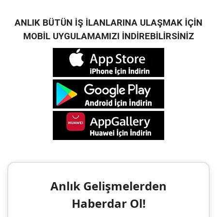
ANLIK BÜTÜN İŞ İLANLARINA ULAŞMAK İÇİN
MOBİL UYGULAMAMIZI İNDİREBİLİRSİNİZ
Anlık Gelişmelerden
Haberdar Ol!