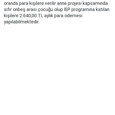
oranda para kişilere verilir anne projesi kapsamında
sıfır onbeş arası çocuğu olup İEP programına katılan
kişilere 2.640,00 TL aylık para ödemesi
yapılabilmektedir.