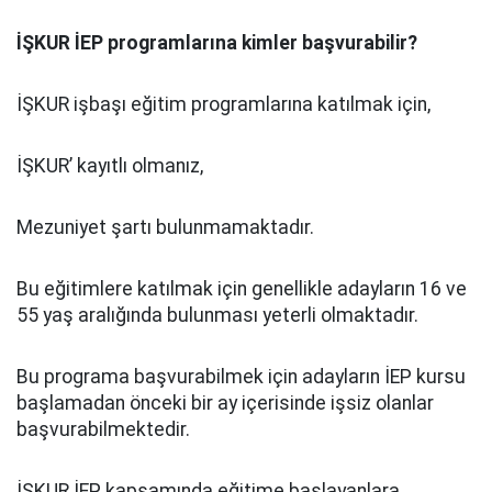
İŞKUR İEP programlarına kimler başvurabilir?
İŞKUR işbaşı eğitim programlarına katılmak için,
İŞKUR’ kayıtlı olmanız,
Mezuniyet şartı bulunmamaktadır.
Bu eğitimlere katılmak için genellikle adayların 16 ve
55 yaş aralığında bulunması yeterli olmaktadır.
Bu programa başvurabilmek için adayların İEP kursu
başlamadan önceki bir ay içerisinde işsiz olanlar
başvurabilmektedir.
İŞKUR İEP kapsamında eğitime başlayanlara