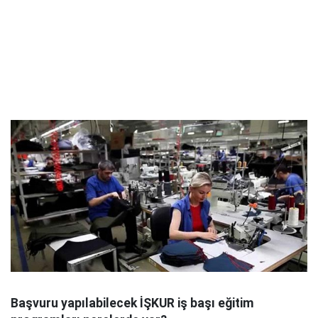
Başvuru yapılabilecek İŞKUR iş başı eğitim