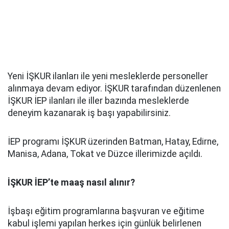
Yeni İŞKUR ilanları ile yeni mesleklerde personeller
alınmaya devam ediyor. İŞKUR tarafından düzenlenen
İŞKUR İEP ilanları ile iller bazında mesleklerde
deneyim kazanarak iş başı yapabilirsiniz.
İEP programı İŞKUR üzerinden Batman, Hatay, Edirne,
Manisa, Adana, Tokat ve Düzce illerimizde açıldı.
İŞKUR İEP’te maaş nasıl alınır?
İşbaşı eğitim programlarına başvuran ve eğitime
kabul işlemi yapılan herkes için günlük belirlenen