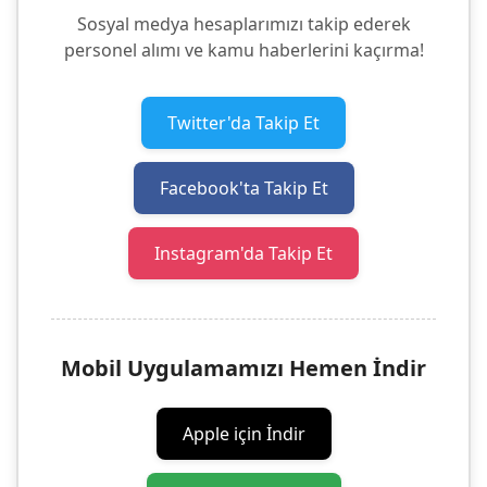
Sosyal medya hesaplarımızı takip ederek
personel alımı ve kamu haberlerini kaçırma!
Twitter'da Takip Et
Facebook'ta Takip Et
Instagram'da Takip Et
Mobil Uygulamamızı Hemen İndir
Apple için İndir