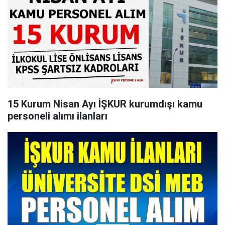
15 Kurum Nisan Ayı İŞKUR kurumdışı kamu
personeli alımı ilanları