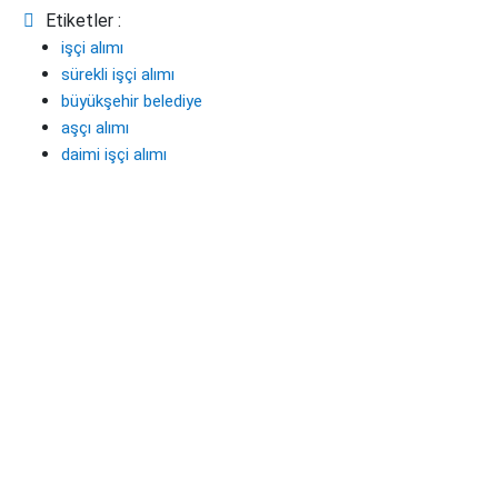
Etiketler :
işçi alımı
sürekli işçi alımı
büyükşehir belediye
aşçı alımı
daimi işçi alımı