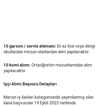
10 garson / servis elemanı:
En az lise veya dengi
okullardan mezun olanlardan alım yapılacaktır.
10 komi alımı:
Ortaöğretim mezunlarından alım
yapılacaktır.
İşçi Alımı Başvuru Detayları
Mersin iş ilanları kategorisinde yayımlanmış olan
ilana başvurular 19 Eylül 2023 tarihinde