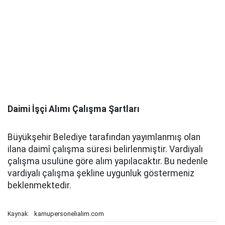
Daimi İşçi Alımı Çalışma Şartları
Büyükşehir Belediye tarafından yayımlanmış olan
ilana daimî çalışma süresi belirlenmiştir. Vardiyalı
çalışma usulüne göre alım yapılacaktır. Bu nedenle
vardiyalı çalışma şekline uygunluk göstermeniz
beklenmektedir.
kamupersonelialim.com
Kaynak: