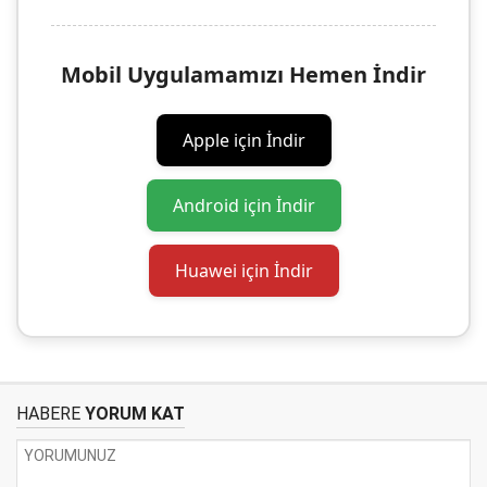
Mobil Uygulamamızı Hemen İndir
Apple için İndir
Android için İndir
Huawei için İndir
HABERE
YORUM KAT