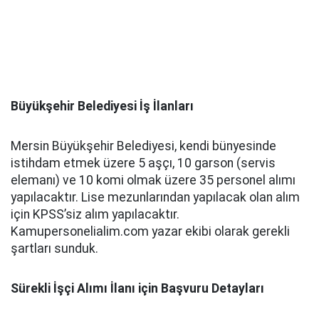
Büyükşehir Belediyesi İş İlanları
Mersin Büyükşehir Belediyesi, kendi bünyesinde
istihdam etmek üzere 5 aşçı, 10 garson (servis
elemanı) ve 10 komi olmak üzere 35 personel alımı
yapılacaktır. Lise mezunlarından yapılacak olan alım
için KPSS’siz alım yapılacaktır.
Kamupersonelialim.com yazar ekibi olarak gerekli
şartları sunduk.
Sürekli İşçi Alımı İlanı için Başvuru Detayları