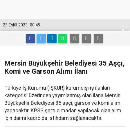
23 Eylül 2023
00:45
Mersin Büyükşehir Belediyesi 35 Aşçı,
Komi ve Garson Alımı İlanı
Türkiye İş Kurumu (İŞKUR) kurumdışı iş ilanları
kategorisi üzerinden yayımlanmış olan ilana Mersin
Büyükşehir Belediyesi 35 aşçı, garson ve komi alımı
yapacaktır. KPSS şartı olmadan yapılacak olan alım
için daimî kadro da istihdam sağlanacaktır.