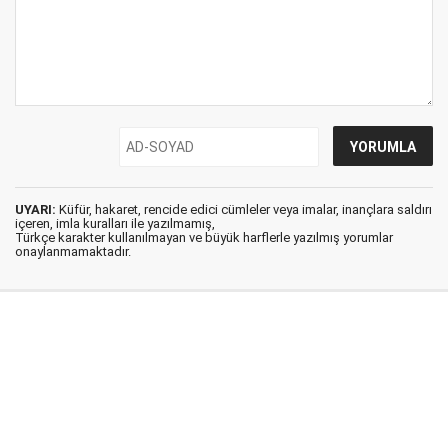
UYARI:
Küfür, hakaret, rencide edici cümleler veya imalar, inançlara saldırı
içeren, imla kuralları ile yazılmamış,
Türkçe karakter kullanılmayan ve büyük harflerle yazılmış yorumlar
onaylanmamaktadır.