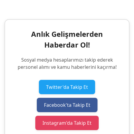
Anlık Gelişmelerden
Haberdar Ol!
Sosyal medya hesaplarımızı takip ederek
personel alımı ve kamu haberlerini kaçırma!
Twitter'da Takip Et
Facebook'ta Takip Et
Instagram'da Takip Et