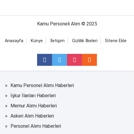
Kamu Personeli Alım © 2025
Anasayfa
Künye
İletişim
Gizlilik İlkeleri
Sitene Ekle
Kamu Personel Alımı Haberleri
İşkur İlanları Haberleri
Memur Alımı Haberleri
Askeri Alım Haberleri
Personel Alımı Haberleri