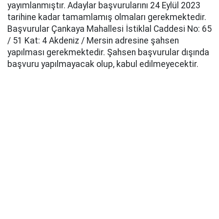
yayımlanmıştır. Adaylar başvurularını 24 Eylül 2023
tarihine kadar tamamlamış olmaları gerekmektedir.
Başvurular Çankaya Mahallesi İstiklal Caddesi No: 65
/ 51 Kat: 4 Akdeniz / Mersin adresine şahsen
yapılması gerekmektedir. Şahsen başvurular dışında
başvuru yapılmayacak olup, kabul edilmeyecektir.