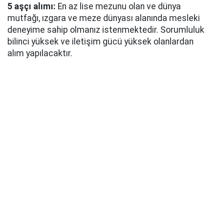
5 aşçı alımı:
En az lise mezunu olan ve dünya
mutfağı, ızgara ve meze dünyası alanında mesleki
deneyime sahip olmanız istenmektedir. Sorumluluk
bilinci yüksek ve iletişim gücü yüksek olanlardan
alım yapılacaktır.