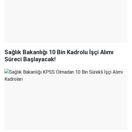
Sağlık Bakanlığı 10 Bin Kadrolu İşçi Alımı
Süreci Başlayacak!