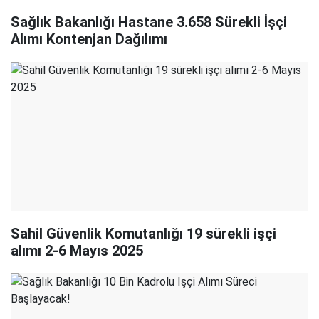
Sağlık Bakanlığı Hastane 3.658 Sürekli İşçi
Alımı Kontenjan Dağılımı
Sahil Güvenlik Komutanlığı 19 sürekli işçi
alımı 2-6 Mayıs 2025