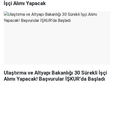
İşçi Alımı Yapacak
Ulaştırma ve Altyapı Bakanlığı 30 Sürekli İşçi
Alımı Yapacak! Başvurular İŞKUR’da Başladı