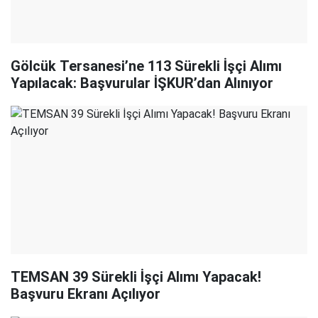
Gölcük Tersanesi’ne 113 Sürekli İşçi Alımı
Yapılacak: Başvurular İŞKUR’dan Alınıyor
TEMSAN 39 Sürekli İşçi Alımı Yapacak!
Başvuru Ekranı Açılıyor