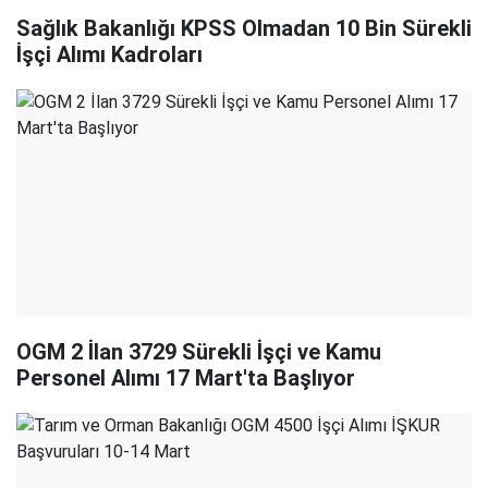
Sağlık Bakanlığı KPSS Olmadan 10 Bin Sürekli
İşçi Alımı Kadroları
OGM 2 İlan 3729 Sürekli İşçi ve Kamu
Personel Alımı 17 Mart'ta Başlıyor