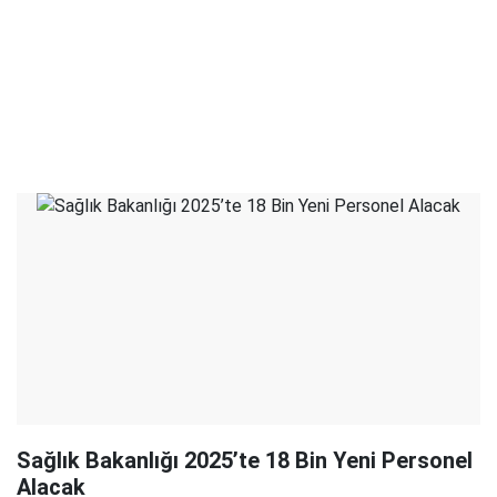
Sağlık Bakanlığı 2025’te 18 Bin Yeni Personel
Alacak