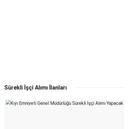
Sürekli İşçi Alımı İlanları