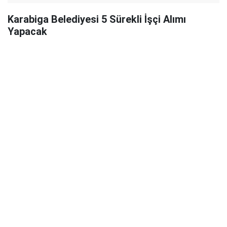
Karabiga Belediyesi 5 Sürekli İşçi Alımı
Yapacak