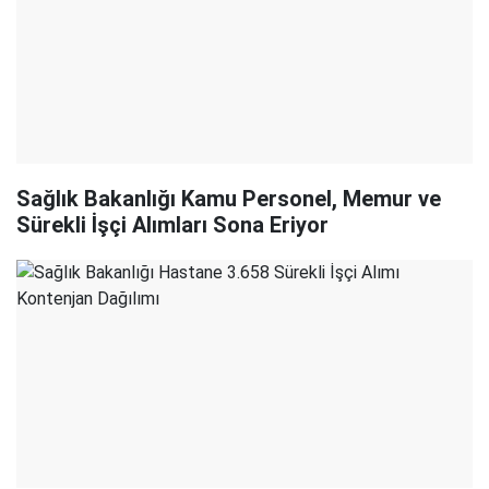
Sağlık Bakanlığı Kamu Personel, Memur ve
Sürekli İşçi Alımları Sona Eriyor