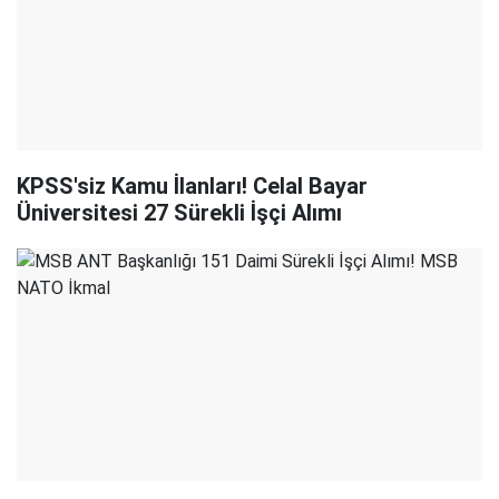
KPSS'siz Kamu İlanları! Celal Bayar
Üniversitesi 27 Sürekli İşçi Alımı