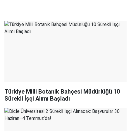
Türkiye Milli Botanik Bahçesi Müdürlüğü 10
Sürekli İşçi Alımı Başladı