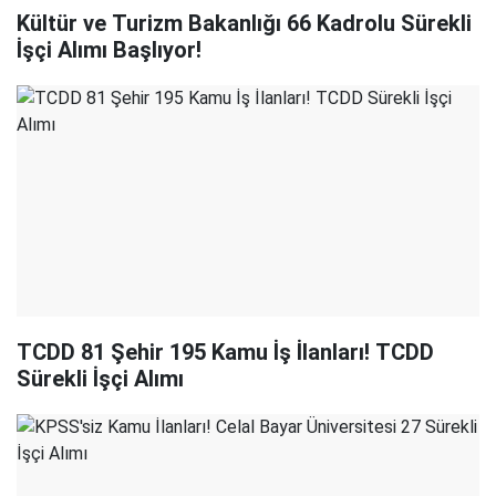
Kültür ve Turizm Bakanlığı 66 Kadrolu Sürekli
İşçi Alımı Başlıyor!
TCDD 81 Şehir 195 Kamu İş İlanları! TCDD
Sürekli İşçi Alımı