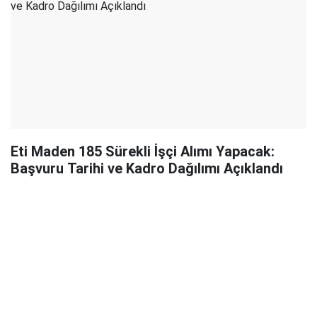
Eti Maden 185 Sürekli İşçi Alımı Yapacak:
Başvuru Tarihi ve Kadro Dağılımı Açıklandı