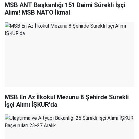
MSB ANT Başkanlığı 151 Daimi Sürekli İşçi
Alımı! MSB NATO İkmal
MSB En Az İlkokul Mezunu 8 Şehirde Sürekli
İşçi Alımı İŞKUR’da