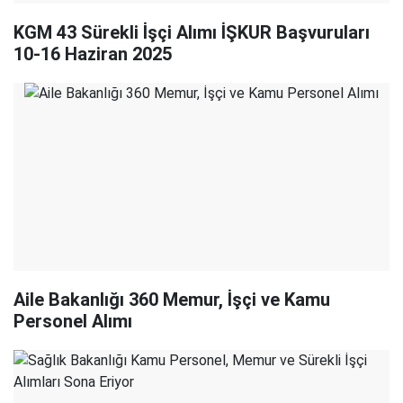
KGM 43 Sürekli İşçi Alımı İŞKUR Başvuruları
10-16 Haziran 2025
Aile Bakanlığı 360 Memur, İşçi ve Kamu
Personel Alımı