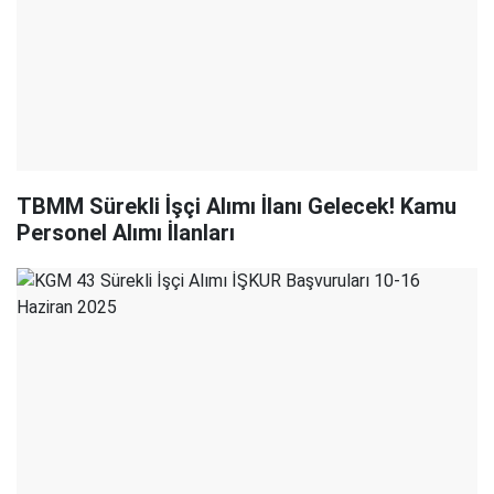
TBMM Sürekli İşçi Alımı İlanı Gelecek! Kamu
Personel Alımı İlanları