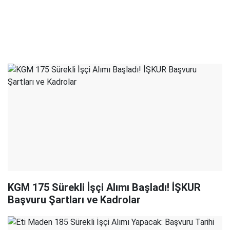
KGM 175 Sürekli İşçi Alımı Başladı! İŞKUR
Başvuru Şartları ve Kadrolar