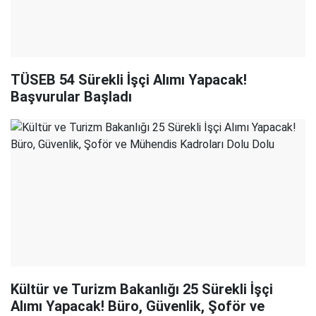
TÜSEB 54 Sürekli İşçi Alımı Yapacak!
Başvurular Başladı
Kültür ve Turizm Bakanlığı 25 Sürekli İşçi
Alımı Yapacak! Büro, Güvenlik, Şoför ve