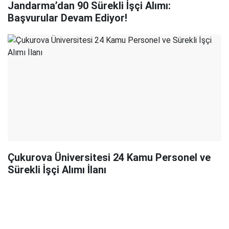
Jandarma’dan 90 Sürekli İşçi Alımı:
Başvurular Devam Ediyor!
Çukurova Üniversitesi 24 Kamu Personel ve
Sürekli İşçi Alımı İlanı