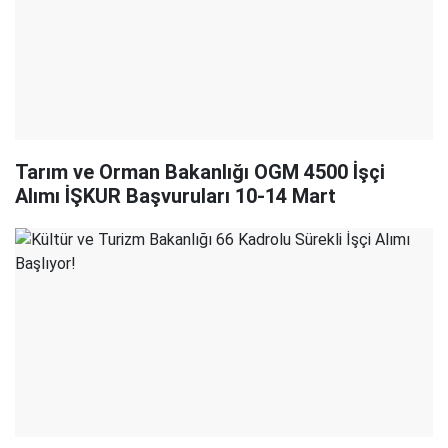
Tarım ve Orman Bakanlığı OGM 4500 İşçi
Alımı İŞKUR Başvuruları 10-14 Mart