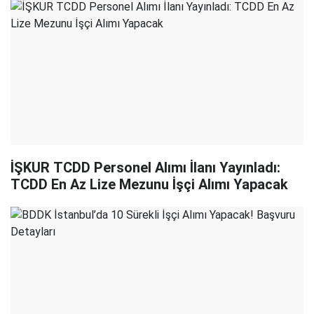
İŞKUR TCDD Personel Alımı İlanı Yayınladı:
TCDD En Az Lize Mezunu İşçi Alımı Yapacak