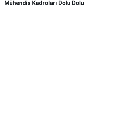
Mühendis Kadroları Dolu Dolu