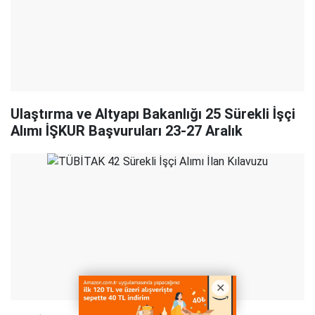
Ulaştırma ve Altyapı Bakanlığı 25 Sürekli İşçi
Alımı İŞKUR Başvuruları 23-27 Aralık