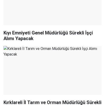
Kıyı Emniyeti Genel Müdürlüğü Sürekli İşçi
Alımı Yapacak
Kırklareli İl Tarım ve Orman Müdürlüğü Sürekli