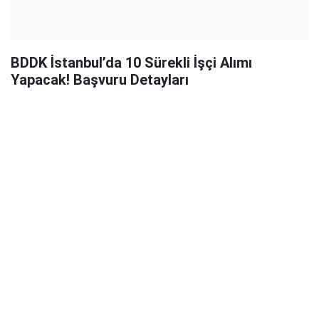
BDDK İstanbul’da 10 Sürekli İşçi Alımı
Yapacak! Başvuru Detayları