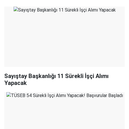
Sayıştay Başkanlığı 11 Sürekli İşçi Alımı
Yapacak