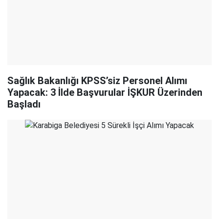
Sağlık Bakanlığı KPSS’siz Personel Alımı
Yapacak: 3 İlde Başvurular İŞKUR Üzerinden
Başladı