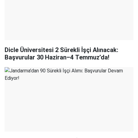
Dicle Üniversitesi 2 Sürekli İşçi Alınacak:
Başvurular 30 Haziran–4 Temmuz’da!