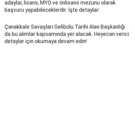
adaylar, lisans, MYO ve önlisans mezunu olarak
başvuru yapabileceklerdir. İşte detaylar:
Çanakkale Savaşları Gelibolu Tarihi Alan Başkanlığı
da bu alımlar kapsamında yer alacak. Heyecan verici
detaylar için okumaya devam edin!