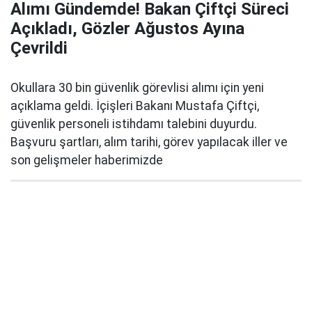
Alımı Gündemde! Bakan Çiftçi Süreci
Açıkladı, Gözler Ağustos Ayına
Çevrildi
Okullara 30 bin güvenlik görevlisi alımı için yeni
açıklama geldi. İçişleri Bakanı Mustafa Çiftçi,
güvenlik personeli istihdamı talebini duyurdu.
Başvuru şartları, alım tarihi, görev yapılacak iller ve
son gelişmeler haberimizde