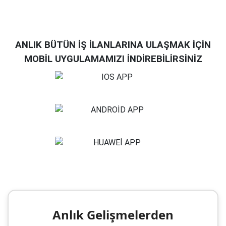
ANLIK BÜTÜN İŞ İLANLARINA ULAŞMAK İÇİN
MOBİL UYGULAMAMIZI İNDİREBİLİRSİNİZ
Anlık Gelişmelerden