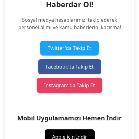
Haberdar Ol!
Sosyal medya hesaplarımızı takip ederek
personel alımı ve kamu haberlerini kaçırma!
Twitter'da Takip Et
Facebook'ta Takip Et
Instagram'da Takip Et
Mobil Uygulamamızı Hemen İndir
Apple için İndir