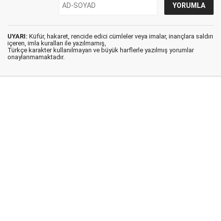
UYARI:
Küfür, hakaret, rencide edici cümleler veya imalar, inançlara saldırı
içeren, imla kuralları ile yazılmamış,
Türkçe karakter kullanılmayan ve büyük harflerle yazılmış yorumlar
onaylanmamaktadır.