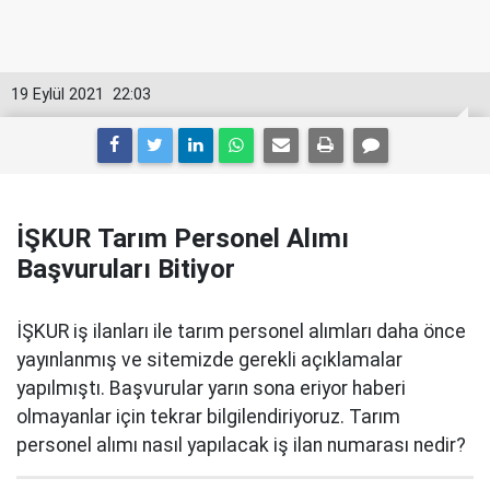
19 Eylül 2021
22:03
İŞKUR Tarım Personel Alımı
Başvuruları Bitiyor
İŞKUR iş ilanları ile tarım personel alımları daha önce
yayınlanmış ve sitemizde gerekli açıklamalar
yapılmıştı. Başvurular yarın sona eriyor haberi
olmayanlar için tekrar bilgilendiriyoruz. Tarım
personel alımı nasıl yapılacak iş ilan numarası nedir?