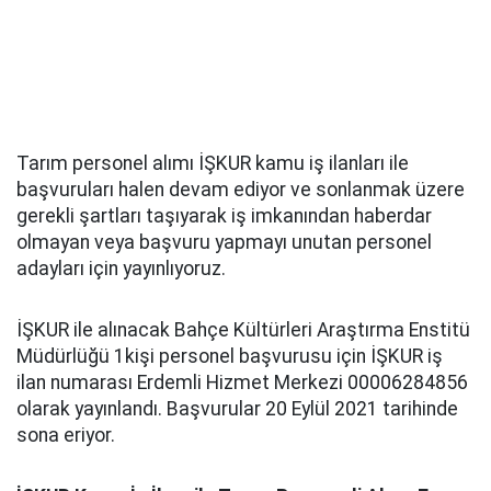
Tarım personel alımı İŞKUR kamu iş ilanları ile
başvuruları halen devam ediyor ve sonlanmak üzere
gerekli şartları taşıyarak iş imkanından haberdar
olmayan veya başvuru yapmayı unutan personel
adayları için yayınlıyoruz.
İŞKUR ile alınacak Bahçe Kültürleri Araştırma Enstitü
Müdürlüğü 1kişi personel başvurusu için İŞKUR iş
ilan numarası Erdemli Hizmet Merkezi 00006284856
olarak yayınlandı. Başvurular 20 Eylül 2021 tarihinde
sona eriyor.