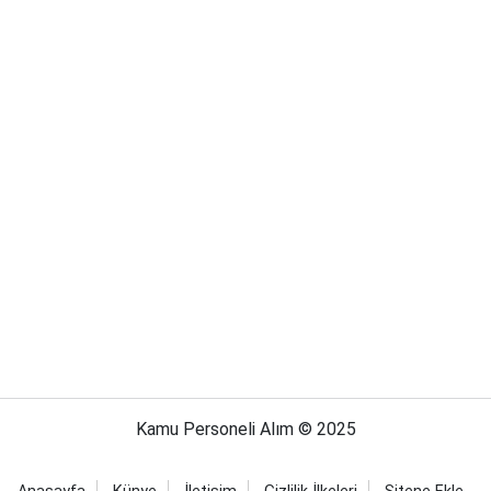
Kamu Personeli Alım © 2025