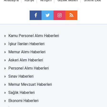
Anasayfa
Künye
İletişim
Gizlilik İlkeleri
Sitene Ekle
Kamu Personel Alımı Haberleri
İşkur İlanları Haberleri
Memur Alımı Haberleri
Askeri Alım Haberleri
Personel Alımı Haberleri
Sınav Haberleri
Memur Mevzuat Haberleri
Sağlık Haberleri
Ekonomi Haberleri