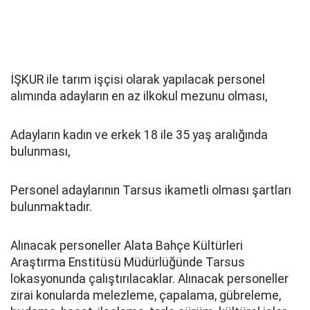
İŞKUR ile tarım işçisi olarak yapılacak personel
alımında adayların en az ilkokul mezunu olması,
Adayların kadın ve erkek 18 ile 35 yaş aralığında
bulunması,
Personel adaylarının Tarsus ikametli olması şartları
bulunmaktadır.
Alınacak personeller Alata Bahçe Kültürleri
Araştırma Enstitüsü Müdürlüğünde Tarsus
lokasyonunda çalıştırılacaklar. Alınacak personeller
zirai konularda melezleme, çapalama, gübreleme,