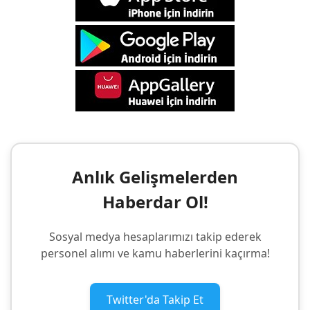
Anlık Gelişmelerden
Haberdar Ol!
Sosyal medya hesaplarımızı takip ederek
personel alımı ve kamu haberlerini kaçırma!
Twitter'da Takip Et