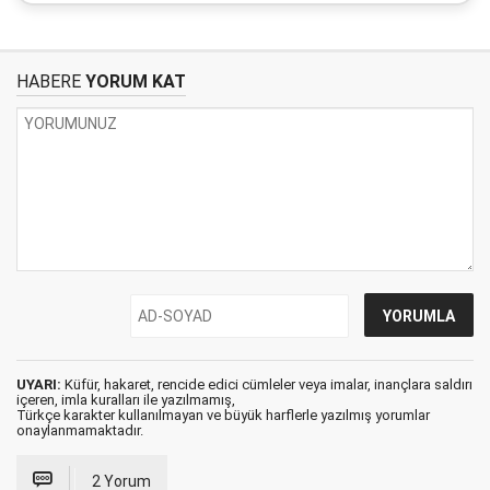
HABERE
YORUM KAT
UYARI:
Küfür, hakaret, rencide edici cümleler veya imalar, inançlara saldırı
içeren, imla kuralları ile yazılmamış,
Türkçe karakter kullanılmayan ve büyük harflerle yazılmış yorumlar
onaylanmamaktadır.
2 Yorum