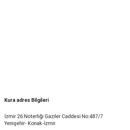
Kura adres Bilgileri
İzmir 26.Noterliği Gaziler Caddesi No:487/7
Yenişehir- Konak-İzmir.