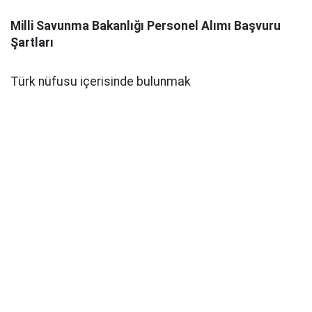
Milli Savunma Bakanlığı Personel Alımı Başvuru
Şartları
Türk nüfusu içerisinde bulunmak