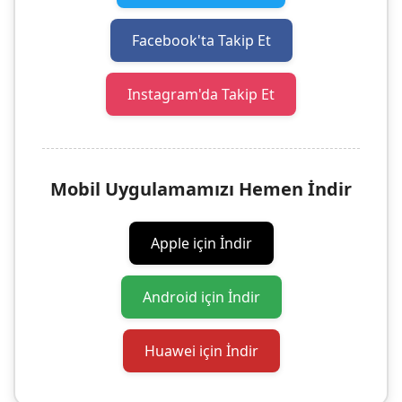
Facebook'ta Takip Et
Instagram'da Takip Et
Mobil Uygulamamızı Hemen İndir
Apple için İndir
Android için İndir
Huawei için İndir