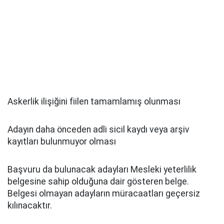
Askerlik ilişiğini fiilen tamamlamış olunması
Adayın daha önceden adli sicil kaydı veya arşiv
kayıtları bulunmuyor olması
Başvuru da bulunacak adayları Mesleki yeterlilik
belgesine sahip olduğuna dair gösteren belge.
Belgesi olmayan adayların müracaatları geçersiz
kılınacaktır.