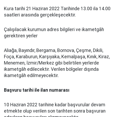
Kura tarihi 21 Haziran 2022 Tarihinde 13.00 ila 14.00
saatleri arasında gerçekleşecektir.
Çalışılacak kurumun adres bilgileri ve ikametgâh
gerektiren yerler
Aliağa, Bayındır, Bergama, Bornova, Çeşme, Dikili,
Foça, Karaburun, Karşıyaka, Kemalpaşa, Kınık, Kiraz,
Menemen, İzmir/Merkez gibi belirtilen yerlerde
ikametgâh edilecektir. Verilen bölgeler dışında
ikametgâh edilmeyecektir.
Başvuru tarihi ile ilan numarası
10 Haziran 2022 tarihine kadar başvurular devam
etmekte olup verilen son tarihten sonra başvuran