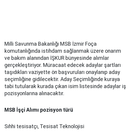
Milli Savunma Bakanlığı MSB İzmir Foça
komutanlığında istihdam sağlanmak üzere onarım
ve bakım alanından İŞKUR bünyesinde alımlar
gerçekleştiriyor. Müracaat edecek adaylar şartları
taşıdıkları vaziyette ön başvuruları onaylanıp aday
seçimliğine gidilecektir. Aday Seçimliğinde kuraya
tabi tutularak kurada çıkan isim listesinde adaylar iş
pozisyonlarına alınacaktır.
MSB İşçi Alımı pozisyon türü
Sıhhi tesisatçı, Tesisat Teknolojisi