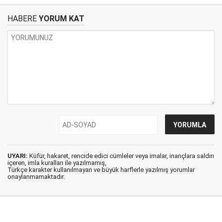
HABERE
YORUM KAT
UYARI:
Küfür, hakaret, rencide edici cümleler veya imalar, inançlara saldırı
içeren, imla kuralları ile yazılmamış,
Türkçe karakter kullanılmayan ve büyük harflerle yazılmış yorumlar
onaylanmamaktadır.