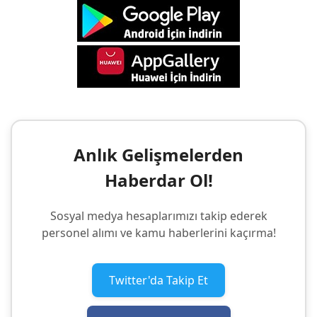
Anlık Gelişmelerden
Haberdar Ol!
Sosyal medya hesaplarımızı takip ederek
personel alımı ve kamu haberlerini kaçırma!
Twitter'da Takip Et