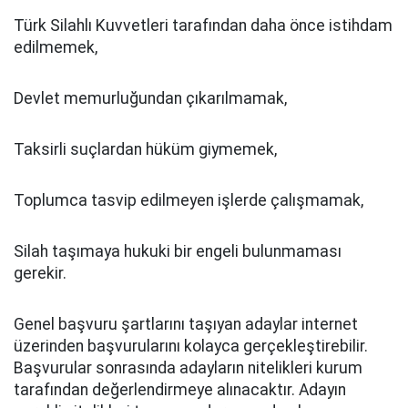
Türk Silahlı Kuvvetleri tarafından daha önce istihdam
edilmemek,
Devlet memurluğundan çıkarılmamak,
Taksirli suçlardan hüküm giymemek,
Toplumca tasvip edilmeyen işlerde çalışmamak,
Silah taşımaya hukuki bir engeli bulunmaması
gerekir.
Genel başvuru şartlarını taşıyan adaylar internet
üzerinden başvurularını kolayca gerçekleştirebilir.
Başvurular sonrasında adayların nitelikleri kurum
tarafından değerlendirmeye alınacaktır. Adayın