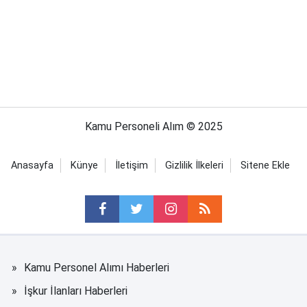
Kamu Personeli Alım © 2025
Anasayfa
Künye
İletişim
Gizlilik İlkeleri
Sitene Ekle
Kamu Personel Alımı Haberleri
İşkur İlanları Haberleri