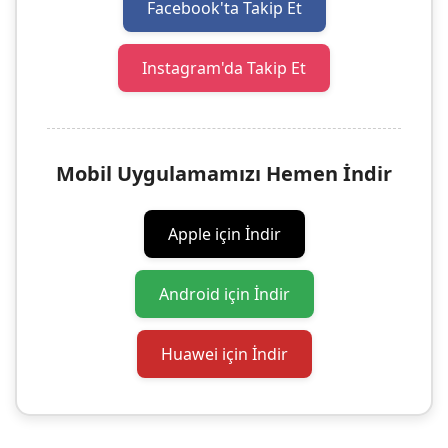
Facebook'ta Takip Et
Instagram'da Takip Et
Mobil Uygulamamızı Hemen İndir
Apple için İndir
Android için İndir
Huawei için İndir