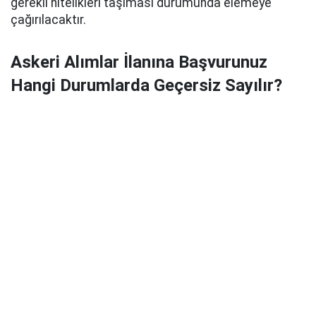
gerekli nitelikleri taşıması durumunda elemeye
çağırılacaktır.
Askeri Alımlar İlanına Başvurunuz
Hangi Durumlarda Geçersiz Sayılır?