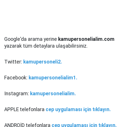
Google'da arama yerine
kamupersonelialim.com
yazarak tüm detaylara ulaşabilirsiniz.
Twitter:
kamupersoneli2.
Facebook:
kamupersonelialim1.
Instagram:
kamupersonelialim.
APPLE telefonlara
cep uygulaması için tıklayın.
ANDROİD telefonlara
cep uygulaması için tıklayın.