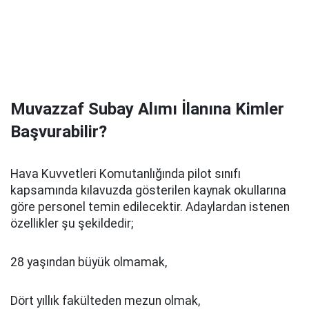
Muvazzaf Subay Alımı İlanına Kimler
Başvurabilir?
Hava Kuvvetleri Komutanlığında pilot sınıfı
kapsamında kılavuzda gösterilen kaynak okullarına
göre personel temin edilecektir. Adaylardan istenen
özellikler şu şekildedir;
28 yaşından büyük olmamak,
Dört yıllık fakülteden mezun olmak,