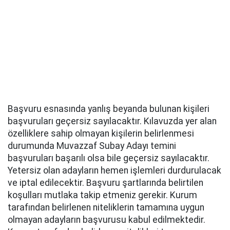
Başvuru esnasında yanlış beyanda bulunan kişileri
başvuruları geçersiz sayılacaktır. Kılavuzda yer alan
özelliklere sahip olmayan kişilerin belirlenmesi
durumunda Muvazzaf Subay Adayı temini
başvuruları başarılı olsa bile geçersiz sayılacaktır.
Yetersiz olan adayların hemen işlemleri durdurulacak
ve iptal edilecektir. Başvuru şartlarında belirtilen
koşulları mutlaka takip etmeniz gerekir. Kurum
tarafından belirlenen niteliklerin tamamına uygun
olmayan adayların başvurusu kabul edilmektedir.