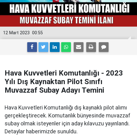
12 Mart 2023
00:55
Hava Kuvvetleri Komutanlığı - 2023
Yılı Dış Kaynaktan Pilot Sınıfı
Muvazzaf Subay Adayı Temini
Hava Kuvvetleri Komutanlığı dış kaynaklı pilot alımı
gerçekleştirecek. Komutanlık bünyesinde muvazzaf
subay olmak isteyenler için aday kılavuzu yayınlandı.
Detaylar haberimizde sunuldu.