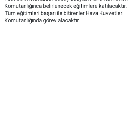
Komutanlığınca belirlenecek eğitimlere katılacaktır.
Tüm eğitimleri başarı ile bitirenler Hava Kuvvetleri
Komutanlığında görev alacaktır.