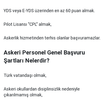
YDS veya E-YDS üzerinden en az 60 puan almak.
Pilot Lisansı “CPL” almak,
Askerlik hizmetinden terhis olanlar başvuramazlar.
Askeri Personel Genel Başvuru
Şartları Nelerdir?
Türk vatandaşı olmak,
Askeri okullardan disiplinsizlik nedeniyle
çıkarılmamış olmak,