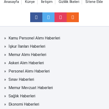
Anasayfa
Künye
İletişim
Gizlilik İlkeleri
Sitene Ekle
Kamu Personel Alımı Haberleri
İşkur İlanları Haberleri
Memur Alımı Haberleri
Askeri Alım Haberleri
Personel Alımı Haberleri
Sınav Haberleri
Memur Mevzuat Haberleri
Sağlık Haberleri
Ekonomi Haberleri