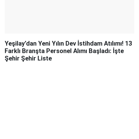
Yeşilay’dan Yeni Yılın Dev İstihdam Atılımı! 13
Farklı Branşta Personel Alımı Başladı: İşte
Şehir Şehir Liste