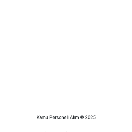
Kamu Personeli Alım © 2025