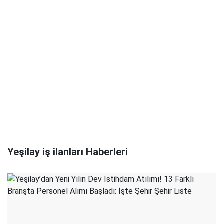
Yeşilay iş ilanları Haberleri