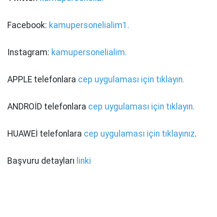
Facebook:
kamupersonelialim1.
Instagram:
kamupersonelialim.
APPLE telefonlara
cep uygulaması için tıklayın.
ANDROİD telefonlara
cep uygulaması için tıklayın.
HUAWEİ telefonlara
cep uygulaması için tıklayınız
.
Başvuru detayları
linki