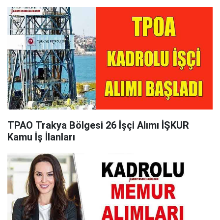
TPAO Trakya Bölgesi 26 İşçi Alımı İŞKUR
Kamu İş İlanları