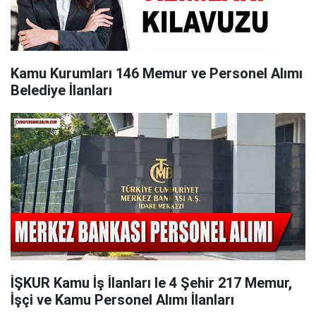
Kamu Kurumları 146 Memur ve Personel Alımı
Belediye İlanları
İŞKUR Kamu İş İlanları le 4 Şehir 217 Memur,
İşçi ve Kamu Personel Alımı İlanları