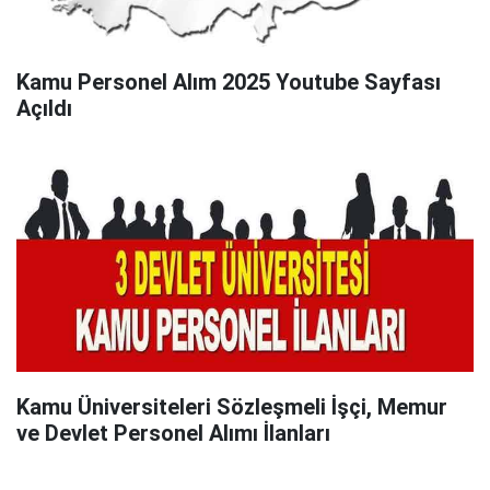
Kamu Personel Alım 2025 Youtube Sayfası
Açıldı
Kamu Üniversiteleri Sözleşmeli İşçi, Memur
ve Devlet Personel Alımı İlanları