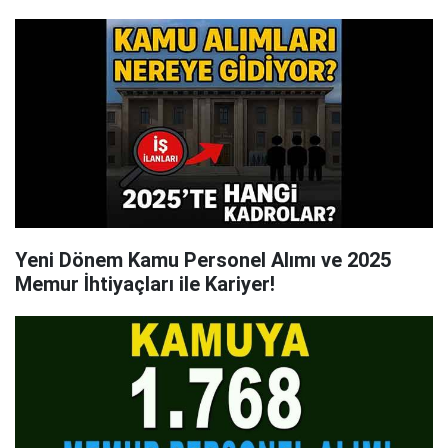
Yeni Dönem Kamu Personel Alımı ve 2025
Memur İhtiyaçları ile Kariyer!