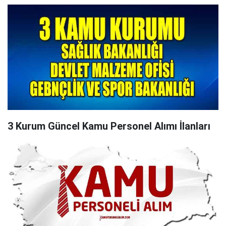
3 Kurum Güncel Kamu Personel Alımı İlanları