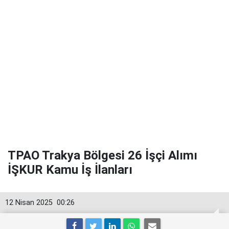
TPAO Trakya Bölgesi 26 İşçi Alımı
İŞKUR Kamu İş İlanları
12 Nisan 2025
00:26