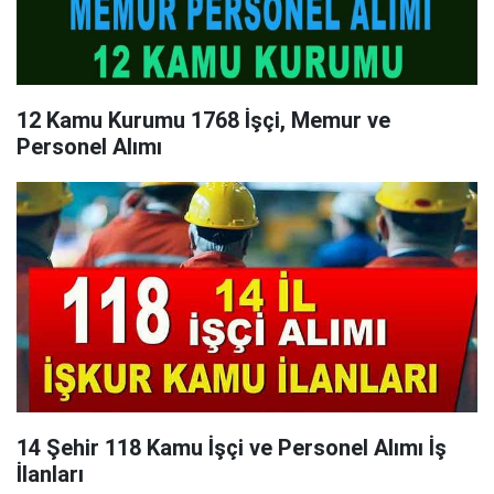
12 Kamu Kurumu 1768 İşçi, Memur ve
Personel Alımı
14 Şehir 118 Kamu İşçi ve Personel Alımı İş
İlanları