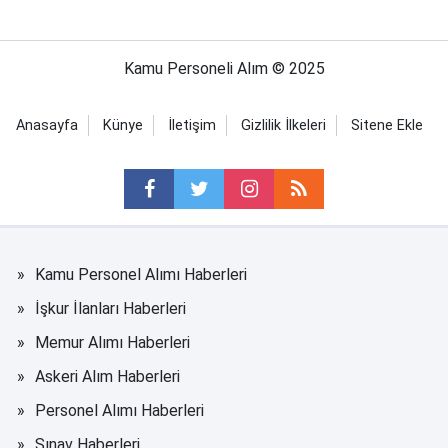
Kamu Personeli Alım © 2025
Anasayfa
Künye
İletişim
Gizlilik İlkeleri
Sitene Ekle
Kamu Personel Alımı Haberleri
İşkur İlanları Haberleri
Memur Alımı Haberleri
Askeri Alım Haberleri
Personel Alımı Haberleri
Sınav Haberleri