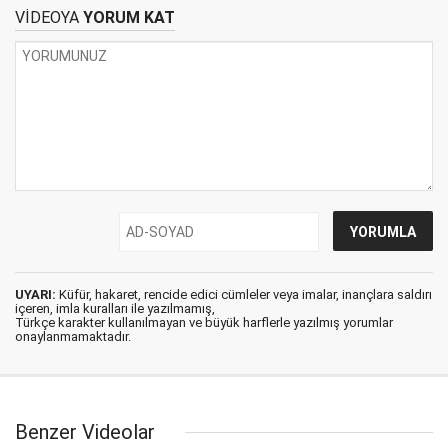
VİDEOYA
YORUM KAT
UYARI:
Küfür, hakaret, rencide edici cümleler veya imalar, inançlara saldırı
içeren, imla kuralları ile yazılmamış,
Türkçe karakter kullanılmayan ve büyük harflerle yazılmış yorumlar
onaylanmamaktadır.
Benzer Videolar