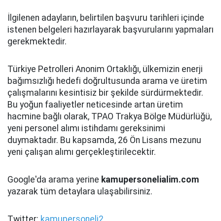
İlgilenen adayların, belirtilen başvuru tarihleri içinde
istenen belgeleri hazırlayarak başvurularını yapmaları
gerekmektedir.
Türkiye Petrolleri Anonim Ortaklığı, ülkemizin enerji
bağımsızlığı hedefi doğrultusunda arama ve üretim
çalışmalarını kesintisiz bir şekilde sürdürmektedir.
Bu yoğun faaliyetler neticesinde artan üretim
hacmine bağlı olarak, TPAO Trakya Bölge Müdürlüğü,
yeni personel alımı istihdamı gereksinimi
duymaktadır. Bu kapsamda, 26 Ön Lisans mezunu
yeni çalışan alımı gerçekleştirilecektir.
Google'da arama yerine
kamupersonelialim.com
yazarak tüm detaylara ulaşabilirsiniz.
Twitter:
kamupersoneli2.