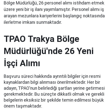
Bölge Müdürlüğü, 26 personel alımı istihdam etmek
üzere yeni bir iş ilanı yayımlamıştır. Personel alımı iş
arayan mezunlara kariyerlerini başlangıç noktasında
ilerletme imkanı sunmaktadır.
TPAO Trakya Bölge
Müdürlüğü'nde 26 Yeni
İşçi Alımı
Başvuru süreci hakkında ayrıntılı bilgiler için resmi
kaynaklardan bilgi alınması önerilmektedir. Her bir
adayın, TPAO'nun belirlediği şartları yerine getirmesi
gerekmektedir. Bu süreçte dikkatli olmak ve gerekli
belgelerin eksiksiz bir şekilde temin edilmesi büyük
önem taşımaktadır.