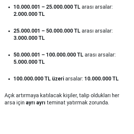
10.000.001 – 25.000.000 TL
arası arsalar:
2.000.000 TL
25.000.001 – 50.000.000 TL
arası arsalar:
3.000.000 TL
50.000.001 – 100.000.000 TL
arası arsalar:
5.000.000 TL
100.000.000 TL üzeri
arsalar:
10.000.000 TL
Açık artırmaya katılacak kişiler, talip oldukları her
arsa için
ayrı ayrı
teminat yatırmak zorunda.