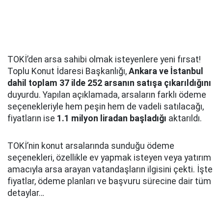
TOKİ’den arsa sahibi olmak isteyenlere yeni fırsat!
Toplu Konut İdaresi Başkanlığı,
Ankara ve İstanbul
dahil toplam 37 ilde 252 arsanın satışa çıkarıldığını
duyurdu. Yapılan açıklamada, arsaların farklı ödeme
seçenekleriyle hem peşin hem de vadeli satılacağı,
fiyatların ise
1.1 milyon liradan başladığı
aktarıldı.
TOKİ’nin konut arsalarında sunduğu ödeme
seçenekleri, özellikle ev yapmak isteyen veya yatırım
amacıyla arsa arayan vatandaşların ilgisini çekti. İşte
fiyatlar, ödeme planları ve başvuru sürecine dair tüm
detaylar…