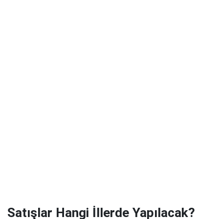
Satışlar Hangi İllerde Yapılacak?