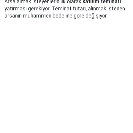
Arsa almak isteyenlerin ilk olarak
katılım teminatı
yatırması gerekiyor. Teminat tutarı, alınmak istenen
arsanın muhammen bedeline göre değişiyor.