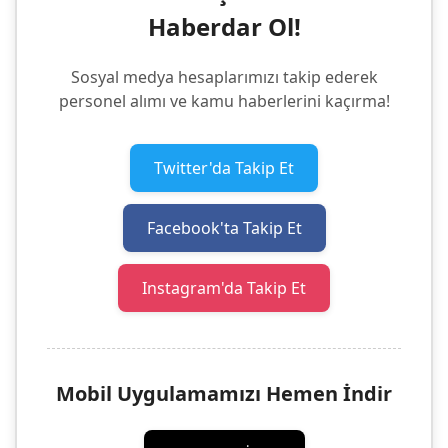
Haberdar Ol!
Sosyal medya hesaplarımızı takip ederek
personel alımı ve kamu haberlerini kaçırma!
Twitter'da Takip Et
Facebook'ta Takip Et
Instagram'da Takip Et
Mobil Uygulamamızı Hemen İndir