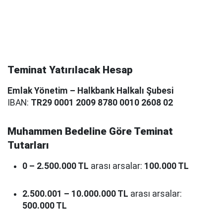
Teminat Yatırılacak Hesap
Emlak Yönetim – Halkbank Halkalı Şubesi
IBAN:
TR29 0001 2009 8780 0010 2608 02
Muhammen Bedeline Göre Teminat
Tutarları
0 – 2.500.000 TL
arası arsalar:
100.000 TL
2.500.001 – 10.000.000 TL
arası arsalar:
500.000 TL