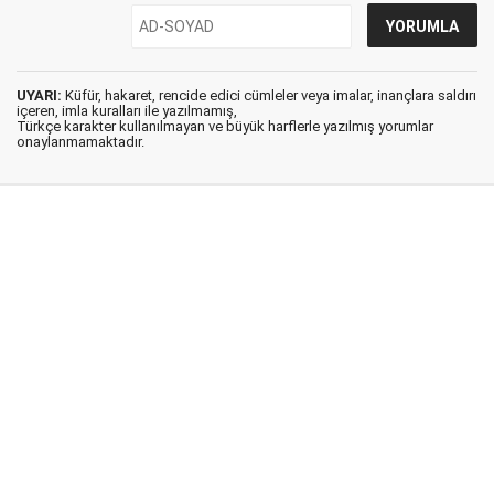
UYARI:
Küfür, hakaret, rencide edici cümleler veya imalar, inançlara saldırı
içeren, imla kuralları ile yazılmamış,
Türkçe karakter kullanılmayan ve büyük harflerle yazılmış yorumlar
onaylanmamaktadır.