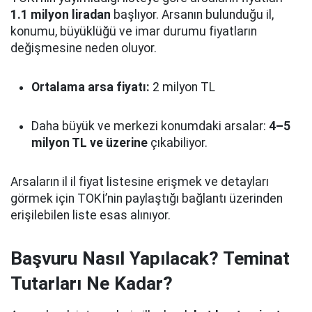
1.1 milyon liradan
başlıyor. Arsanın bulunduğu il,
konumu, büyüklüğü ve imar durumu fiyatların
değişmesine neden oluyor.
Ortalama arsa fiyatı:
2 milyon TL
Daha büyük ve merkezi konumdaki arsalar:
4–5
milyon TL ve üzerine
çıkabiliyor.
Arsaların il il fiyat listesine erişmek ve detayları
görmek için TOKİ’nin paylaştığı bağlantı üzerinden
erişilebilen liste esas alınıyor.
Başvuru Nasıl Yapılacak? Teminat
Tutarları Ne Kadar?