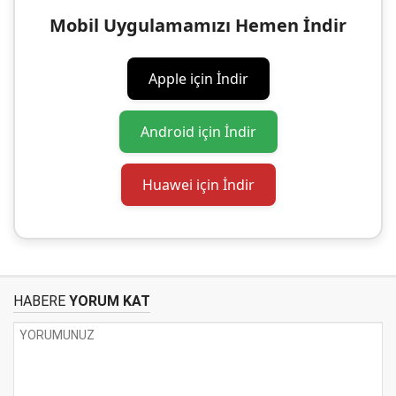
Mobil Uygulamamızı Hemen İndir
Apple için İndir
Android için İndir
Huawei için İndir
HABERE
YORUM KAT