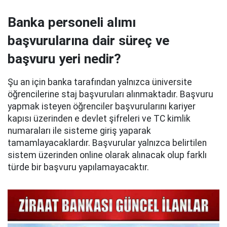
Banka personeli alımı
başvurularına dair süreç ve
başvuru yeri nedir?
Şu an için banka tarafından yalnızca üniversite
öğrencilerine staj başvuruları alınmaktadır. Başvuru
yapmak isteyen öğrenciler başvurularını kariyer
kapısı üzerinden e devlet şifreleri ve TC kimlik
numaraları ile sisteme giriş yaparak
tamamlayacaklardır. Başvurular yalnızca belirtilen
sistem üzerinden online olarak alınacak olup farklı
türde bir başvuru yapılamayacaktır.