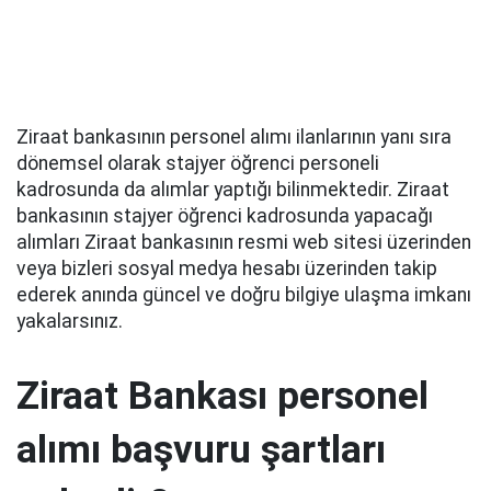
Ziraat bankasının personel alımı ilanlarının yanı sıra
dönemsel olarak stajyer öğrenci personeli
kadrosunda da alımlar yaptığı bilinmektedir. Ziraat
bankasının stajyer öğrenci kadrosunda yapacağı
alımları Ziraat bankasının resmi web sitesi üzerinden
veya bizleri sosyal medya hesabı üzerinden takip
ederek anında güncel ve doğru bilgiye ulaşma imkanı
yakalarsınız.
Ziraat Bankası personel
alımı başvuru şartları