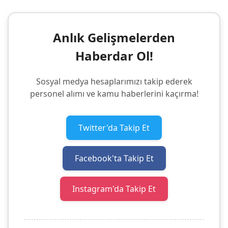
Anlık Gelişmelerden
Haberdar Ol!
Sosyal medya hesaplarımızı takip ederek
personel alımı ve kamu haberlerini kaçırma!
Twitter'da Takip Et
Facebook'ta Takip Et
Instagram'da Takip Et