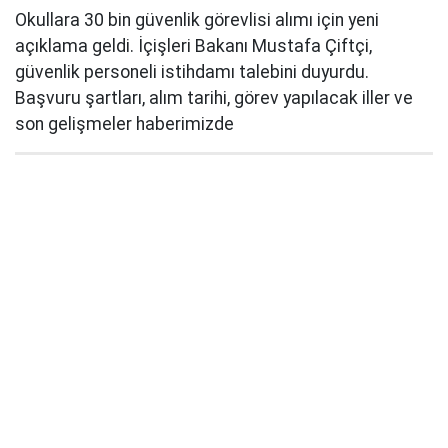
Okullara 30 bin güvenlik görevlisi alımı için yeni
açıklama geldi. İçişleri Bakanı Mustafa Çiftçi,
güvenlik personeli istihdamı talebini duyurdu.
Başvuru şartları, alım tarihi, görev yapılacak iller ve
son gelişmeler haberimizde