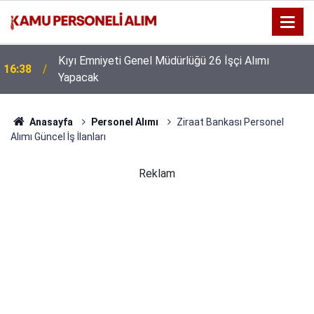
:
Kıyı Emniyeti Genel Müdürlüğü 26 İşçi Alımı
16:38
Yapacak
Anasayfa
Personel Alımı
Ziraat Bankası Personel
Alımı Güncel İş İlanları
Reklam