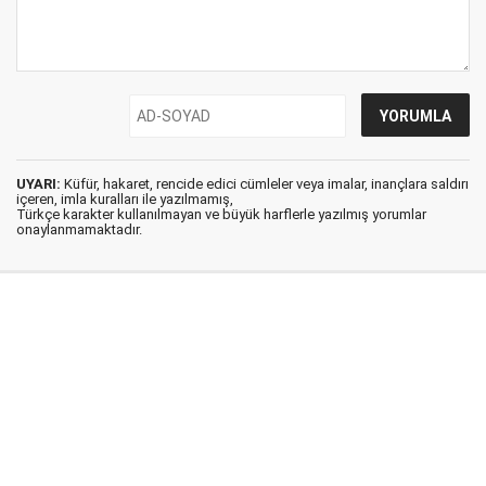
UYARI:
Küfür, hakaret, rencide edici cümleler veya imalar, inançlara saldırı
içeren, imla kuralları ile yazılmamış,
Türkçe karakter kullanılmayan ve büyük harflerle yazılmış yorumlar
onaylanmamaktadır.