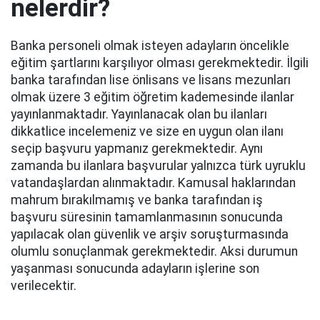
nelerdir?
Banka personeli olmak isteyen adayların öncelikle
eğitim şartlarını karşılıyor olması gerekmektedir. İlgili
banka tarafından lise önlisans ve lisans mezunları
olmak üzere 3 eğitim öğretim kademesinde ilanlar
yayınlanmaktadır. Yayınlanacak olan bu ilanları
dikkatlice incelemeniz ve size en uygun olan ilanı
seçip başvuru yapmanız gerekmektedir. Aynı
zamanda bu ilanlara başvurular yalnızca türk uyruklu
vatandaşlardan alınmaktadır. Kamusal haklarından
mahrum bırakılmamış ve banka tarafından iş
başvuru süresinin tamamlanmasının sonucunda
yapılacak olan güvenlik ve arşiv soruşturmasında
olumlu sonuçlanmak gerekmektedir. Aksi durumun
yaşanması sonucunda adayların işlerine son
verilecektir.