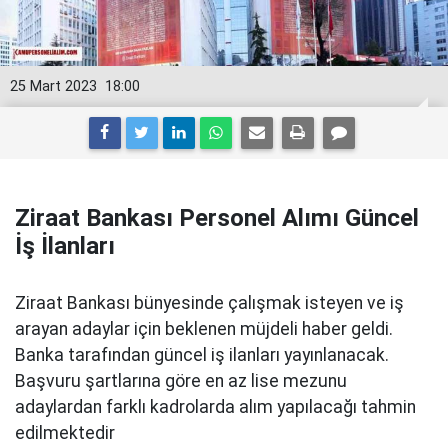
25 Mart 2023
18:00
Ziraat Bankası Personel Alımı Güncel
İş İlanları
Ziraat Bankası bünyesinde çalışmak isteyen ve iş
arayan adaylar için beklenen müjdeli haber geldi.
Banka tarafından güncel iş ilanları yayınlanacak.
Başvuru şartlarına göre en az lise mezunu
adaylardan farklı kadrolarda alım yapılacağı tahmin
edilmektedir