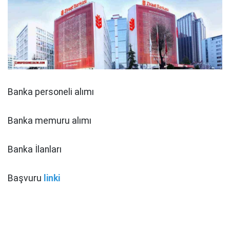
Banka personeli alımı
Banka memuru alımı
Banka İlanları
Başvuru
linki