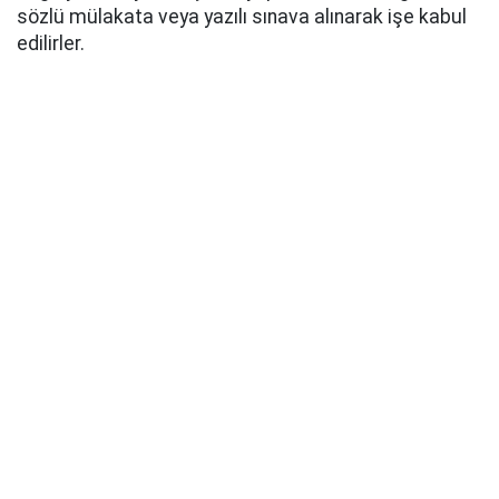
sözlü mülakata veya yazılı sınava alınarak işe kabul
edilirler.