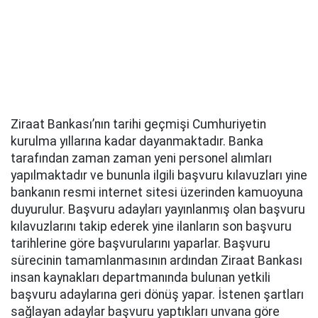
Ziraat Bankası’nın tarihi geçmişi Cumhuriyetin
kurulma yıllarına kadar dayanmaktadır. Banka
tarafından zaman zaman yeni personel alımları
yapılmaktadır ve bununla ilgili başvuru kılavuzları yine
bankanın resmi internet sitesi üzerinden kamuoyuna
duyurulur. Başvuru adayları yayınlanmış olan başvuru
kılavuzlarını takip ederek yine ilanların son başvuru
tarihlerine göre başvurularını yaparlar. Başvuru
sürecinin tamamlanmasının ardından Ziraat Bankası
insan kaynakları departmanında bulunan yetkili
başvuru adaylarına geri dönüş yapar. İstenen şartları
sağlayan adaylar başvuru yaptıkları unvana göre