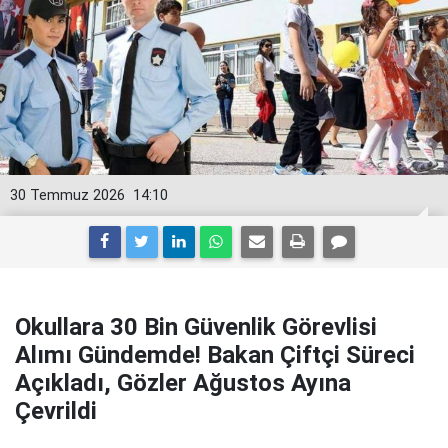
30 Temmuz 2026
14:10
Okullara 30 Bin Güvenlik Görevlisi
Alımı Gündemde! Bakan Çiftçi Süreci
Açıkladı, Gözler Ağustos Ayına
Çevrildi