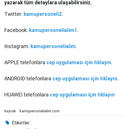
yazarak tüm detaylara ulaşabilirsiniz.
Twitter:
kamupersoneli2.
Facebook:
kamupersonelialim1.
Instagram:
kamupersonelialim.
APPLE telefonlara
cep uygulaması için tıklayın.
ANDROİD telefonlara
cep uygulaması için tıklayın.
HUAWEİ telefonlara
cep uygulaması için tıklayın
kamupersonelialim.com
Kaynak:
Etiketler :