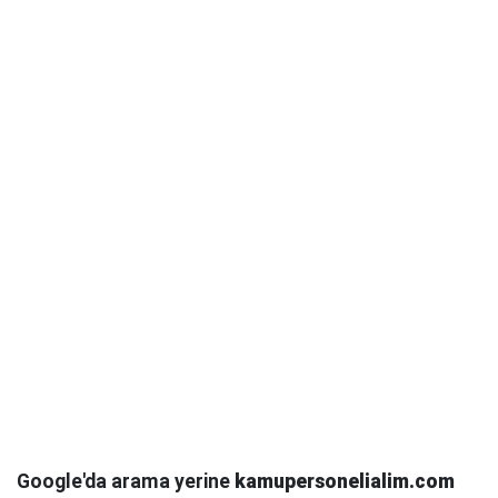
Google'da arama yerine
kamupersonelialim.com