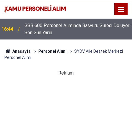
GSB 600 Personel Alımında Başvuru Süresi Doluyor:
16:44
Son Gün Yarın
Anasayfa
Personel Alımı
SYDV Aile Destek Merkezi
Personel Alımı
Reklam