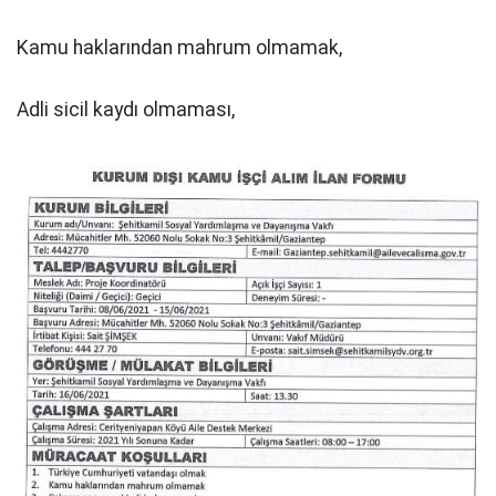
Kamu haklarından mahrum olmamak,
Adli sicil kaydı olmaması,