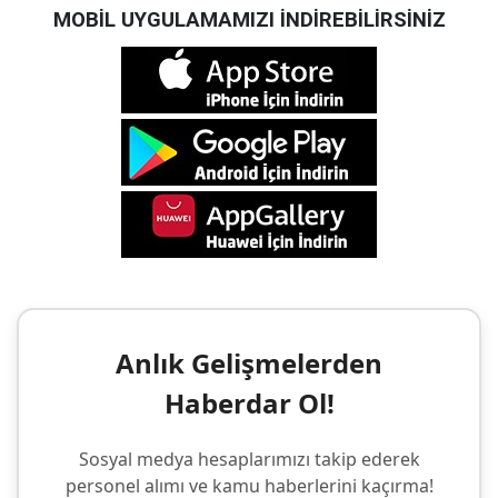
MOBİL UYGULAMAMIZI İNDİREBİLİRSİNİZ
Anlık Gelişmelerden
Haberdar Ol!
Sosyal medya hesaplarımızı takip ederek
personel alımı ve kamu haberlerini kaçırma!