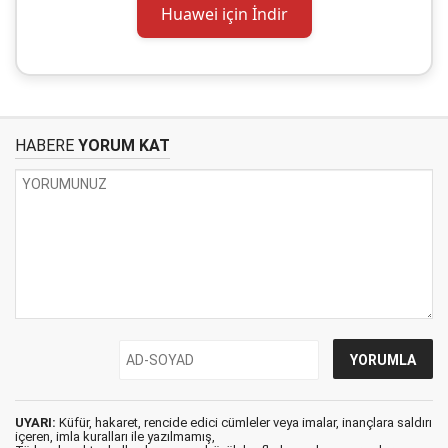
Huawei için İndir
HABERE
YORUM KAT
UYARI:
Küfür, hakaret, rencide edici cümleler veya imalar, inançlara saldırı
içeren, imla kuralları ile yazılmamış,