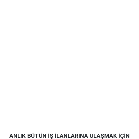
ANLIK BÜTÜN İŞ İLANLARINA ULAŞMAK İÇİN