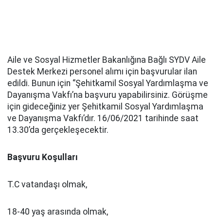
Aile ve Sosyal Hizmetler Bakanlığına Bağlı SYDV Aile
Destek Merkezi personel alımı için başvurular ilan
edildi. Bunun için ‘’Şehitkamil Sosyal Yardımlaşma ve
Dayanışma Vakfı’na başvuru yapabilirsiniz. Görüşme
için gideceğiniz yer Şehitkamil Sosyal Yardımlaşma
ve Dayanışma Vakfı’dır. 16/06/2021 tarihinde saat
13.30’da gerçekleşecektir.
Başvuru Koşulları
T.C vatandaşı olmak,
18-40 yaş arasında olmak,