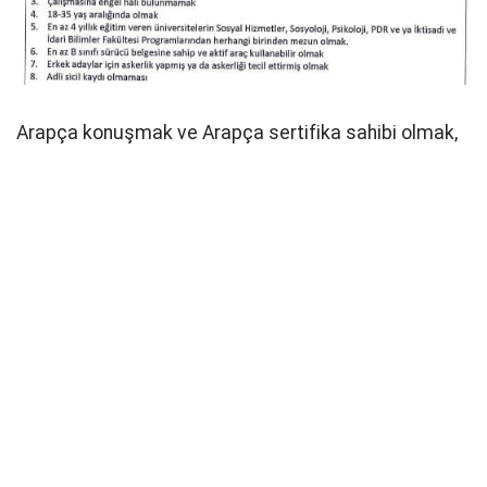
Arapça konuşmak ve Arapça sertifika sahibi olmak,