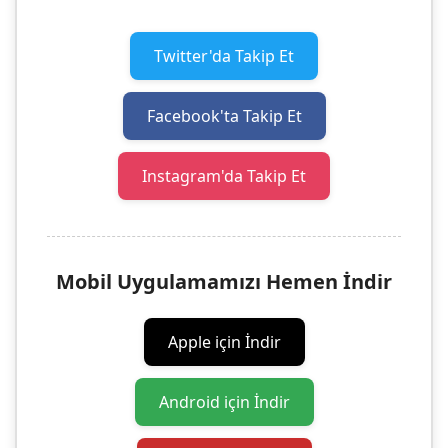
Twitter'da Takip Et
Facebook'ta Takip Et
Instagram'da Takip Et
Mobil Uygulamamızı Hemen İndir
Apple için İndir
Android için İndir