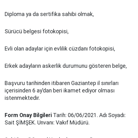
Diploma ya da sertifika sahibi olmak,
Sürücü belgesi fotokopisi,
Evli olan adaylar için evlilik cüzdanı fotokopisi,
Erkek adayların askerlik durumunu gösteren belge,
Başvuru tarihinden itibaren Gaziantep il sınırları
içerisinden 6 ay’dan beri ikamet ediyor olması
istenmektedir.
Form Onay Bilgileri
Tarih: 06/06/2021. Adı Soyadı:
Sait ŞİMŞEK. Unvanı: Vakıf Müdürü.