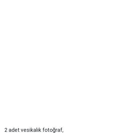
2 adet vesikalık fotoğraf,