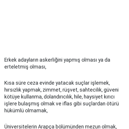
Erkek adayların askerliğini yapmış olması ya da
erteletmiş olması,
Kısa süre ceza evinde yatacak suçlar işlemek,
hırsızlık yapmak, zimmet, rüşvet, sahtecilik, güveni
kötüye kullanma, dolandırıcılık, hile, haysiyet kırıcı
işlere bulaşmış olmak ve iflas gibi suçlardan ötürü
hükümlü olmamak,
Üniversitelerin Arapça bölümünden mezun olmak,