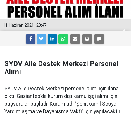
11 Haziran 2021
20:47
SYDV Aile Destek Merkezi Personel
Alımı
SYDV Aile Destek Merkezi personel alımı için ilana
çıktı. Gaziantep’de kurum dışı kamu işçi alımı için
başvurular başladı. Kurum adı ‘’Şehitkamil Sosyal
Yardımlaşma ve Dayanışma Vakfı’’ için yapılacaktır.