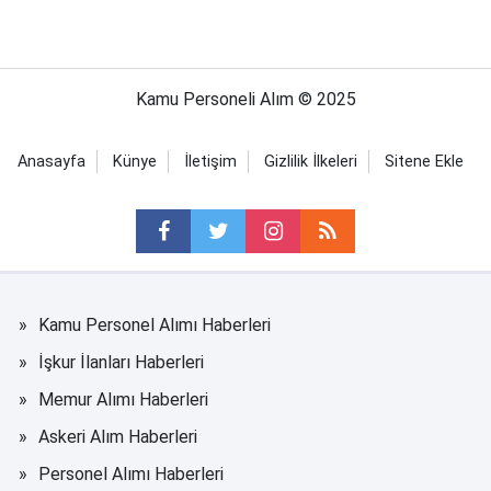
Kamu Personeli Alım © 2025
Anasayfa
Künye
İletişim
Gizlilik İlkeleri
Sitene Ekle
Kamu Personel Alımı Haberleri
İşkur İlanları Haberleri
Memur Alımı Haberleri
Askeri Alım Haberleri
Personel Alımı Haberleri