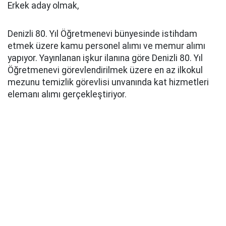
Erkek aday olmak,
Denizli 80. Yıl Öğretmenevi bünyesinde istihdam
etmek üzere kamu personel alımı ve memur alımı
yapıyor. Yayınlanan işkur ilanına göre Denizli 80. Yıl
Öğretmenevi görevlendirilmek üzere en az ilkokul
mezunu temizlik görevlisi unvanında kat hizmetleri
elemanı alımı gerçekleştiriyor.