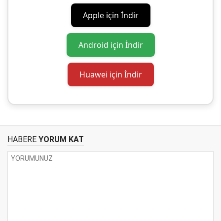
Apple için İndir
Android için İndir
Huawei için İndir
HABERE
YORUM KAT