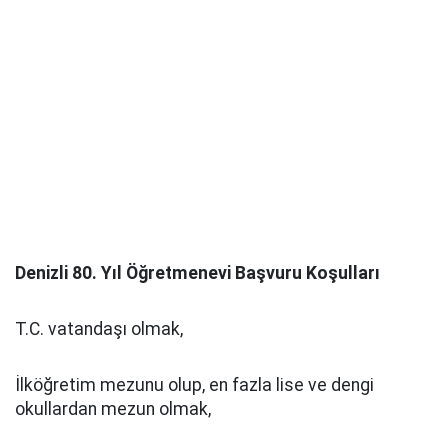
Denizli 80. Yıl Öğretmenevi Başvuru Koşulları
T.C. vatandaşı olmak,
İlköğretim mezunu olup, en fazla lise ve dengi
okullardan mezun olmak,