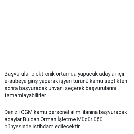
Başvurular elektronik ortamda yapacak adaylar için
e-şubeye giriş yaparak işyeri türünü kamu seçtikten
sonra başvuracak unvanı seçerek başvurularını
tamamlayabilirler.
Denizli OGM kamu personel alımı ilanına başvuracak
adaylar Buldan Orman İşletme Müdürlüğü
bünyesinde istihdam edilecektir.