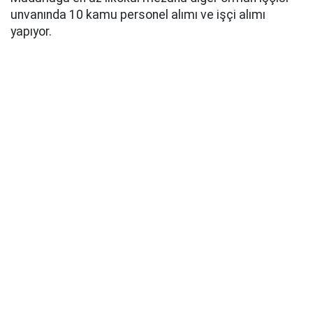
unvanında 10 kamu personel alımı ve işçi alımı
yapıyor.