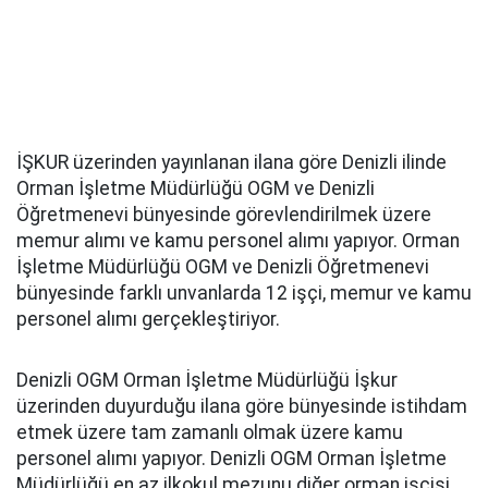
İŞKUR üzerinden yayınlanan ilana göre Denizli ilinde
Orman İşletme Müdürlüğü OGM ve Denizli
Öğretmenevi bünyesinde görevlendirilmek üzere
memur alımı ve kamu personel alımı yapıyor. Orman
İşletme Müdürlüğü OGM ve Denizli Öğretmenevi
bünyesinde farklı unvanlarda 12 işçi, memur ve kamu
personel alımı gerçekleştiriyor.
Denizli OGM Orman İşletme Müdürlüğü İşkur
üzerinden duyurduğu ilana göre bünyesinde istihdam
etmek üzere tam zamanlı olmak üzere kamu
personel alımı yapıyor. Denizli OGM Orman İşletme
Müdürlüğü en az ilkokul mezunu diğer orman işçisi