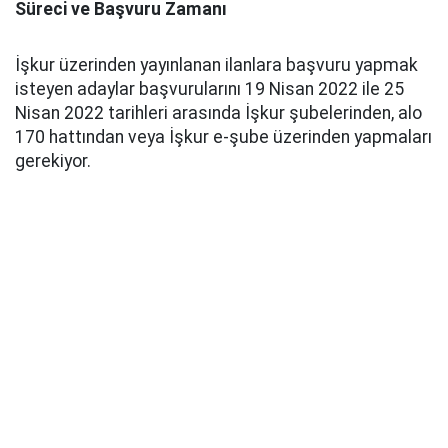
Süreci ve Başvuru Zamanı
İşkur üzerinden yayınlanan ilanlara başvuru yapmak
isteyen adaylar başvurularını 19 Nisan 2022 ile 25
Nisan 2022 tarihleri arasında İşkur şubelerinden, alo
170 hattından veya İşkur e-şube üzerinden yapmaları
gerekiyor.