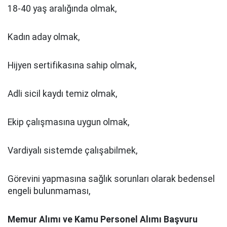
18-40 yaş aralığında olmak,
Kadın aday olmak,
Hijyen sertifikasına sahip olmak,
Adli sicil kaydı temiz olmak,
Ekip çalışmasına uygun olmak,
Vardiyalı sistemde çalışabilmek,
Görevini yapmasına sağlık sorunları olarak bedensel
engeli bulunmaması,
Memur Alımı ve Kamu Personel Alımı Başvuru