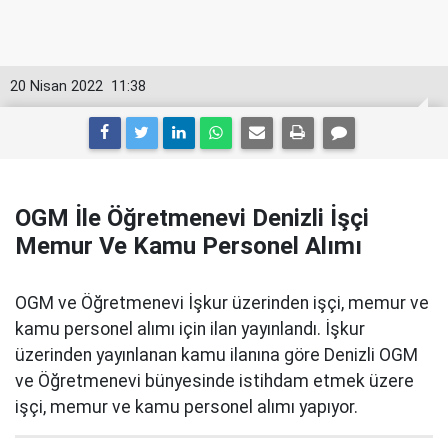
20 Nisan 2022
11:38
OGM İle Öğretmenevi Denizli İşçi
Memur Ve Kamu Personel Alımı
OGM ve Öğretmenevi İşkur üzerinden işçi, memur ve
kamu personel alımı için ilan yayınlandı. İşkur
üzerinden yayınlanan kamu ilanına göre Denizli OGM
ve Öğretmenevi bünyesinde istihdam etmek üzere
işçi, memur ve kamu personel alımı yapıyor.