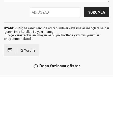
UYARI:
Küfür, hakaret, rencide edici cümleler veya imalar, inançlara saldırı
içeren, imla kuralları ile yazılmamış,
Türkçe karakter kullanılmayan ve büyük harflerle yazılmış yorumlar
onaylanmamaktadır.
2 Yorum
Daha fazlasını göster