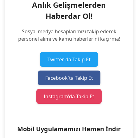
Anlık Gelişmelerden
Haberdar Ol!
Sosyal medya hesaplarımızı takip ederek
personel alımı ve kamu haberlerini kaçırma!
Twitter'da Takip Et
Facebook'ta Takip Et
Instagram'da Takip Et
Mobil Uygulamamızı Hemen İndir