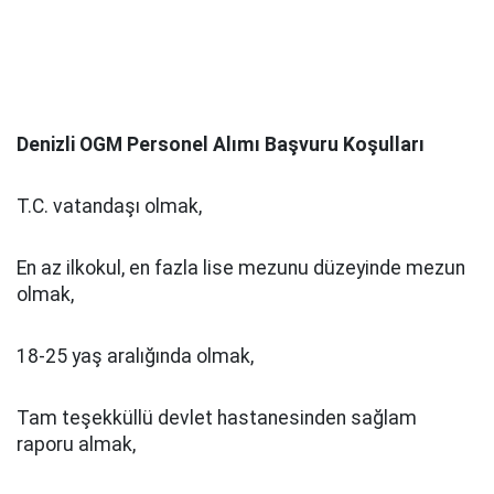
Denizli OGM Personel Alımı Başvuru Koşulları
T.C. vatandaşı olmak,
En az ilkokul, en fazla lise mezunu düzeyinde mezun
olmak,
18-25 yaş aralığında olmak,
Tam teşekküllü devlet hastanesinden sağlam
raporu almak,